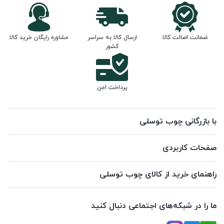
ضمانت اصالت کالا
ارسال کالا به سراسر
مشاوره رایگان خرید کالا
کشور
پرداخت امن
با بازرگانی چوب توسلی
صفحات کاربردی
راهنمای خرید از کالای چوب توسلی
ما را در شبکه‌های اجتماعی دنبال کنید