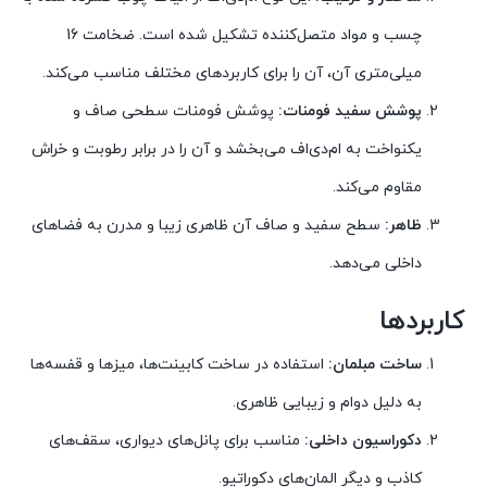
چسب و مواد متصل‌کننده تشکیل شده است. ضخامت 16
میلی‌متری آن، آن را برای کاربردهای مختلف مناسب می‌کند.
پوشش سفید فومنات:
پوشش فومنات سطحی صاف و
یکنواخت به ام‌دی‌اف می‌بخشد و آن را در برابر رطوبت و خراش
مقاوم می‌کند.
ظاهر:
سطح سفید و صاف آن ظاهری زیبا و مدرن به فضاهای
داخلی می‌دهد.
کاربردها
ساخت مبلمان:
استفاده در ساخت کابینت‌ها، میزها و قفسه‌ها
به دلیل دوام و زیبایی ظاهری.
دکوراسیون داخلی:
مناسب برای پانل‌های دیواری، سقف‌های
کاذب و دیگر المان‌های دکوراتیو.