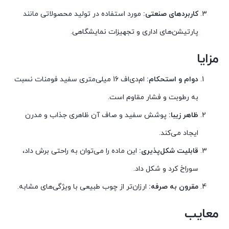
کاربردهای صنعتی:
مورد استفاده در تولید محصولاتی مانند
پارتیشن‌های اداری و تجهیزات نمایشگاهی.
مزایا
دوام و استحکام:
ام‌دی‌اف 16 میلی‌متری سفید فومنات نسبت
به رطوبت و فشار مقاوم است.
ظاهر زیبا:
پوشش سفید و صاف آن ظاهری جذاب و مدرن
ایجاد می‌کند.
قابلیت شکل‌پذیری:
این ماده را می‌توان به راحتی برش داد،
سوراخ کرد و شکل داد.
مقرون‌ به‌ صرفه:
ارزان‌تر از چوب طبیعی با ویژگی‌های مشابه.
معایب