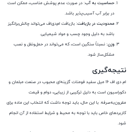
حساسیت به آب:
در صورت عدم پوشش مناسب، ممکن است
در برابر آب آسیب‌پذیر باشد.
محدودیت در بازیافت:
بازیافت ام‌دی‌اف می‌تواند چالش‌برانگیز
باشد به دلیل وجود چسب و مواد شیمیایی.
وزن:
نسبتاً سنگین است، که می‌تواند در حمل‌ونقل و نصب
مشکل‌ساز شود.
نتیجه‌گیری
ام دی اف 16 میل سفید فومنات گزینه‌ای محبوب در صنعت مبلمان و
دکوراسیون است به دلیل ترکیبی از زیبایی، دوام و قیمت
مقرون‌به‌صرفه. با این حال، باید توجه داشت که انتخاب این ماده برای
کاربردهای خاص باید با توجه به محیط و شرایط استفاده از آن انجام
شود.