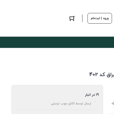
ورود | ثبت‌نام
19 در انبار
,
ارسال توسط کالای چوب توسلی