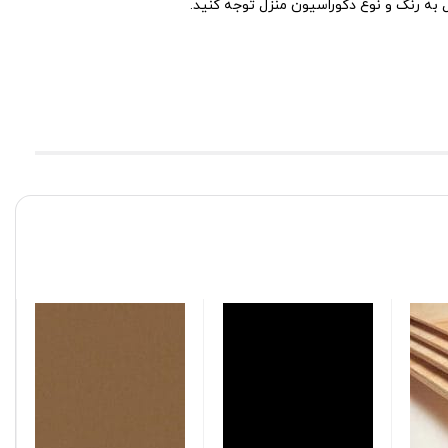
 به رنگ و نوع دکوراسیون منزل توجه کنید.