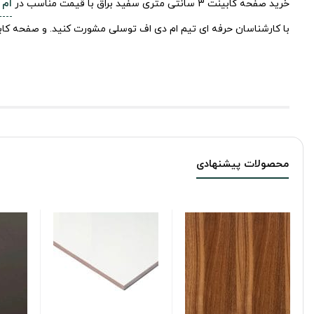
خرید صفحه کابینت 3 سانتی متری سفید براق با قیمت مناسب در
ام 
با کارشناسان حرفه ای تیم ام دی اف توسلی مشورت کنید. و صفحه کابین
محصولات پیشنهادی