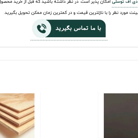
دی اف توسلی
امکان پذیر است. در نظر داشته باشید که قبل از خرید محصول
ت مورد نظر را با نازلترین قیمت و در کمترین زمان ممکن تحویل بگیرید.