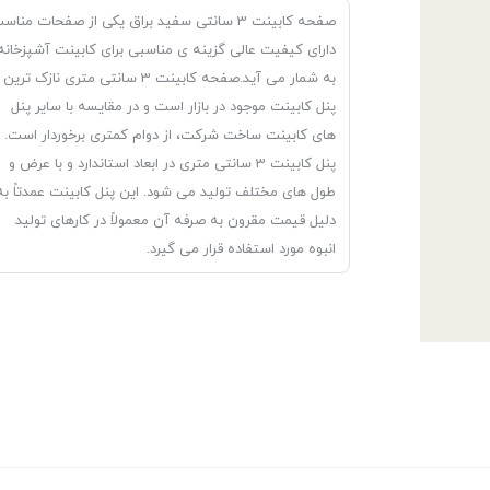
صفحه کابینت 3 سانتی سفید براق یکی از صفحات مناس
دارای کیفیت عالی گزینه ی مناسبی برای کابینت آشپزخانه
به شمار می آید.صفحه کابینت 3 سانتی متری نازک ترین
پنل کابینت موجود در بازار است و در مقایسه با سایر پنل
های کابینت ساخت شرکت، از دوام کمتری برخوردار است.
پنل کابینت 3 سانتی متری در ابعاد استاندارد و با عرض و
طول های مختلف تولید می شود. این پنل کابینت عمدتاً به
دلیل قیمت مقرون به صرفه آن معمولاً در کارهای تولید
انبوه مورد استفاده قرار می گیرد.