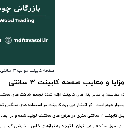
صفحه کابینت دو لب 3 سانتی سفید براق
مزایا و معایب صفحه کابینت 3 سانتی
بسیار مهم است. اگر انتظار می رود کابینت در استفاده های سنگین تحمل
پنل کابینت 3 سانتی متری در عرض های مختلف تولید شده و در
این، طول صفحه را می توان با توجه به نیازهای خاص سفارشی کرد و از 