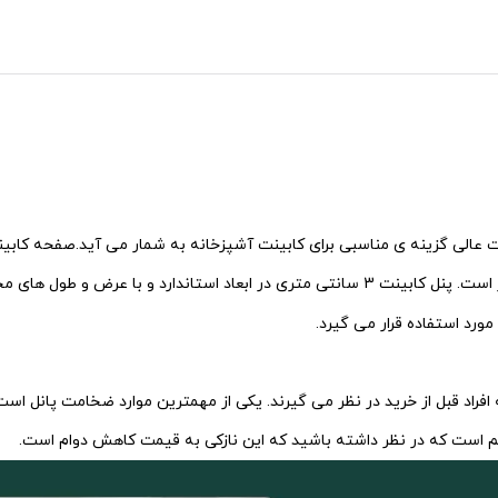
طول های مختلف تولید می شود. هنگام
مورد استفاده قرار می گیرد.
هم است که در نظر داشته باشید که این نازکی به قیمت کاهش دوام است.