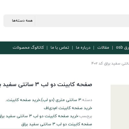
ق osb
مقالات
درباره ما
تماس با ما
کاتالوگ محصولات
صفحه کابینت دو لب 3 سانتی سفید براق کد 402
دسته:
3 سانتی متری (دو لب)
,
خرید صفحه کابینت
,
خرید صفحه کابینت ام‌دی‌اف
برچسب:
خرید صفحه کابینت دو لب 3 سانتی سفید براق
صفحه کابینت دو لب 3 سانتی سفید براق