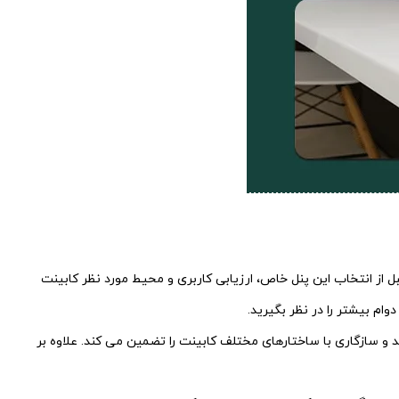
 برابر سایش و پارگی مقاوم نباشد. قبل از انتخاب این پنل خاص، ارزیابی کاربری و محیط مورد نظر کابینت
ام بیشتر را در نظر بگیرید.
 کند و سازگاری با ساختارهای مختلف کابینت را تضمین می کند. علاوه بر