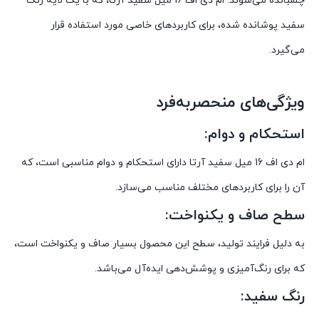
چسبانده می‌شوند. ام دی اف 16 میل سفید آرتا، که با یک لایه رنگ
سفید پوشانده شده، برای کاربردهای خاصی مورد استفاده قرار
می‌گیرد.
ویژگی‌های منحصربه‌فرد
استحکام و دوام:
ام دی اف 16 میل سفید آرتا دارای استحکام و دوام مناسبی است، که
آن را برای کاربردهای مختلف مناسب می‌سازد.
سطح صاف و یکنواخت:
به دلیل فرایند تولید، سطح این محصول بسیار صاف و یکنواخت است،
که برای رنگ‌آمیزی و پوشش‌دهی ایده‌آل می‌باشد.
رنگ سفید: