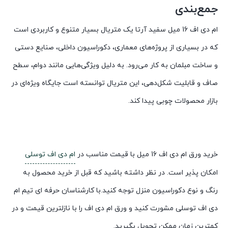
جمع‌بندی
ام دی اف 16 میل سفید آرتا یک متریال بسیار متنوع و کاربردی است
که در بسیاری از پروژه‌های معماری، دکوراسیون داخلی، صنایع دستی
و ساخت مبلمان به کار می‌رود. به دلیل ویژگی‌هایی مانند دوام، سطح
صاف و قابلیت شکل‌دهی، این متریال توانسته است جایگاه ویژه‌ای در
بازار محصولات چوبی پیدا کند.
خرید ورق ام دی اف 16 میل با قیمت مناسب در
ام دی اف توسلی
امکان پذیر است. در نظر داشته باشید که قبل از خرید محصول به
رنگ و نوع دکوراسیون منزل توجه کنید.با کارشناسان حرفه ای تیم ام
دی اف توسلی مشورت کنید و ورق ام دی اف را با نازلترین قیمت و در
کمترین زمان ممکن تحویل بگیرید.