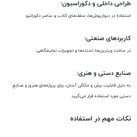
طراحی داخلی و دکوراسیون:
استفاده در دیوارپوش‌ها، سقف‌های کاذب و عناصر دکوراتیو.
کاربردهای صنعتی:
در ساخت ویترین‌ها، استندها و تجهیزات نمایشگاهی.
صنایع دستی و هنری:
به دلیل قابلیت برش و حکاکی آسان، برای پروژه‌های هنری و صنایع
دستی مورد استفاده قرار می‌گیرد.
نکات مهم در استفاده