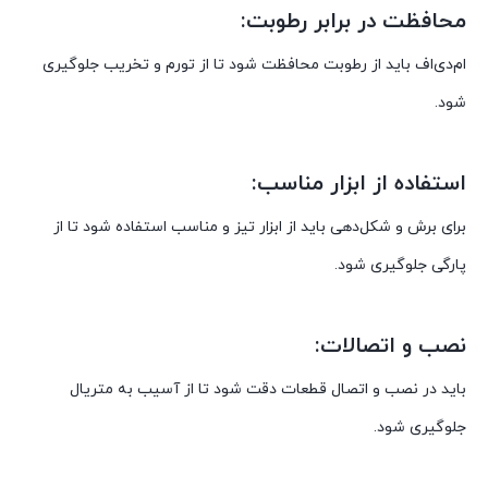
محافظت در برابر رطوبت:
ام‌دی‌اف باید از رطوبت محافظت شود تا از تورم و تخریب جلوگیری
شود.
استفاده از ابزار مناسب:
برای برش و شکل‌دهی باید از ابزار تیز و مناسب استفاده شود تا از
پارگی جلوگیری شود.
نصب و اتصالات:
باید در نصب و اتصال قطعات دقت شود تا از آسیب به متریال
جلوگیری شود.