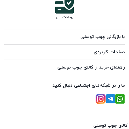
پرداخت امن
با بازرگانی چوب توسلی
صفحات کاربردی
راهنمای خرید از کالای چوب توسلی
ما را در شبکه‌های اجتماعی دنبال کنید
کالای چوب توسلی