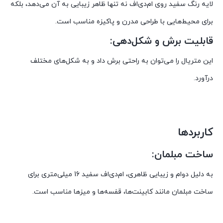
لایه رنگ سفید روی ام‌دی‌اف نه تنها ظاهر زیبایی به آن می‌دهد، بلکه
برای محیط‌هایی با طراحی مدرن و پاکیزه مناسب است.
قابلیت برش و شکل‌دهی:
این متریال را می‌توان به راحتی برش داد و به شکل‌های مختلف
درآورد.
کاربردها
ساخت مبلمان:
به دلیل دوام و زیبایی ظاهری، ام‌دی‌اف سفید 16 میلی‌متری برای
ساخت مبلمان مانند کابینت‌ها، قفسه‌ها و میزها مناسب است.