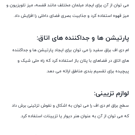
می توان از آن برای ایجاد مبلمان مختلف مانند قفسه، میز تلویزیون و
میز قهوه استفاده کرد و جذابیت بصری فضای داخلی را افزایش داد.
پارتیشن ها و جداکننده های اتاق:
ام دی اف براق سفید را می توان برای ایجاد پارتیشن ها و جداکننده
های اتاق در فضاهای با پلان باز استفاده کرد که راه حلی شیک و
پیچیده برای تقسیم بندی مناطق ارائه می دهد.
لوازم تزیینی:
سطح براق ام دی اف را می توان به اشکال و نقوش تزئینی برش داد
که می توان از آن به عنوان هنر دیوار یا تزیینات استفاده کرد.