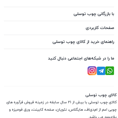
با بازرگانی چوب توسلی
صفحات کاربردی
راهنمای خرید از کالای چوب توسلی
ما را در شبکه‌های اجتماعی دنبال کنید
کالای چوب توسلی
کالای چوب توسلی با بیش از 21 سال سابقه در زمینه فروش فرآوره های
چوبی اعم از ام‌دی‌اف، هایگلاس، نئوپان، صفحه کابینت، ورق فومیزه و
پلای‌وود می باشد.