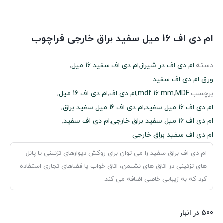
ام دی اف 16 میل سفید براق خارجی فراچوب
دسته:
ام دی اف در شیراز
,
ام دی اف سفید 16 میل
,
ورق ام‌ دی‌ اف سفید
برچسب:
MDF
,
mdf 16 mm
,
ام دی اف
,
ام دی اف 16 میل
,
ام دی اف 16 میل سفید
,
ام دی اف 16 میل سفید براق
,
ام دی اف 16 میل سفید براق خارجی
,
ام دی اف سفید
,
ام دی اف سفید براق خارجی
ام دی اف براق سفید را می توان برای روکش دیوارهای تزئینی یا پانل
های تزئینی در اتاق های نشیمن، اتاق خواب یا فضاهای تجاری استفاده
کرد که به زیبایی خاصی اضافه می کند.
500 در انبار