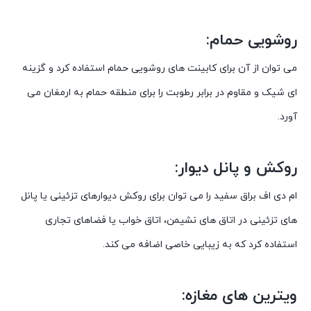
روشویی حمام:
می توان از آن برای کابینت های روشویی حمام استفاده کرد و گزینه
ای شیک و مقاوم در برابر رطوبت را برای منطقه حمام به ارمغان می
آورد.
روکش و پانل دیوار:
ام دی اف براق سفید را می توان برای روکش دیوارهای تزئینی یا پانل
های تزئینی در اتاق های نشیمن، اتاق خواب یا فضاهای تجاری
استفاده کرد که به زیبایی خاصی اضافه می کند.
ویترین های مغازه: