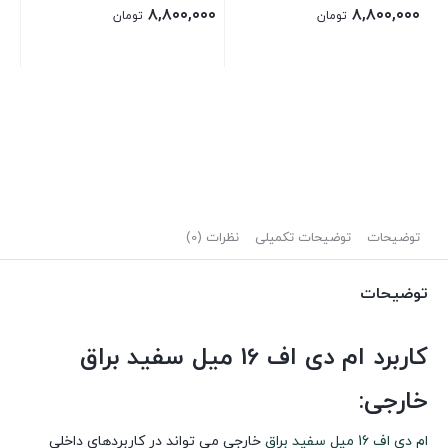
۸,۸۰۰,۰۰۰
۸,۸۰۰,۰۰۰
تومان
تومان
ریماز6
۰۰
توضیحات
توضیحات تکمیلی
نظرات (0)
توضیحات
کاربرد ام دی اف 16 میل سفید براق
خارجی:
ام دی اف 16 میل سفید براق
خارجی می تواند در کاربردهای داخلی