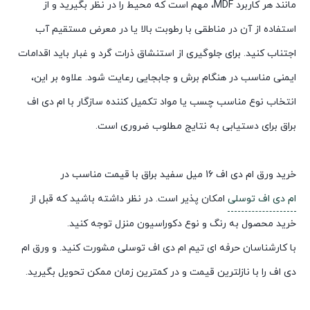
مانند هر کاربرد MDF، مهم است که محیط را در نظر بگیرید و از
استفاده از آن در مناطقی با رطوبت بالا یا در معرض مستقیم آب
اجتناب کنید. برای جلوگیری از استنشاق ذرات گرد و غبار باید اقدامات
ایمنی مناسب در هنگام برش و جابجایی رعایت شود. علاوه بر این،
انتخاب نوع مناسب چسب یا مواد تکمیل کننده سازگار با ام دی اف
براق برای دستیابی به نتایج مطلوب ضروری است.
خرید ورق ام دی اف 16 میل سفید براق با قیمت مناسب در
ام دی اف توسلی
امکان پذیر است. در نظر داشته باشید که قبل از
خرید محصول به رنگ و نوع دکوراسیون منزل توجه کنید.
با کارشناسان حرفه ای تیم ام دی اف توسلی مشورت کنید. و ورق ام
دی اف را با نازلترین قیمت و در کمترین زمان ممکن تحویل بگیرید.