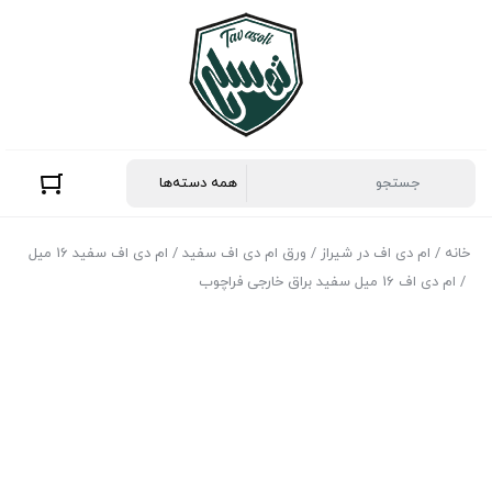
خانه
/
ام دی اف در شیراز
/
ورق ام‌ دی‌ اف سفید
/
ام دی اف سفید 16 میل
/ ام دی اف 16 میل سفید براق خارجی فراچوب