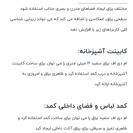
مختلف برای ایجاد فضاهای مدرن و بصری جذاب استفاده شود.
سطحی براق، انعکاسی را اضافه می کند که می تواند زیبایی شناسی
کلی کاربردهای زیر را افزایش دهد:
کابینت آشپزخانه:
ام دی اف براق سفید 16 میلی متری را می توان برای ساخت کابینت
آشپزخانه و درب کمد استفاده کرد و ظاهری براق و امروزی به
آشپزخانه ارائه کرد.
کمد لباس و فضای داخلی کمد:
ام دی اف سفید براق را می توان برای ساخت کمد استفاده کرد و
ظاهری تمیز و صیقلی برای یراق آلات داخلی ایجاد کرد.