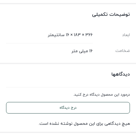
توضیحات تکمیلی
ابعاد
366 × 183 × 16 سانتیمتر
ضخامت
16 میلی متر
دیدگاهها
درمورد این محصول دیدگاه درج کنید.
درج دیدگاه
هیچ دیدگاهی برای این محصول نوشته نشده است.