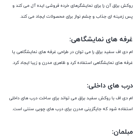
روکش براق آن را برای نمایشگرهای خرده فروشی ایده آل می کند و
پس زمینه ای جذاب و چشم نواز برای محصولات ایجاد می کند.
غرفه های نمایشگاهی:
ام دی اف سفید براق را می توان در طراحی غرفه های نمایشگاهی یا
غرفه های نمایشگاهی استفاده کرد و ظاهری مدرن و زیبا ایجاد کرد.
درب های داخلی:
ام دی اف با روکش سفید براق می تواند برای ساخت درب های داخلی
استفاده شود که جایگزینی مدرن برای درب های چوبی سنتی است.
مبلمان: