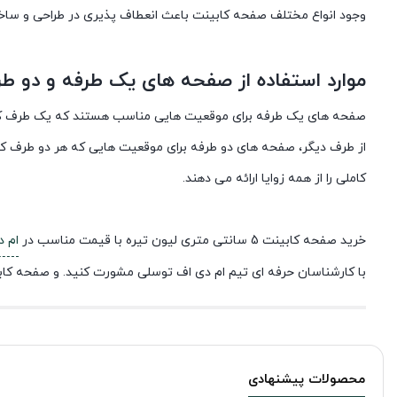
وجود انواع مختلف صفحه کابینت باعث انعطاف پذیری در طراحی و ساخ
موارد استفاده از صفحه های یک طرفه و دو طر
صفحه های یک طرفه برای موقعیت هایی مناسب هستند که یک طرف کابی
از طرف دیگر، صفحه های دو طرفه برای موقعیت هایی که هر دو طرف کا
کاملی را از همه زوایا ارائه می دهند.
خرید صفحه کابینت 5 سانتی متری لیون تیره با قیمت مناسب در
ام 
با کارشناسان حرفه ای تیم ام دی اف توسلی مشورت کنید. و صفحه کابین
محصولات پیشنهادی