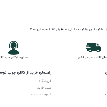
شنبه تا چهارشنبه 8:00 الی 18:00 پنجشنبه 8:00 الی 13:00
سال کالا به سراسر کشور
مشاوره رایگان خرید کالا
ی
راهنمای خرید از کالای چوب توس
فروشگاه
سبد خرید
ت
تسویه حساب