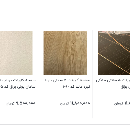
صفحه کابینت 5 سانتی مشکی
صفحه کابینت 5 سانتی بلوط
 براق
تیره مات کد 1060
سامان یولی براق کد 105
۹,۵۰۰,۰۰۰
۱۱,۸۰۰,۰۰۰
۱۱
تومان
تومان
تومان