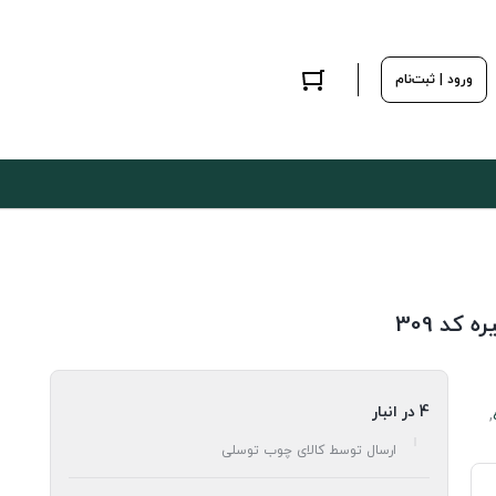
ورود | ثبت‌نام
4 در انبار
,
ارسال توسط کالای چوب توسلی