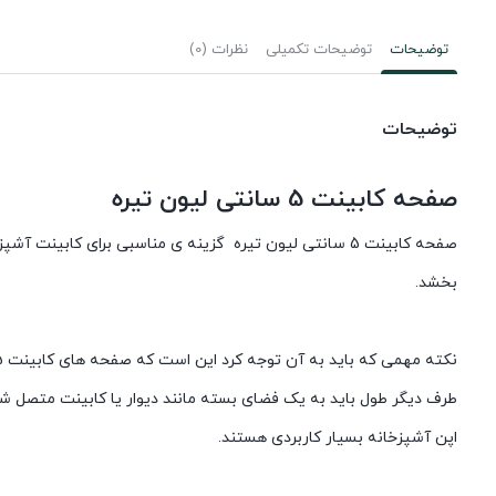
توضیحات
توضیحات تکمیلی
نظرات (0)
توضیحات
صفحه کابینت 5 سانتی لیون تیره
صفحه کابینت 5 سانتی لیون تیره گزینه ی مناسبی برای ک
بخشد.
طرف دیگر طول باید به یک فضای بسته مانند دیوار یا کابینت متصل شود
اپن آشپزخانه بسیار کاربردی هستند.