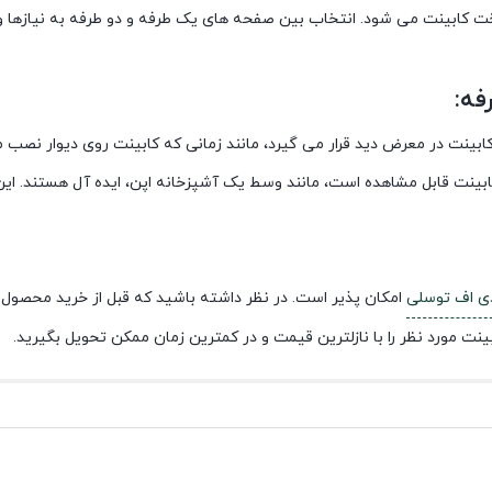
ت کابینت می شود. انتخاب بین صفحه های یک طرفه و دو طرفه به نیازها و
فه:
نت در معرض دید قرار می گیرد، مانند زمانی که کابینت روی دیوار نصب 
بینت قابل مشاهده است، مانند وسط یک آشپزخانه اپن، ایده آل هستند. این
دی اف توسلی
امکان پذیر است. در نظر داشته باشید که قبل از خرید محصول ب
ت مورد نظر را با نازلترین قیمت و در کمترین زمان ممکن تحویل بگیرید.