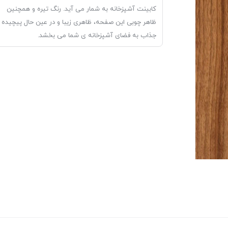
کابینت آشپزخانه به شمار می آید. رنگ تیره و همچنین
ظاهر چوبی این صفحه، ظاهری زیبا و در عین حال پیچیده 
جذاب به فضای آشپزخانه ی شما می بخشد.