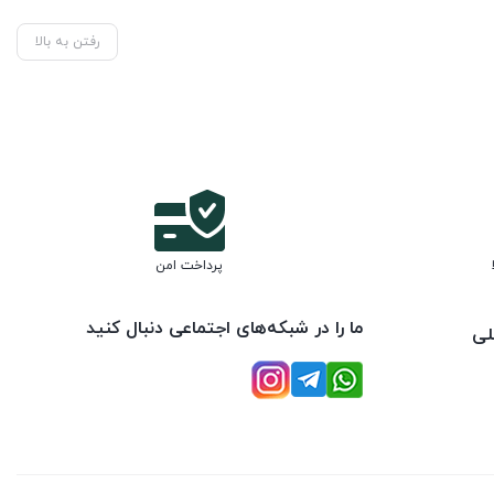
رفتن به بالا
پرداخت امن
ما را در شبکه‌های اجتماعی دنبال کنید
لی