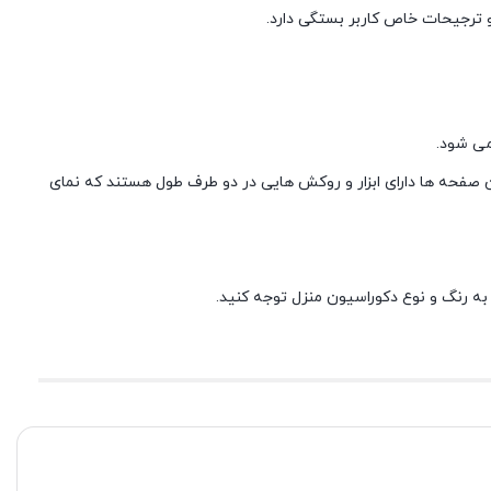
 ترجیحات خاص کاربر بستگی دارد.
می شود.
 صفحه ها دارای ابزار و روکش هایی در دو طرف طول هستند که نمای
ه رنگ و نوع دکوراسیون منزل توجه کنید.