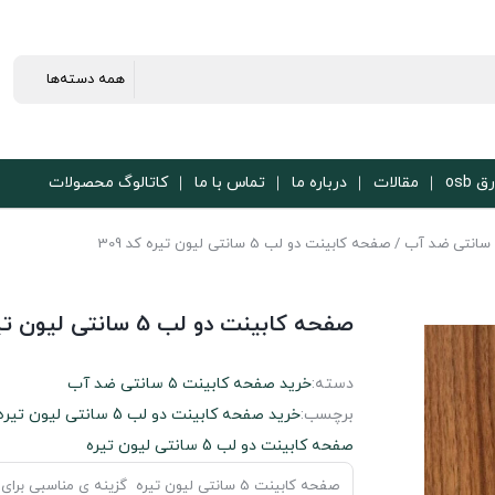
ق osb
مقالات
درباره ما
تماس با ما
کاتالوگ محصولات
/ صفحه کابینت دو لب 5 سانتی لیون تیره کد 309
صفحه کابینت دو لب 5 سانتی لیون تیره کد 309
دسته:
خرید صفحه کابینت ۵ سانتی ضد آب
برچسب:
خرید صفحه کابینت دو لب 5 سانتی لیون تیره
صفحه کابینت دو لب 5 سانتی لیون تیره
صفحه کابینت 5 سانتی لیون تیره گزینه ی مناسبی برای