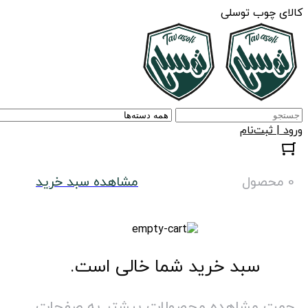
کالای چوب توسلی
ورود | ثبت‌نام
0 محصول
مشاهده سبد خرید
سبد خرید شما خالی است.
جهت مشاهده محصولات بیشتر به صفحات