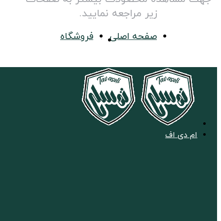
زیر مراجعه نمایید.
صفحه اصلی
فروشگاه
ام دی اف