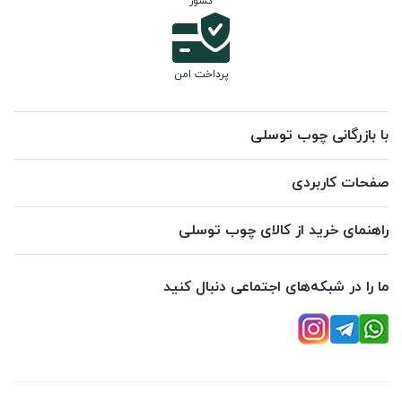
کشور
پرداخت امن
با بازرگانی چوب توسلی
صفحات کاربردی
راهنمای خرید از کالای چوب توسلی
ما را در شبکه‌های اجتماعی دنبال کنید