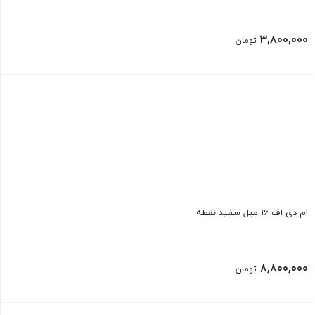
۳,۸۰۰,۰۰۰
تومان
ام دی اف 16 میل سفید نقطه
۸,۸۰۰,۰۰۰
تومان