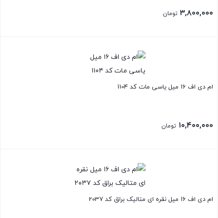
۳,۸۰۰,۰۰۰
تومان
ام دی اف 16 میل یاسی مات کد 1104
۱۰,۴۰۰,۰۰۰
تومان
ام دی اف 16 میل نقره ای متالیک براق کد 2037