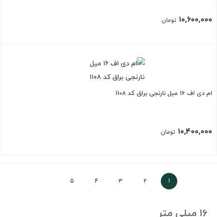
۱۰,۶۰۰,۰۰۰
تومان
ام دی اف 16 میل نارنجی براق کد 1108
۱۰,۴۰۰,۰۰۰
تومان
5
4
3
2
1
16 میلی متر