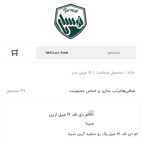
خانه
/ محصول ضخامت / 16 میلی متر
صافی‌ها
مرتب سازی بر اساس محبوبیت
47 محصول
ام دی اف 16 میل یک رو سفید آرین سینا