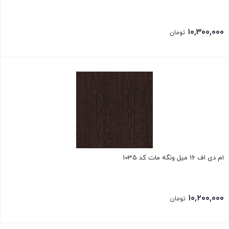
۱۰,۳۰۰,۰۰۰
تومان
ام دی اف 16 میل ونگه مات کد 1035
۱۰,۲۰۰,۰۰۰
تومان