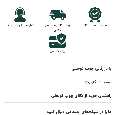
ضمانت اصالت کالا
ارسال کالا به سراسر
مشاوره رایگان خرید کالا
کشور
پرداخت امن
با بازرگانی چوب توسلی
صفحات کاربردی
راهنمای خرید از کالای چوب توسلی
ما را در شبکه‌های اجتماعی دنبال کنید