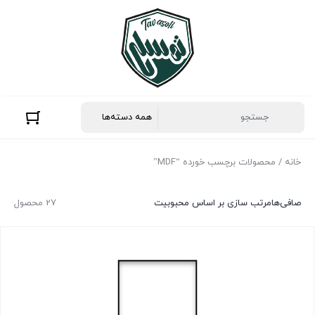
خانه
/ محصولات برچسب خورده “MDF”
صافی‌ها
مرتب سازی بر اساس محبوبیت
27 محصول