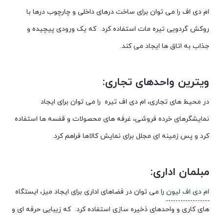
ام دی اف را می توان برای ساخت درهای داخلی و چارچوب درها با
روکش گردویی تیره مات استفاده کرد. که یک ورودی پیچیده و
جذاب به اتاق ها ایجاد می کند.
ویترین واحدهای تجاری:
در محیط های تجاری، ام دی اف تیره را می توان برای ایجاد
نمایشگرهای خرده فروشی، غرفه های محصولات و قفسه ها استفاده
کرد و پس زمینه ای مجلل برای نمایش کالاها فراهم کرد.
مبلمان اداری:
ام دی اف لیون
را می توان در فضاهای اداری برای ایجاد میز، ایستگاه
های کاری و واحدهای ذخیره سازی استفاده کرد. که زیبایی حرفه ای و