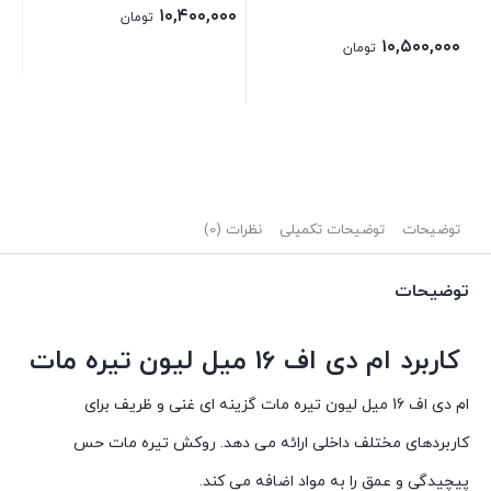
۱۰,۴۰۰,۰۰۰
تومان
۱۰,۵۰۰,۰۰۰
تومان
13
۰۰
توضیحات
توضیحات تکمیلی
نظرات (0)
توضیحات
کاربرد ام دی اف 16 میل لیون تیره مات
ام دی اف 16 میل لیون تیره مات گزینه ای غنی و ظریف برای
کاربردهای مختلف داخلی ارائه می دهد. روکش تیره مات حس
پیچیدگی و عمق را به مواد اضافه می کند.