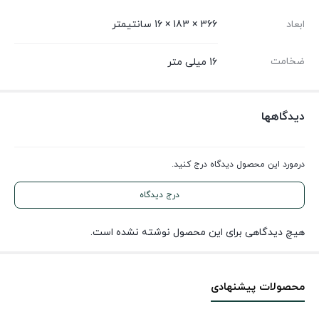
ابعاد
366 × 183 × 16 سانتیمتر
ضخامت
16 میلی متر
دیدگاهها
درمورد این محصول دیدگاه درج کنید.
درج دیدگاه
هیچ دیدگاهی برای این محصول نوشته نشده است.
محصولات پیشنهادی