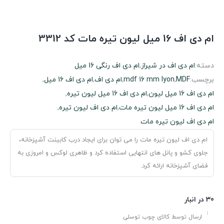
ام دی اف 16 میل لیون تیره مات کد 3312
دسته:
ام دی اف در شیراز
,
ام دی اف رنگی 16 میل
برچسب:
MDF
,
mdf 16 mm lyon
,
ام دی اف
,
ام دی اف 16 میل
,
ام دی اف 16 میل لیون
,
ام دی اف 16 میل لیون تیره
,
ام دی اف 16 میل لیون تیره مات
,
ام دی اف لیون تیره
,
ام دی اف لیون تیره مات
ام دی اف لیون تیره مات را می توان برای ایجاد درب کابینت آشپزخانه،
جلوی کشو و پانل های انتهایی استفاده کرد و ظاهری لوکس و امروزی به
فضای آشپزخانه ارائه کرد.
30 در انبار
ارسال توسط کالای چوب توسلی