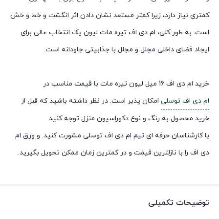
کمتری نیاز دارد، زیرا کمتر مستعد نشان دادن اثر انگشت و خط و خش
است. به طور کلی، ام دی اف تیره مات لیون یک انتخاب عالی برای
ایجاد فضای داخلی مجلل و مجلل با جذابیتی جاودانه است.
خرید ام دی اف 16 میل لیون تیره مات با قیمت مناسب در
ام دی اف توسلی
امکان پذیر است. در نظر داشته باشید که قبل از
خرید محصول به رنگ و نوع دکوراسیون منزل توجه کنید.
با کارشناسان حرفه ای تیم ام دی اف توسلی مشورت کنید. و ورق ام
دی اف را با نازلترین قیمت و در کمترین زمان ممکن تحویل بگیرید.
توضیحات تکمیلی