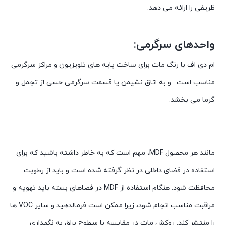
ظریفی را ارائه می دهد.
واحدهای سرگرمی:
ام دی اف با رنگ مات برای ساخت پایه های تلویزیون و مراکز سرگرمی
مناسب است. و به اتاق نشیمن یا قسمت سرگرمی حسی از تجمل و
گرما می بخشد.
مانند هر محصول MDF، مهم است که به خاطر داشته باشید که برای
استفاده در فضای داخلی در نظر گرفته شده است و باید از رطوبت
محافظت شود. هنگام استفاده از MDF در فضاهای بسته باید تهویه و
مراقبت مناسب انجام شود، زیرا ممکن است فرمالدهید و سایر VOC ها
را منتشر کند. روکش مات در مقایسه با سطوح براق به نگهداری