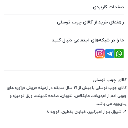
صفحات کاربردی
راهنمای خرید از کالای چوب توسلی
ما را در شبکه‌های اجتماعی دنبال کنید
کالای چوب توسلی
کالای چوب توسلی با بیش از 21 سال سابقه در زمینه فروش فرآوره های
چوبی اعم از ام‌دی‌اف، هایگلاس، نئوپان، صفحه کابینت، ورق فومیزه و
پلای‌وود می باشد.
📍 شیراز، بلوار امیرکبیر، خیابان یقطین، کوچه ۱۸