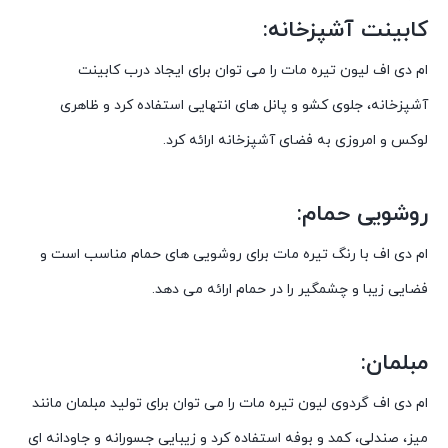
کابینت آشپزخانه:
ام دی اف لیون تیره مات را می توان برای ایجاد درب کابینت
آشپزخانه، جلوی کشو و پانل های انتهایی استفاده کرد و ظاهری
لوکس و امروزی به فضای آشپزخانه ارائه کرد.
روشویی حمام:
ام دی اف با رنگ تیره مات برای روشویی های حمام مناسب است و
فضایی زیبا و چشمگیر را در حمام ارائه می دهد.
مبلمان:
ام دی اف گردوی لیون تیره مات را می توان برای تولید مبلمان مانند
میز، صندلی، کمد و بوفه استفاده کرد و زیبایی جسورانه و جاودانه ای