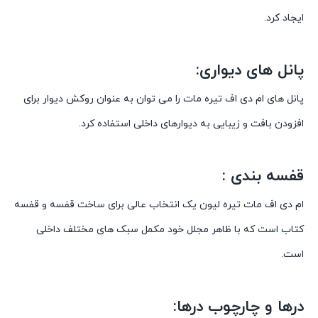
ایجاد کرد.
پانل های دیواری:
پانل های ام دی اف تیره مات را می توان به عنوان روکش دیوار برای
افزودن بافت و زیبایی به دیوارهای داخلی استفاده کرد.
قفسه بندی :
ام دی اف مات تیره لیون یک انتخاب عالی برای ساخت قفسه و قفسه
کتاب است که با ظاهر مجلل خود مکمل سبک های مختلف داخلی
است.
درها و چارچوب درها: