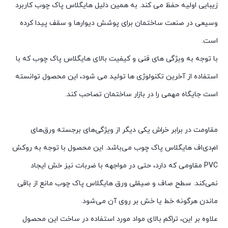
زیبایی اولیه حفظ می کند. به همین دلیل هایگلاس پاک چوب کاربرد
وسیعی در صنعت ساختمان برای پوشش دیوارها و سقف پیدا کرده
است.
با توجه به ویژگی های فنی و کیفیت بالای هایگلاس پاک چوب که با
استفاده از آخرین تکنولوژی ها تولید می شود، این محصول توانسته
است جایگاه مهمی را در بازار ساختمان تصاحب کند.
مقاومت در برابر خراش یکی دیگر از ویژگی‌های برجسته ورق‌های
ام‌دی‌اف هایگلاس پاک چوب می‌باشد. این محصول با توجه به روکش
PVC مقاومی که دارد، حتی در مواجهه با ضربات نیز خش ایجاد
نمی‌کند. سطح صاف و صیقلی ورق هایگلاس پاک چوب مانع از باقی
ماندن هرگونه خط یا خش بر روی آن می‌شود.
علاوه بر این، تراکم بالای مواد مورد استفاده در ساخت این محصول