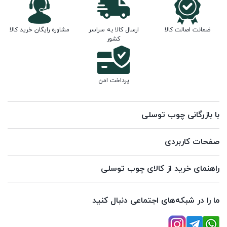
ضمانت اصالت کالا
ارسال کالا به سراسر
مشاوره رایگان خرید کالا
کشور
پرداخت امن
با بازرگانی چوب توسلی
صفحات کاربردی
راهنمای خرید از کالای چوب توسلی
ما را در شبکه‌های اجتماعی دنبال کنید