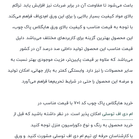
باعث می‌شود تا مقاومت آن در برابر ضربات نیز افزایش یابد. تراکم
بالای مواد کیفیت بسیار بالایی را برای این ورق ام‌دی‌اف فراهم می‌کند.
با توجه به قیمت مناسب و کیفیت بالای ورق هایگلاس پاک چوب،
این محصول بهترین گزینه برای کاربردهای مختلف می‌باشد. دلیل
قیمت مناسب این محصول تولید داخلی صد درصد آن در کشور
می‌باشد. که علاوه بر قیمت پایین‌تر، مزیت موجودی بهتر نسبت به
سایر محصولات را نیز دارد. وابستگی کمتر به بازار جهانی، امکان تولید
و عرضه این محصول را حتی در شرایط تحریم‌ها فراهم می‌آورد.
خرید هایگلاس پاک چوب کد 701 با قیمت مناسب در
ام دی اف توسلی
امکان پذیر است. در نظر داشته باشید که قبل از
خرید محصول به رنگ و نوع دکوراسیون منزل توجه کنید.
با کارشناسان حرفه ای تیم ام دی اف توسلی مشورت کنید. و ورق