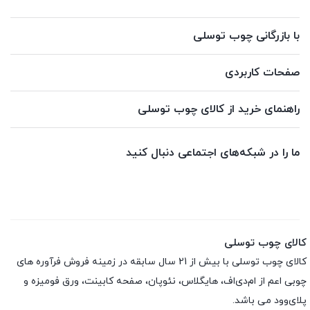
با بازرگانی چوب توسلی
صفحات کاربردی
راهنمای خرید از کالای چوب توسلی
ما را در شبکه‌های اجتماعی دنبال کنید
کالای چوب توسلی
کالای چوب توسلی با بیش از 21 سال سابقه در زمینه فروش فرآوره های
چوبی اعم از ام‌دی‌اف، هایگلاس، نئوپان، صفحه کابینت، ورق فومیزه و
پلای‌وود می باشد.