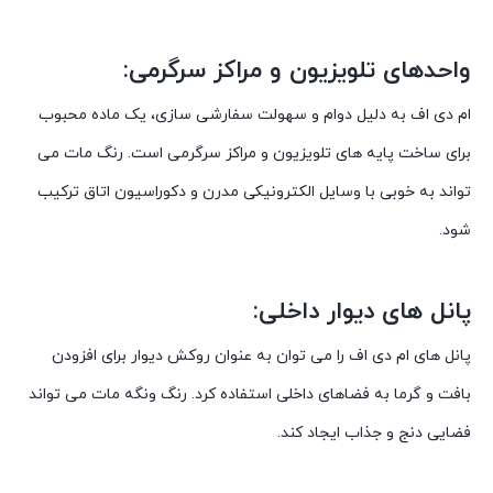
واحدهای تلویزیون و مراکز سرگرمی:
ام دی اف به دلیل دوام و سهولت سفارشی سازی، یک ماده محبوب
برای ساخت پایه های تلویزیون و مراکز سرگرمی است. رنگ مات می
تواند به خوبی با وسایل الکترونیکی مدرن و دکوراسیون اتاق ترکیب
شود.
پانل های دیوار داخلی:
پانل های ام دی اف را می توان به عنوان روکش دیوار برای افزودن
بافت و گرما به فضاهای داخلی استفاده کرد. رنگ ونگه مات می تواند
فضایی دنج و جذاب ایجاد کند.