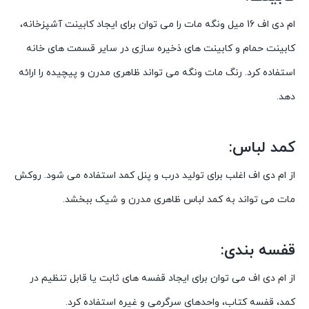
ام دی اف 16 میل ونگه مات را می توان برای ایجاد کابینت آشپزخانه،
کابینت حمام و کابینت های ذخیره سازی در سایر قسمت های خانه
استفاده کرد. رنگ مات ونگه می تواند ظاهری مدرن و پیچیده را ارائه
دهد.
کمد لباس:
از ام دی اف اغلب برای تولید درب و پنل کمد استفاده می شود. روکش
مات می تواند به کمد لباس ظاهری مدرن و شیک ببخشد.
قفسه بندی:
از ام دی اف می توان برای ایجاد قفسه های ثابت یا قابل تنظیم در
کمد، قفسه کتاب، واحدهای سرگرمی و غیره استفاده کرد.