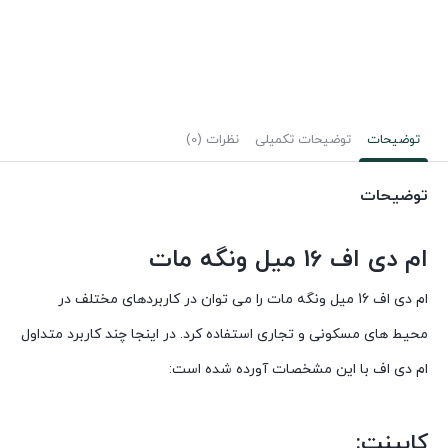
۰۰
توضیحات
توضیحات تکمیلی
نظرات (0)
توضیحات
ام دی اف 16 میل ونگه مات
ام دی اف 16 میل ونگه مات را می توان در کاربردهای مختلف در
محیط های مسکونی و تجاری استفاده کرد. در اینجا چند کاربرد متداول
ام دی اف با این مشخصات آورده شده است:
کابینت: