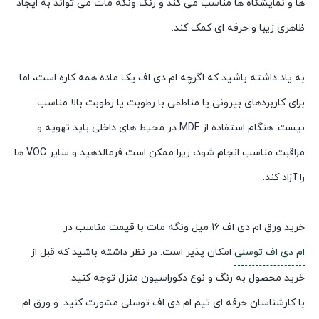
ها و نمایشگاه ها مناسب می کند و رنگ ونگه مات می تواند به ایجاد
ظاهری زیبا و حرفه ای کمک کند.
به یاد داشته باشید که اگرچه ام دی اف یک ماده همه کاره است، اما
برای کاربردهای بیرونی یا مناطقی با رطوبت یا رطوبت بالا مناسب
نیست. هنگام استفاده از MDF در محیط های داخلی باید تهویه و
مراقبت مناسب انجام شود، زیرا ممکن است فرمالدهید و سایر VOC ها
را آزاد کند.
خرید ورق ام دی اف 16 میل ونگه مات با قیمت مناسب در
ام دی اف توسلی
امکان پذیر است. در نظر داشته باشید که قبل از
خرید محصول به رنگ و نوع دکوراسیون منزل توجه کنید.
با کارشناسان حرفه ای تیم ام دی اف توسلی مشورت کنید. و ورق ام