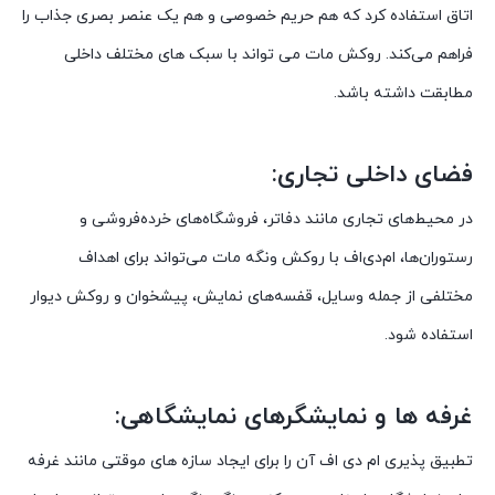
اتاق استفاده کرد که هم حریم خصوصی و هم یک عنصر بصری جذاب را
فراهم می‌کند. روکش مات می تواند با سبک های مختلف داخلی
مطابقت داشته باشد.
فضای داخلی تجاری:
در محیط‌های تجاری مانند دفاتر، فروشگاه‌های خرده‌فروشی و
رستوران‌ها، ام‌دی‌اف با روکش ونگه مات می‌تواند برای اهداف
مختلفی از جمله وسایل، قفسه‌های نمایش، پیشخوان و روکش دیوار
استفاده شود.
غرفه ها و نمایشگرهای نمایشگاهی:
تطبیق پذیری ام دی اف آن را برای ایجاد سازه های موقتی مانند غرفه