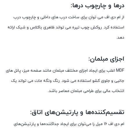
درها و چارچوب درها:
از ام دی اف می توان برای ساخت درب های داخلی و چارچوب درب
استفاده کرد. روکش چوب تیره می تواند ظاهری باکلاس و شیک ارائه
دهد.
اجزای مبلمان:
MDF اغلب برای ایجاد اجزای مختلف مبلمان مانند صفحه میز، پانل های
جانبی و جلوی کشو استفاده می شود. رنگ ونگه مات می تواند یک
انتخاب عالی برای طراحی مبلمان معاصر باشد.
تقسیم‌کننده‌ها و پارتیشن‌های اتاق:
ام دی اف 16 میل را می‌توان برای ایجاد جداکننده‌ها و پارتیشن‌های