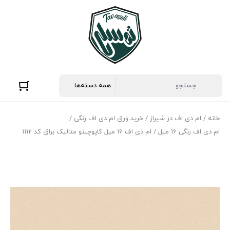
خانه
/
ام دی اف در شیراز
/
خرید ورق ام دی اف رنگی
/
ام دی اف رنگی 16 میل
/ ام دی اف 16 میل کاپوچینو متالیک براق کد 1112