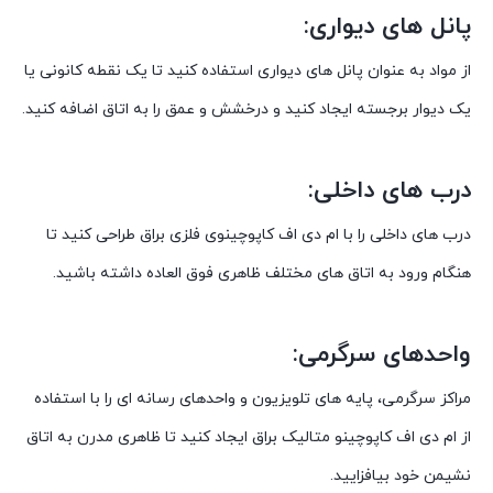
پانل های دیواری:
از مواد به عنوان پانل های دیواری استفاده کنید تا یک نقطه کانونی یا
یک دیوار برجسته ایجاد کنید و درخشش و عمق را به اتاق اضافه کنید.
درب های داخلی:
درب های داخلی را با ام دی اف کاپوچینوی فلزی براق طراحی کنید تا
هنگام ورود به اتاق های مختلف ظاهری فوق العاده داشته باشید.
واحدهای سرگرمی:
مراکز سرگرمی، پایه های تلویزیون و واحدهای رسانه ای را با استفاده
از ام دی اف کاپوچینو متالیک براق ایجاد کنید تا ظاهری مدرن به اتاق
نشیمن خود بیافزایید.