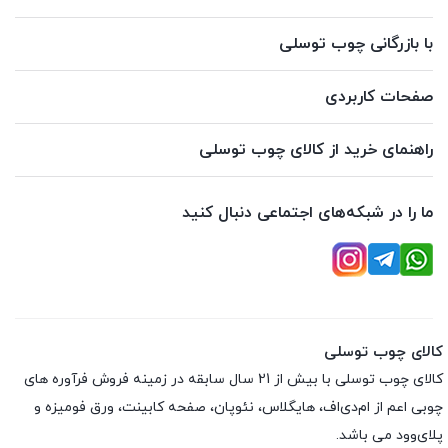
با بازرگانی چوب توسلی
صفحات کاربردی
راهنمای خرید از کالای چوب توسلی
ما را در شبکه‌های اجتماعی دنبال کنید
کالای چوب توسلی
کالای چوب توسلی با بیش از 21 سال سابقه در زمینه فروش فرآوره های
چوبی اعم از ام‌دی‌اف، هایگلاس، نئوپان، صفحه کابینت، ورق فومیزه و
پلای‌وود می باشد.