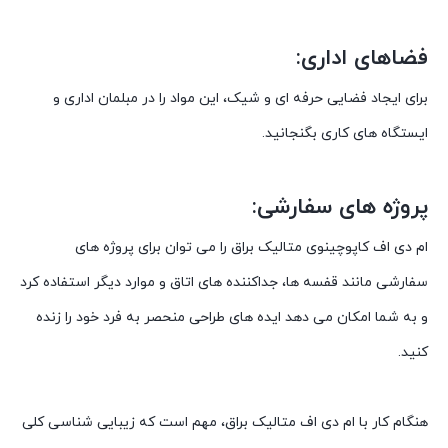
فضاهای اداری:
برای ایجاد فضایی حرفه ای و شیک، این مواد را در مبلمان اداری و
ایستگاه های کاری بگنجانید.
پروژه های سفارشی:
ام دی اف کاپوچینوی متالیک براق را می توان برای پروژه های
سفارشی مانند قفسه ها، جداکننده های اتاق و موارد دیگر استفاده کرد
و به شما امکان می دهد ایده های طراحی منحصر به فرد خود را زنده
کنید.
هنگام کار با ام دی اف متالیک براق، مهم است که زیبایی شناسی کلی