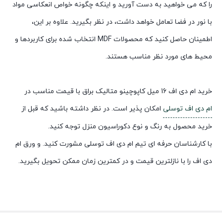
را که می خواهید به دست آورید و اینکه چگونه خواص انعکاسی مواد
با نور در فضا تعامل خواهد داشت، در نظر بگیرید. علاوه بر این،
اطمینان حاصل کنید که محصولات MDF انتخاب شده برای کاربردها و
محیط های مورد نظر مناسب هستند.
خرید ام دی اف 16 میل کاپوچینو متالیک براق با قیمت مناسب در
ام دی اف توسلی
امکان پذیر است. در نظر داشته باشید که قبل از
خرید محصول به رنگ و نوع دکوراسیون منزل توجه کنید.
با کارشناسان حرفه ای تیم ام دی اف توسلی مشورت کنید. و ورق ام
دی اف را با نازلترین قیمت و در کمترین زمان ممکن تحویل بگیرید.