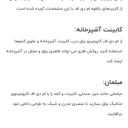
از کاربردهای بالقوه ام دی اف با این مشخصات آورده شده است:
کابینت آشپزخانه:
از ام دی اف کاپوچینو برای درب کابینت آشپزخانه و جلوی کشوها
استفاده کنید. روکش فلزی می تواند ظاهری براق و مجلل در آشپزخانه
ایجاد کند.
مبلمان:
مبلمانی مانند میز، صندلی، کابینت و کمد را با ام دی اف کاپوچینوی
متالیک براق بسازید تا عنصری مدرن و شیک به طراحی داخلی خود
بیافزایید.