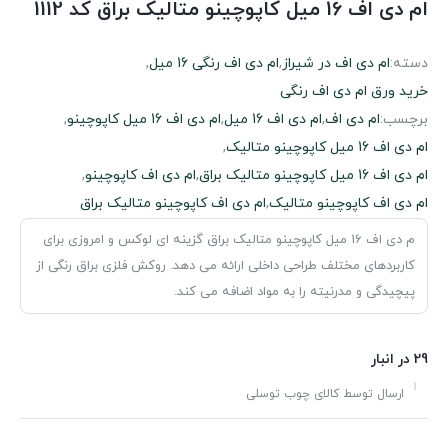
ام دی اف 16 میل کاپوچینو متالیک براق کد 1112
دسته:
ام دی اف در شیراز
,
ام دی اف رنگی 16 میل
,
خرید ورق ام دی اف رنگی
برچسب:
ام دی اف
,
ام دی اف 16 میل
,
ام دی اف 16 میل کاپوچینو
,
ام دی اف 16 میل کاپوچینو متالیک
,
ام دی اف 16 میل کاپوچینو متالیک براق
,
ام دی اف کاپوچینو
,
ام دی اف کاپوچینو متالیک
,
ام دی اف کاپوچینو متالیک براق
م دی اف 16 میل کاپوچینو متالیک براق گزینه ای لوکس و امروزی برای
کاربردهای مختلف طراحی داخلی ارائه می دهد. روکش فلزی براق رنگی از
پیچیدگی و مدرنیته را به مواد اضافه می کند.
29 در انبار
ارسال توسط کالای چوب توسلی