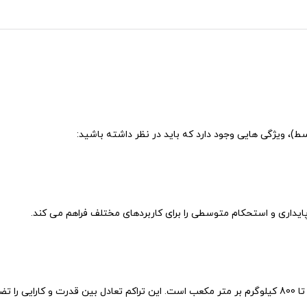
)، ویژگی هایی وجود دارد که باید در نظر داشته باشید: