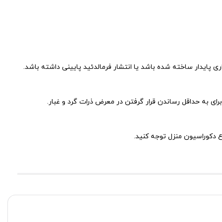
ی پایدار ساخته شده باشد یا انتشار فرمالدئید پایینی داشته باشد.
رای به حداقل رساندن قرار گرفتن در معرض ذرات گرد و غبار.
 دکوراسیون منزل توجه کنید.