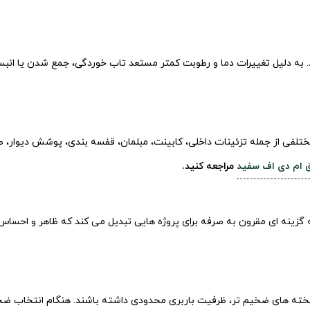
د. به دلیل تغییرات دما و رطوبت کمتر مستعد تاب خوردگی، جمع شدن یا انب
 ام دی اف سفید
مراجعه کنید.
به گزینه ای مقرون به صرفه برای پروژه هایی تبدیل می کند که ظاهر و اح
ممکن است در مقایسه با تخته های ضخیم تر، ظرفیت باربری محدودی داشته باشند. هنگام ا