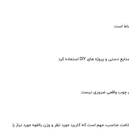
ساط است.
ساس چوب واقعی ضروری نیست.
نتخاب ضخامت مناسب، مهم است که کاربرد مورد نظر و وزن بالقوه مورد نیاز را