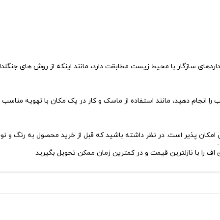
داردهای سازگار با محیط زیست مطابقت دارد، مانند اینکه از روش های جنگلدار
 را انجام دهید، مانند استفاده از ماسک و کار در یک مکان با تهویه مناسب ب
امکان پذیر است. در نظر داشته باشید که قبل از خرید محصول به رنگ و نوع
اف را با نازلترین قیمت و در کمترین زمان ممکن تحویل بگیرید