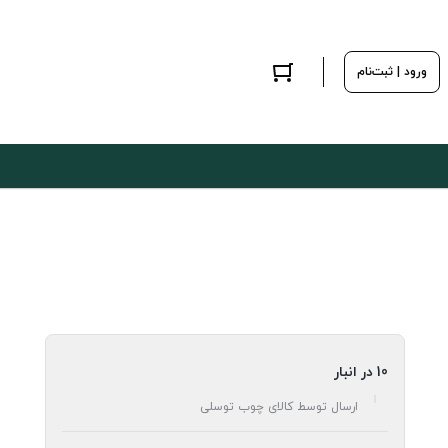
ورود | ثبت‌نام
10 در انبار
ارسال توسط کالای چوب توسلی