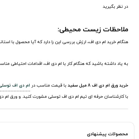
در نظر بگیرید
ملاحظات زیست محیطی:
هنگام خرید ام دی اف، ارزش بررسی این را دارد که آیا محصول با استان
به یاد داشته باشید که هنگام کار با ام دی اف، اقدامات احتیاطی مناسب
خرید ورق ام دی اف 8 میل سفید
با قیمت مناسب در
ام دی اف توسلی
با کارشناسان حرفه ای تیم ام دی اف توسلی مشورت کنید. و ورق ام دی 
محصولات پیشنهادی