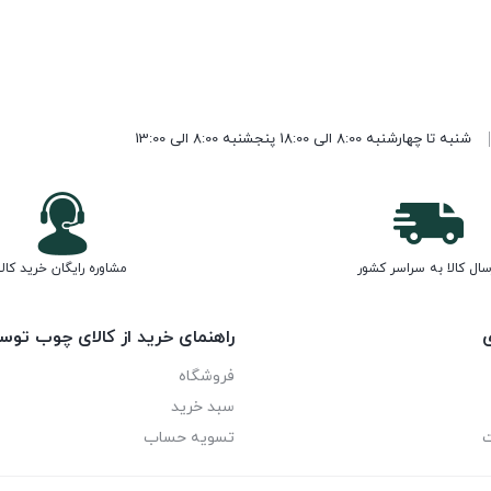
شنبه تا چهارشنبه 8:00 الی 18:00 پنجشنبه 8:00 الی 13:00
سال کالا به سراسر کشور
مشاوره رایگان خرید کالا
ی
راهنمای خرید از کالای چوب توس
فروشگاه
سبد خرید
ت
تسویه حساب