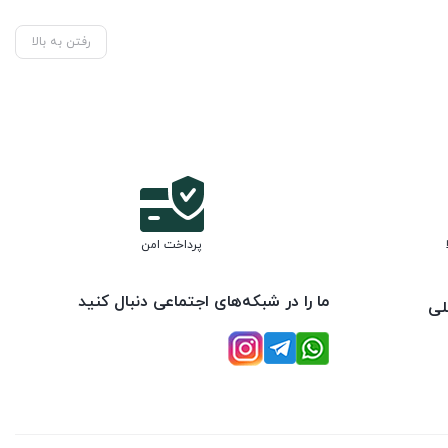
رفتن به بالا
پرداخت امن
ما را در شبکه‌های اجتماعی دنبال کنید
لی