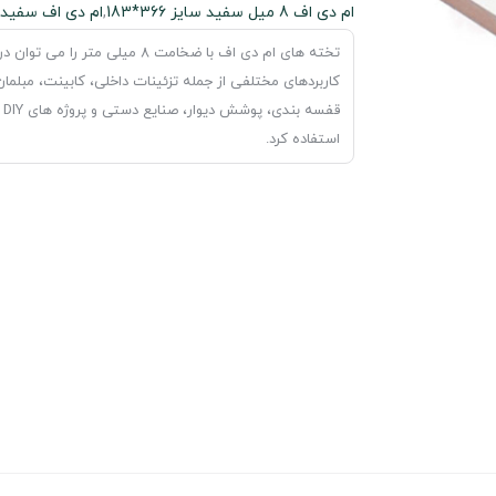
ام دی اف 8 میل سفید سایز 366*183
,
ام دی اف سفید
تخته های ام دی اف با ضخامت 8 میلی متر را می توان در
کاربردهای مختلفی از جمله تزئینات داخلی، کابینت، مبلمان
قفسه بندی، پوشش دیوار، صنایع دستی و پروژه های DIY
استفاده کرد.