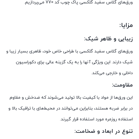
ورق‌های گلاس سفید گلکسی پاک چوب کد 770 می‌پردازیم.
مزایا:
زیبایی و ظاهر شیک:
ورق‌های گلاس سفید گلکسی با طراحی خاص خود، ظاهری بسیار زیبا و
شیک دارند. این ویژگی آنها را به یک گزینه عالی برای دکوراسیون
داخلی و خارجی می‌کند.
مقاومت:
این ورق‌ها از مواد با کیفیت بالا تولید می‌شوند که ضدخش و مقاوم
در برابر ضربه هستند، بنابراین می‌توانند در محیط‌های با ترافیک بالا و
استفاده روزمره مورد استفاده قرار گیرند.
تنوع در ابعاد و ضخامت: