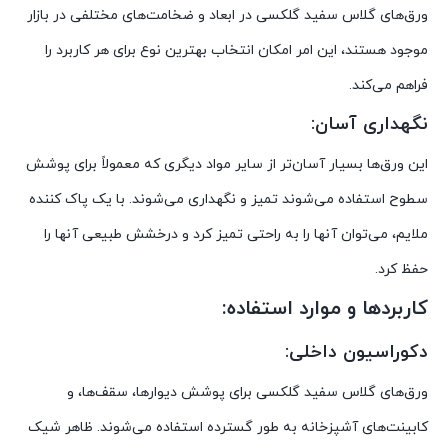
ورق‌های گلاس سفید گلکسی در ابعاد و ضخامت‌های مختلفی در بازار
موجود هستند، این امر امکان انتخاب بهترین نوع برای هر کاربرد را
فراهم می‌کند.
نگهداری آسان:
این ورق‌ها بسیار آسان‌تر از سایر مواد دیگری که معمولاً برای پوشش
سطوح استفاده می‌شوند تمیز و نگهداری می‌شوند. با یک پاک کننده
ملایم، می‌توان آنها را به راحتی تمیز کرد و درخشش طبیعی آنها را
حفظ کرد.
کاربردها و موارد استفاده:
دکوراسیون داخلی:
ورق‌های گلاس سفید گلکسی برای پوشش دیوارها، سقف‌ها، و
کابینت‌های آشپزخانه به طور گسترده استفاده می‌شوند. ظاهر شیک