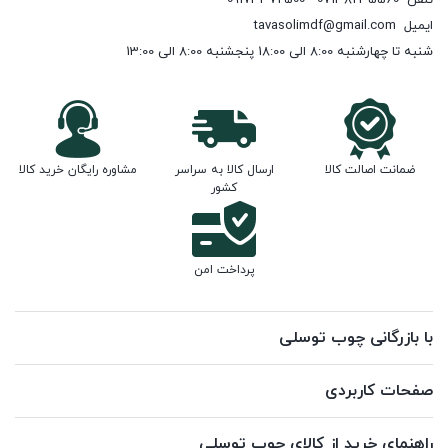
ایمیل
tavasolimdf@gmail.com
شنبه تا چهارشنبه 8:00 الی 18:00 پنجشنبه 8:00 الی 13:00
ضمانت اصالت کالا
ارسال کالا به سراسر
مشاوره رایگان خرید کالا
کشور
پرداخت امن
با بازرگانی چوب توسلی
صفحات کاربردی
راهنمای خرید از کالای چوب توسلی