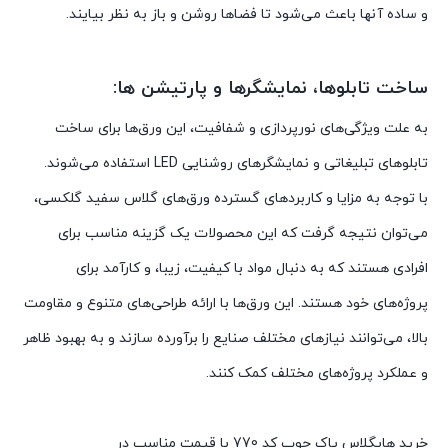
و ساده آنها باعث می‌شود تا فضاها روشن و باز به نظر بیایند.
ساخت تابلوها، نمایشگرها و پارتیشن ها:
به علت ویژگی‌های نورپردازی و شفافیت، این ورق‌ها برای ساخت
تابلوهای تبلیغاتی و نمایشگرهای روشنایی LED استفاده می‌شوند.
با توجه به مزایا و کاربردهای گسترده ورق‌های گلاس سفید گلکسی،
می‌توان نتیجه گرفت که این محصولات یک گزینه مناسب برای
افرادی هستند که به دنبال مواد با کیفیت، زیبا، و کارآمد برای
پروژه‌های خود هستند. این ورق‌ها با ارائه طراحی‌های متنوع و مقاومت
بالا، می‌توانند نیازهای مختلف صنایع را برآورده سازند و به بهبود ظاهر
و عملکرد پروژه‌های مختلف کمک کنند.
خرید هایگلاس پاک چوب کد 770 با قیمت مناسب در