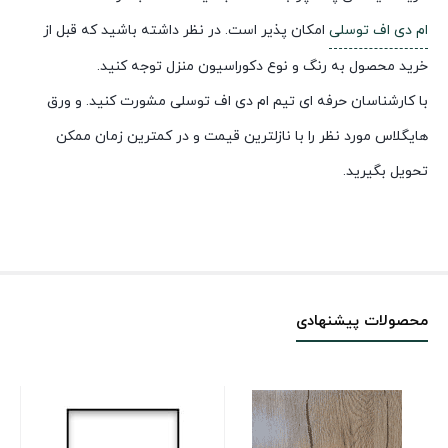
ام دی اف توسلی
امکان پذیر است. در نظر داشته باشید که قبل از
خرید محصول به رنگ و نوع دکوراسیون منزل توجه کنید.
با کارشناسان حرفه ای تیم ام دی اف توسلی مشورت کنید. و ورق
هایگلاس مورد نظر را با نازلترین قیمت و در کمترین زمان ممکن
تحویل بگیرید.
محصولات پیشنهادی