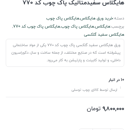
هایگلاس سفیدمتالیک پاک چوب کد 770
دسته:
خرید ورق هایگلاس
,
هایگلاس پاک چوب
برچسب:
هایگلاس
,
هایگلاس پاک چوب
,
هایگلاس پاک چوب کد 770
,
هایگلاس سفید گلکسی
ورق‌ هایگلاس سفید گلکسی پاک چوب کد 770 یکی از مواد ساختمانی
پیشرفته است که در صنایع مختلف، از جمله ساخت و ساز، دکوراسیون
داخلی، و تولید کابینت و پارتیشن به کار می‌رود.
10 در انبار
ارسال توسط کالای چوب توسلی
۹,۸۰۰,۰۰۰
تومان