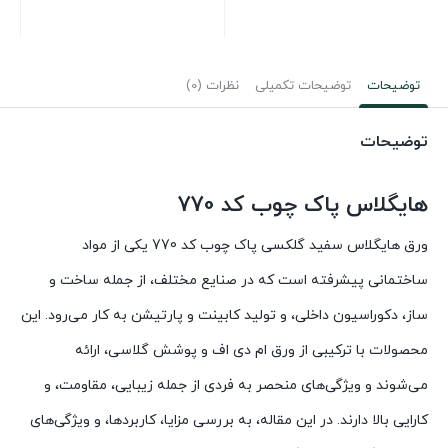
توضیحات
توضیحات تکمیلی
نظرات (0)
توضیحات
هایگلاس پاک چوب کد 770
ورق‌ هایگلاس سفید گلکسی پاک چوب کد 770 یکی از مواد
ساختمانی پیشرفته است که در صنایع مختلف، از جمله ساخت و
ساز، دکوراسیون داخلی، و تولید کابینت و پارتیشن به کار می‌رود. این
محصولات با ترکیبی از ورق ام دی اف و پوشش گلاسی، ارائه
می‌شوند و ویژگی‌های منحصر به فردی از جمله زیبایی، مقاومت، و
کارایی بالا دارند. در این مقاله، به بررسی مزایا، کاربردها، و ویژگی‌های