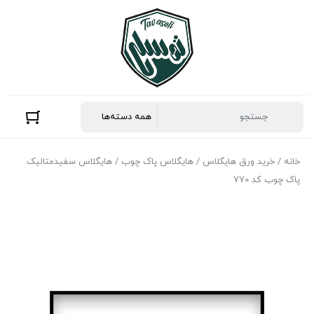
خانه
/
خرید ورق هایگلاس
/
هایگلاس پاک چوب
/ هایگلاس سفیدمتالیک
پاک چوب کد 770