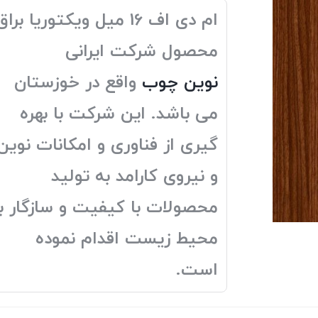
ام دی اف 16 میل ویکتوریا براق
محصول شرکت ایرانی
نوین چوب
واقع در خوزستان
می باشد. این شرکت با بهره
گیری از فناوری و امکانات نوین
و نیروی کارامد به تولید
محصولات با کیفیت و سازگار با
محیط زیست اقدام نموده
است.