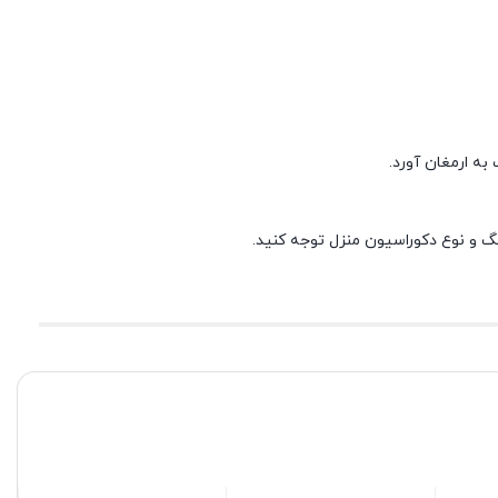
به ارمغان آورد.
گ و نوع دکوراسیون منزل توجه کنید.