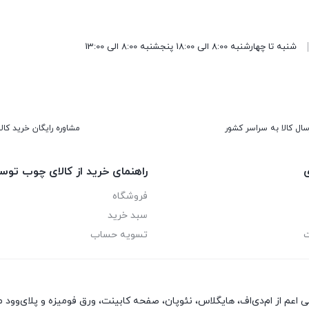
شنبه تا چهارشنبه 8:00 الی 18:00 پنجشنبه 8:00 الی 13:00
سال کالا به سراسر کشور
مشاوره رایگان خرید کالا
ی
راهنمای خرید از کالای چوب توس
فروشگاه
سبد خرید
ت
تسویه حساب