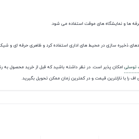
احدهای ذخیره سازی در محیط های اداری استفاده کرد و ظاهری حرفه ای و شیک 
 توسلی
امکان پذیر است. در نظر داشته باشید که قبل از خرید محصول به رن
اف را با نازلترین قیمت و در کمترین زمان ممکن تحویل بگیرید.