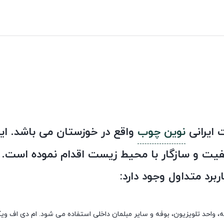
نوین چوب
واقع در خوزستان می باشد. این
یفیت و سازگار با محیط زیست اقدام نموده است. 