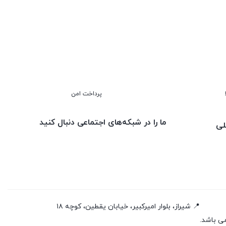
پرداخت امن
ما را در شبکه‌های اجتماعی دنبال کنید
لی
📍 شیراز، بلوار امیرکبیر، خیابان یقطین، کوچه ۱۸