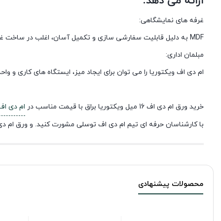
ارائه می دهد.
غرفه های نمایشگاهی:
MDF به دلیل قابلیت سفارشی سازی و تکمیل آسان، اغلب در ساخت غرفه ها و نمایشگاه های موقت استفاده می شود.
مبلمان اداری:
ام دی اف ویکتوریا را می توان برای ایجاد میز، ایستگاه های کاری و و
خرید ورق ام دی اف 16 میل ویکتوریا براق با قیمت مناسب در
ام دی اف
با کارشناسان حرفه ای تیم ام دی اف توسلی مشورت کنید. و ورق ام دی 
محصولات پیشنهادی