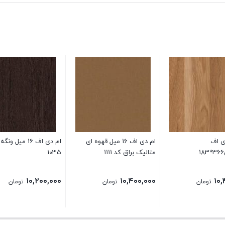
ی اف
ام دی اف 16 میل قهوه ای
ام دی اف 16 میل 
متالیک براق کد 1111
1035
۱۰,۲۰۰,۰۰۰
۱۰,۴۰۰,۰۰۰
۱۰,
تومان
تومان
تومان