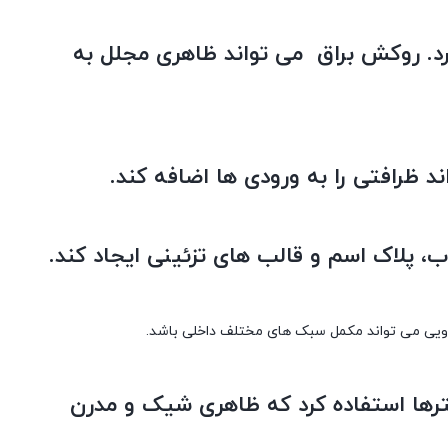
رد. روکش براق می تواند ظاهری مجلل به
ب، پلاک اسم و قالب های تزئینی ایجاد کند.
گردویی می تواند مکمل سبک های مختلف داخلی باشد.
شوها و حتی کانترها استفاده کرد که ظاهری شیک و مدرن