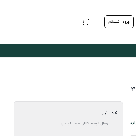
ورود | ثبت‌نام
5 در انبار
,
ارسال توسط کالای چوب توسلی