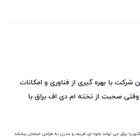
 شرکت با بهره گیری از فناوری و امکانات
وقتی صحبت از تخته ام دی اف براق با