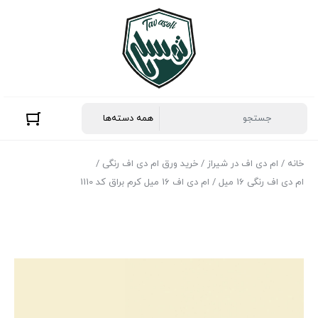
خانه
/
ام دی اف در شیراز
/
خرید ورق ام دی اف رنگی
/
ام دی اف رنگی 16 میل
/ ام دی اف 16 میل کرم براق کد 1110