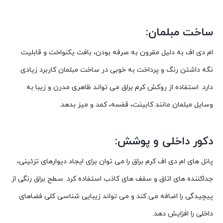
ساخت مبلمان:
ام دی اف به دلیل مقرون به صرفه بودن، بافت یکنواخت و قابلیت
نگه داشتن رنگ و پرداخت به خوبی در ساخت مبلمان کاربرد زیادی
دارد. استفاده از روکش کرم براق می تواند ظاهری مدرن و زیبا به
وسایل مبلمان مانند کابینت، قفسه، کمد و میز بدهد.
دکور داخلی و پوشش:
پانل های ام دی اف کرم براق را می توان برای ایجاد دیوارهای تزئینی،
جداکننده های اتاق و سقف های کاذب استفاده کرد. سطح براق رنگی از
پیچیدگی را اضافه می کند و می تواند زیبایی شناسی کلی فضاهای
داخلی را افزایش دهد.