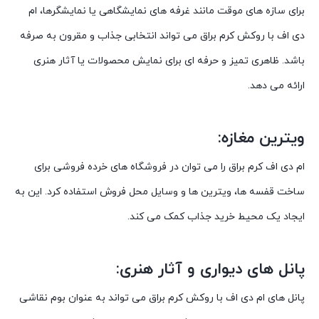
برای سازه های موقت مانند غرفه های نمایشگاهی یا نمایشگرها، ام
دی اف با روکش کرم براق می تواند انتخابی جذاب و مقرون به صرفه
باشد. ظاهری تمیز و حرفه ای برای نمایش محصولات یا آثار هنری
ارائه می دهد.
ویترین مغازه:
ام دی اف کرم براق را می توان در فروشگاه های خرده فروشی برای
ساخت قفسه ها، ویترین ها و وسایل محل فروش استفاده کرد. این به
ایجاد یک محیط خرید جذاب کمک می کند.
پانل های دیواری و آثار هنری:
پانل های ام دی اف با روکش کرم براق می تواند به عنوان بوم نقاشی