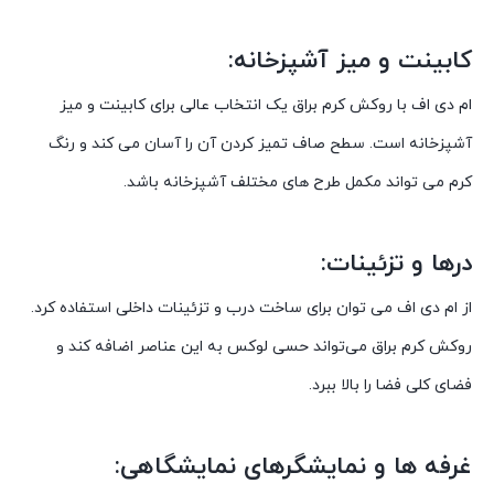
کابینت و میز آشپزخانه:
ام دی اف با روکش کرم براق یک انتخاب عالی برای کابینت و میز
آشپزخانه است. سطح صاف تمیز کردن آن را آسان می کند و رنگ
کرم می تواند مکمل طرح های مختلف آشپزخانه باشد.
درها و تزئینات:
از ام دی اف می توان برای ساخت درب و تزئینات داخلی استفاده کرد.
روکش کرم براق می‌تواند حسی لوکس به این عناصر اضافه کند و
فضای کلی فضا را بالا ببرد.
غرفه ها و نمایشگرهای نمایشگاهی: