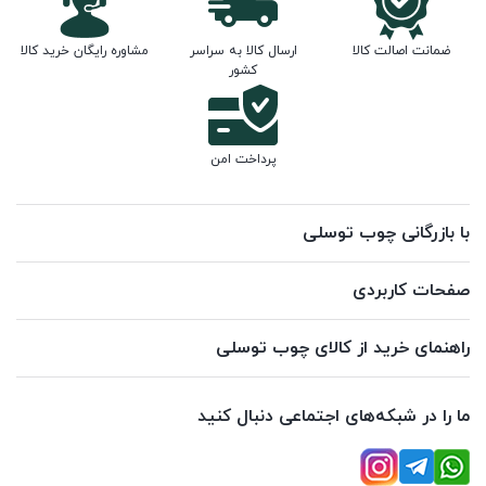
ضمانت اصالت کالا
ارسال کالا به سراسر
مشاوره رایگان خرید کالا
کشور
پرداخت امن
با بازرگانی چوب توسلی
صفحات کاربردی
راهنمای خرید از کالای چوب توسلی
ما را در شبکه‌های اجتماعی دنبال کنید