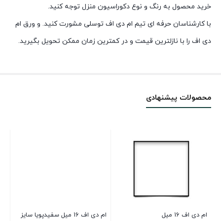
خرید محصول به رنگ و نوع دکوراسیون منزل توجه کنید.
با کارشناسان حرفه ای تیم ام دی اف توسلی مشورت کنید. و ورق ام
دی اف را با نازلترین قیمت و در کمترین زمان ممکن تحویل بگیرید.
محصولات پیشنهادی
ام دی اف 16 میل
ام دی اف 16 میل سفیدپویا سایز