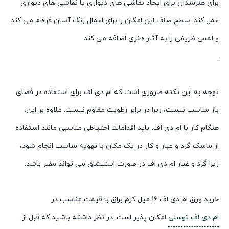
برای هنرمندان برای ایجاد نقاشی های دیواری یا نقاشی های دیواری
عمل کند. سطح صاف این امکان را برای اعمال رنگ آسان فراهم می کند
و لمس ظریفی را به آثار هنری اضافه می کند.
.
توجه به این نکته ضروری است که ام دی اف برای استفاده در فضای
باز مناسب نیست، زیرا در برابر رطوبت مقاوم نیست. علاوه بر این،
هنگام کار با ام دی اف، باید اقدامات احتیاطی مناسبی مانند استفاده
از ماسک گرد و غبار و کار در یک مکان با تهویه مناسب انجام شود،
زیرا گرد و غبار ام دی اف در صورت استنشاق می تواند مضر باشد.
خرید ورق ام دی اف 16 میل کرم براق با قیمت مناسب در
ام دی اف توسلی
امکان پذیر است. در نظر داشته باشید که قبل از