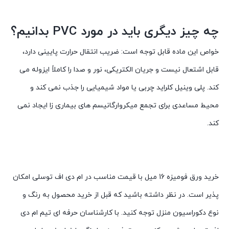
چه چیز دیگری باید در مورد PVC بدانیم؟
خواص این ماده قابل توجه است: ضریب انتقال حرارت پایینی دارد،
قابل اشتعال نیست و جریان الکتریکی، نور و صدا را کاملاً ایزوله می
کند. پلی وینیل کلراید چربی یا مواد شیمیایی را جذب نمی کند و
محیط مساعدی برای تجمع میکروارگانیسم های بیماری زا ایجاد نمی
کند.
خرید ورق فومیزه 16 میل با قیمت مناسب در ام دی اف توسلی امکان
پذیر است. در نظر داشته باشید که قبل از خرید محصول به رنگ و
نوع دکوراسیون منزل توجه کنید. با کارشناسان حرفه ای تیم ام دی