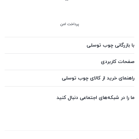
پرداخت امن
با بازرگانی چوب توسلی
صفحات کاربردی
راهنمای خرید از کالای چوب توسلی
ما را در شبکه‌های اجتماعی دنبال کنید