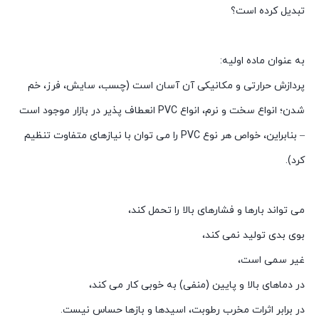
تبدیل کرده است؟
به عنوان ماده اولیه:
پردازش حرارتی و مکانیکی آن آسان است (چسب، سایش، فرز، خم
شدن؛ انواع سخت و نرم، انواع PVC انعطاف پذیر در بازار موجود است
– بنابراین، خواص هر نوع PVC را می توان با نیازهای متفاوت تنظیم
کرد).
می تواند بارها و فشارهای بالا را تحمل کند،
بوی بدی تولید نمی کند،
غیر سمی است،
در دماهای بالا و پایین (منفی) به خوبی کار می کند،
در برابر اثرات مخرب رطوبت، اسیدها و بازها حساس نیست.