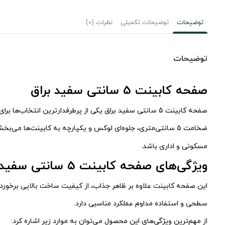
توضیحات
توضیحات تکمیلی
نظرات (0)
توضیحات
صفحه کابینت 5 سانتی سفید براق
صفحه کابینت 5 سانتی سفید براق یکی از پرطرفدارترین انت
ضخامت 5 سانتی‌متری، جلوه‌ای لوکس و یکپارچه به کابینت‌ها می‌بخشد. اگر به دنبال
مسکونی و اداری باشد.
ویژگی‌های صفحه کابینت 5 سانتی سفید براق
این صفحه کابینت علاوه بر ظاهر جذاب، از کیفیت ساخت بالایی برخورد
سطحی و استفاده مداوم عملکرد مناسبی دارد.
از مهم‌ترین ویژگی‌های این محصول می‌توان به موارد زیر اشاره کرد: