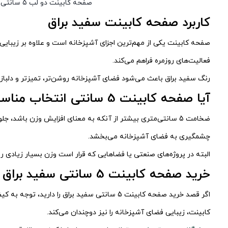
صفحه کابینت دو لب 5 سانتی سفید براق
کاربرد صفحه کابینت سفید براق
صفحه کابینت یکی از مهم‌ترین اجزای آشپزخانه است و علاوه بر زیبایی،
فعالیت‌های روزمره فراهم می‌کند.
رنگ سفید براق باعث می‌شود فضای آشپزخانه روشن‌تر، تمیزتر و دلباز
آیا صفحه کابینت 5 سانتی انتخاب مناسبی است؟
ضخامت 5 سانتی‌متری بیشتر از آنکه به معنای افزایش وزن باشد
چشمگیری به فضای آشپزخانه می‌بخشد.
البته در پروژه‌های صنعتی یا فضاهایی که قرار است وزن بسیار زیاد
خرید صفحه کابینت 5 سانتی سفید براق
اگر قصد خرید صفحه کابینت 5 سانتی سفید برا
کابینت، زیبایی فضای آشپزخانه را نیز دوچندان می‌کند.