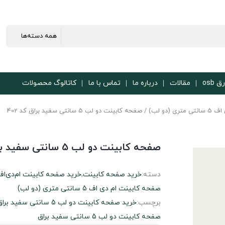
ق osb
مقالات
درباره ما
تماس با ما
کاتالوگ محصولات
(دو لب)
/ صفحه کابینت دو لب 5 سانتی سفید براق کد 402
صفحه کابینت دو لب 5 سانتی سفید براق کد 402
دسته:
خرید صفحه کابینت
,
خرید صفحه کابینت ام‌دی‌اف
صفحه کابینت ام دی اف 5 سانتی متری (دو لب)
برچسب:
خرید صفحه کابینت دو لب 5 سانتی سفید براق
صفحه کابینت دو لب 5 سانتی سفید براق