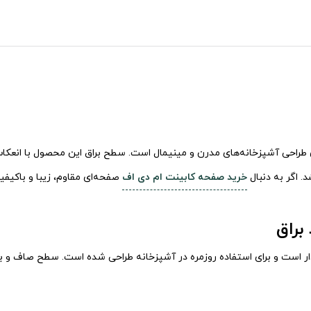
خاب‌ها برای طراحی آشپزخانه‌های مدرن و مینیمال است. سطح براق این محصول با ان
خرید صفحه کابینت ام دی اف
صفحه‌ای مقاوم، زیبا و باکیف
ار است و برای استفاده روزمره در آشپزخانه طراحی شده است. سطح صاف و برا