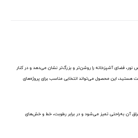
عکاس نور، فضای آشپزخانه را روشن‌تر و بزرگ‌تر نشان می‌دهد و در کنار
یت هستید، این محصول می‌تواند انتخابی مناسب برای پروژه‌های
ق آن به‌راحتی تمیز می‌شود و در برابر رطوبت، خط و خش‌های