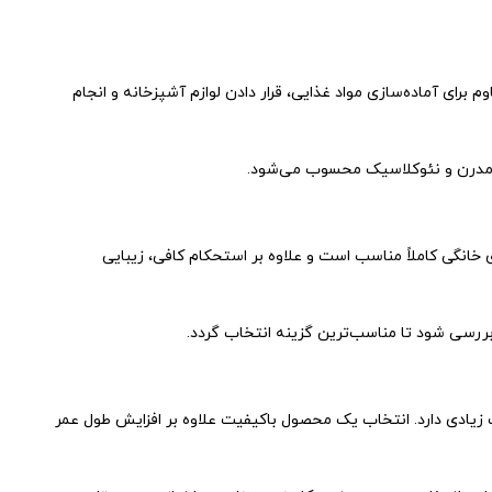
رای آماده‌سازی مواد غذایی، قرار دادن لوازم آشپزخانه و انجام
ای مدرن و نئوکلاسیک محسوب می‌شود.
ای خانگی کاملاً مناسب است و علاوه بر استحکام کافی، زیبایی
ررسی شود تا مناسب‌ترین گزینه انتخاب گردد.
خانه اهمیت زیادی دارد. انتخاب یک محصول باکیفیت علاوه بر افزایش طول عمر