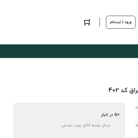
ورود | ثبت‌نام
,
50 در انبار
,
ارسال توسط کالای چوب توسلی