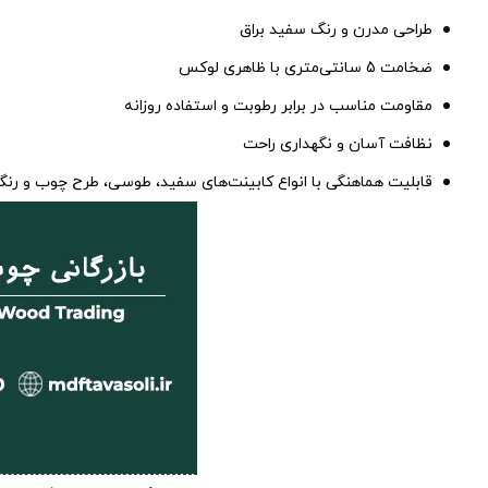
طراحی مدرن و رنگ سفید براق
ضخامت 5 سانتی‌متری با ظاهری لوکس
مقاومت مناسب در برابر رطوبت و استفاده روزانه
نظافت آسان و نگهداری راحت
قابلیت هماهنگی با انواع کابینت‌های سفید، طوسی، طرح چوب و رنگ