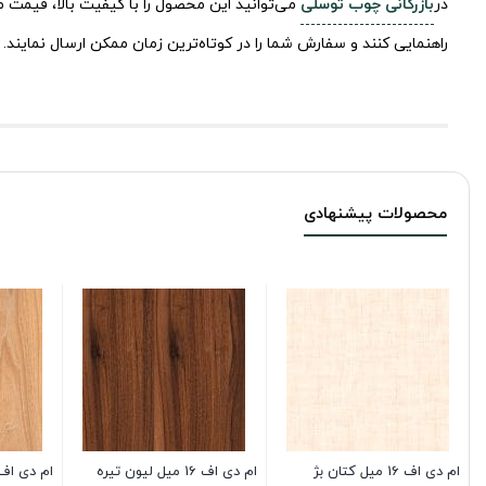
در
بازرگانی چوب توسلی
می‌توانید این محصول را با کیفیت بالا، قیمت م
راهنمایی کنند و سفارش شما را در کوتاه‌ترین زمان ممکن ارسال نمایند.
محصولات پیشنهادی
ام دی اف 16 میل کتان بژ
ام دی اف 16 میل لیون تیره