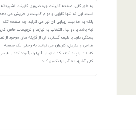
به طور کلی، صفحه کابینت جزء ضروری کابینت آشپزخانه
است. این نه تنها کارایی و دوام کابینت را افزایش می دهد
بلکه به جذابیت زیبایی آن نیز می افزاید. چه صفحه تک
لبه باشد یا دو لبه، انتخاب به نیازها و ترجیحات خاص کاربر
بستگی دارد. با طیف گسترده ای از گزینه های موجود از نظر
طراحی و متریال، کاربران می توانند به راحتی یک صفحه
کابینت را پیدا کنند که نیازهای آنها را برآورده کند و طراحی
کلی آشپزخانه آنها را تکمیل کند.