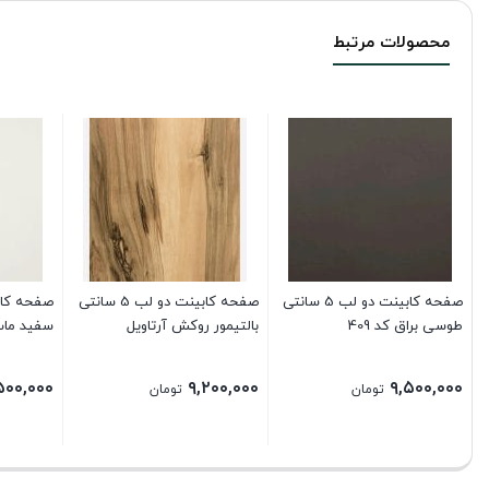
محصولات مرتبط
صفحه کابینت دو لب 5 سانتی
صفحه کابینت دو لب 5 سانتی
طوسی براق کد 409
بالتیمور روکش آرتاویل
سفید مات ک
۵۰۰,۰۰۰
۹,۲۰۰,۰۰۰
۹,۵۰۰,۰۰۰
تومان
تومان