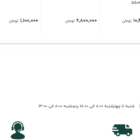
۱,۱۰۰,۰۰۰
۶,۸۰۰,۰۰۰
۱۰,
تومان
تومان
تومان
شنبه تا چهارشنبه 8:00 الی 18:00 پنجشنبه 8:00 الی 13:00