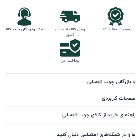
ضمانت اصالت کالا
ارسال کالا به سراسر
مشاوره رایگان خرید کالا
کشور
پرداخت امن
با بازرگانی چوب توسلی
صفحات کاربردی
راهنمای خرید از کالای چوب توسلی
ما را در شبکه‌های اجتماعی دنبال کنید