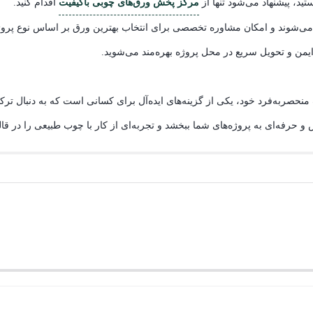
تید، پیشنهاد می‌شود تنها از
مرکز پخش ورق‌های چوبی باکیفیت
اقدام کنید.
می‌شوند و امکان مشاوره تخصصی برای انتخاب بهترین ورق بر اساس نوع پروژ
ایمن و تحویل سریع در محل پروژه بهره‌مند می‌شوید.
نحصربه‌فرد خود، یکی از گزینه‌های ایده‌آل برای کسانی است که به دنبال تر
ه‌ای به پروژه‌های شما ببخشد و تجربه‌ای از کار با چوب طبیعی را در قالب MDF ارائه د