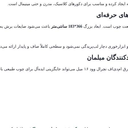
 ایجاد کرده و مناسب برای دکورهای کلاسیک، مدرن و حتی مینیمال است.
های حرفه‌ای
366*183
سانتی‌متر
باعث می‌شود ضایعات برش به ح
کنندگان مبلمان
یگزینی ایده‌آل برای چوب طبیعی باشد.