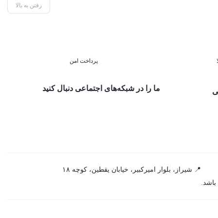
رفتن به بالا
پرداخت امن
ما را در شبکه‌های اجتماعی دنبال کنید
ی
📍 شیراز، بلوار امیرکبیر، خیابان یقطین، کوچه ۱۸