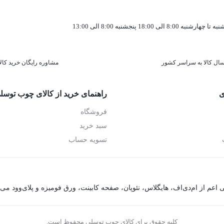
به تا چهارشنبه 8:00 الی 18:00 پنجشنبه 8:00 الی 13:00
سال کالا به سراسر کشور
مشاوره رایگان خرید کالا
ی
راهنمای خرید از کالای چوب توسل
فروشگاه
سبد خرید
تسویه حساب
کلیه حقوق برای کالای چوب توسلی محفوظ است.