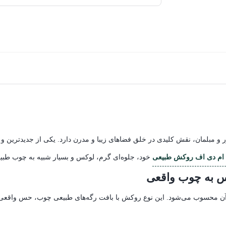
 مبلمان، نقش کلیدی در خلق فضاهای زیبا و مدرن دارد. یکی از جدیدترین و م
ام دی اف روکش طبیعی
خود، جلوه‌ای گرم، لوکس و بسیار شبیه به چوب طبیعی
حس به چوب واقعی
کی از نقاط قوت اصلی آن محسوب می‌شود. این نوع روکش با بافت رگه‌های طبیعی چوب، حس 