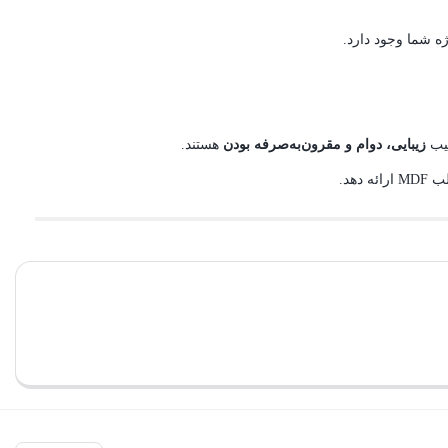
ه شما وجود دارد.
کیب
زیبایی، دوام و مقرون‌به‌صرفه بودن
هستند.
هد.