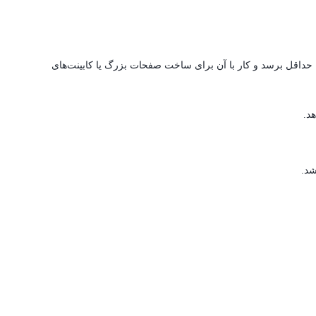
داقل برسد و کار با آن برای ساخت صفحات بزرگ یا کابینت‌های