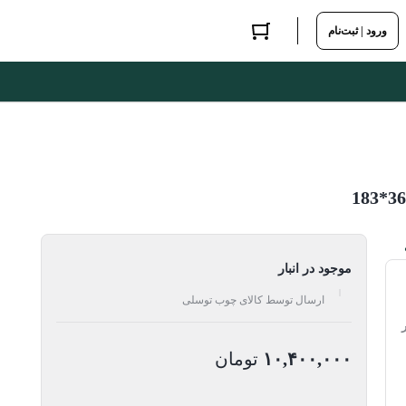
ورود | ثبت‌نام
موجود در انبار
ارسال توسط کالای چوب توسلی
۱۰,۴۰۰,۰۰۰
تومان