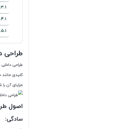
طراحی داخلی مینی
طراحی داخلی 
کلیدی مانند خ
مزایای آن را 
اصول طر
سادگی: