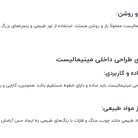
و روشن:
لیست معمولاً باز و روشن هستند. استفاده از نور طبیعی و پنجره‌های بزرگ 
ی طراحی داخلی مینیمالیست
ه و کاربردی:
حی مینیمالیست باید ساده و دارای خطوط مستقیم باشد. همچنین، کارایی و را
ز مواد طبیعی:
اد طبیعی مانند چوب، سنگ و فلزات با رنگ‌های طبیعی به ایجاد حس آرامش و