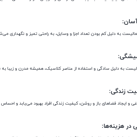
سان:
لیست به دلیل کم بودن تعداد اجزا و وسایل، به راحتی تمیز و نگهداری می‌ش
میشگی:
یست به دلیل سادگی و استفاده از عناصر کلاسیک، همیشه مدرن و زیبا به نظر
یت زندگی:
 و ایجاد فضاهای باز و روشن، کیفیت زندگی افراد بهبود می‌یابد و احساس را
 در هزینه‌ها: