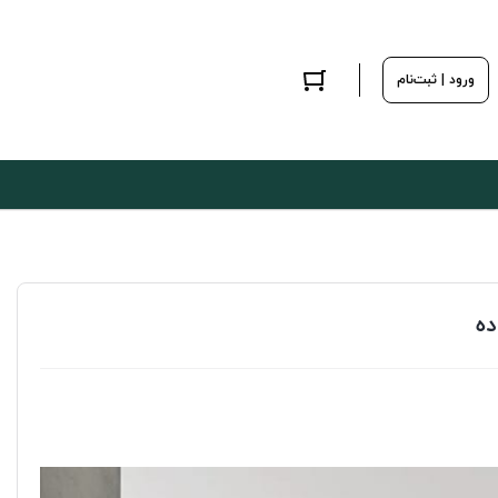
ورود | ثبت‌نام