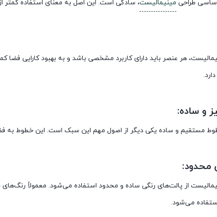
اساسی طراحی
مینیمالیست
، سادگی است. این اصل به معنای استفاده کمتر از 
مالیست، هر عنصر باید دارای کاربرد مشخصی باشد و به بهبود کارایی فضا کمک 
ارد.
 و ساده:
طوط مستقیم و ساده یکی دیگر از اصول مهم این سبک است. این خطوط به ف
 محدود:
مالیست از پالت‌های رنگی ساده و محدود استفاده می‌شود. معمولاً رنگ‌های
ستفاده می‌شود.