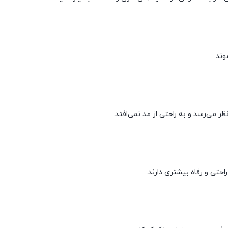
وند.
 می‌رسد و به راحتی از مد نمی‌افتد.
حتی و رفاه بیشتری دارند.