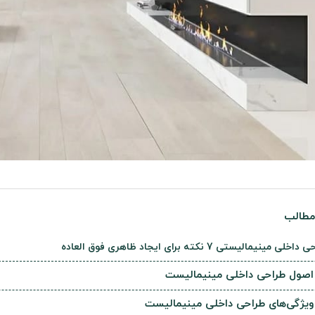
طالب
اخلی مینیمالیستی 7 نکته برای ایجاد ظاهری فوق العاده
اصول طراحی داخلی مینیمالیست
ویژگی‌های طراحی داخلی مینیمالیست