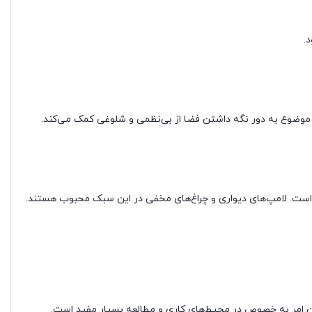
.
ن موضوع به دور نگه داشتن فضا از بی‌نظمی و شلوغی کمک می‌کند.
ست. لامپ‌های دیواری و چراغ‌های مخفی در این سبک محبوب هستند.
 امر به خصوص در محیط‌های کاری و مطالعه بسیار مفید است.