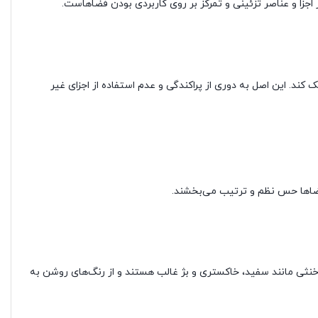
اجزا و عناصر تزئینی و تمرکز بر روی کاربردی بودن فضاهاست.
کند. این اصل به دوری از پراکندگی و عدم استفاده از اجزای غیر
ضاها حس نظم و ترتیب می‌بخشند.
 خنثی مانند سفید، خاکستری و بژ غالب هستند و از رنگ‌های روشن به