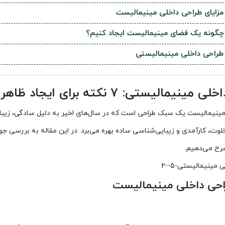
مزایای طراحی داخلی مینیمالیست
چگونه یک فضای مینیمالیست ایجاد کنیم؟
طراحی داخلی مینیمالیستی
مالیستی: 7 نکته برای ایجاد ظاهری فوق العاده
مینیمالیست یک سبک طراحی است که در سال‌های اخیر به دلیل سادگی، زیبا
لوت، کارآمدی و زیبایی‌شناسی ساده بهره می‌برد. در این مقاله به بررسی ج
شرح می‌دهیم.
احی داخلی مینیمالیست