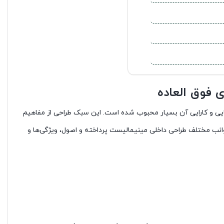
یی و کارایی آن بسیار محبوب شده است. این سبک طراحی از مفاهیم
وانب مختلف طراحی داخلی مینیمالیست پرداخته و اصول، ویژگی‌ها و