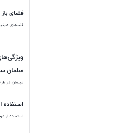
فضای باز 
فضاهای مینیما
ویژگی‌ها
مبلمان ساد
مبلمان در طرا
استفاده ا
استفاده از مو