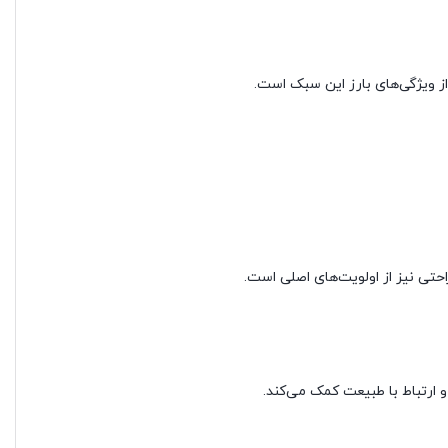
از ویژگی‌های بارز این سبک است.
حتی نیز از اولویت‌های اصلی است.
 ارتباط با طبیعت کمک می‌کند.