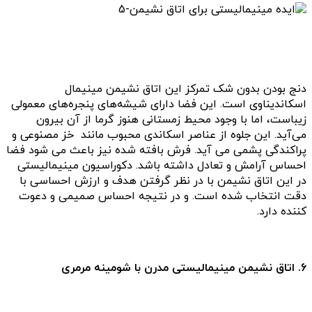
دنج بودن بدون شک تمرکز این اتاق نشیمن مینیمال
اسکاندیناوی است. این فضا دارای شیشه‌های پنجره‌های معمولی
زیباست، اما با وجود محیط زمستانی هنوز گرما از آن بیرون
می‌آید. این جلوه از عناصر اسکاندی محبوب مانند خز مصنوعی و
پراکندگی پشمی می آید. فرش بافته شده نیز باعث می شود فضا
احساس آرامش و تعادل داشته باشد. دکوراسیون مینیمالیستی
در این اتاق نشیمن با در نظر گرفتن هدف و ارزش احساسی با
دقت انتخاب شده است. و در نتیجه احساس صمیمی و دعوت
کننده دارد.
6. اتاق نشیمن مینیمالیستی مدرن با شومینه مرمری