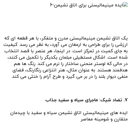
یک اتاق نشیمن مینیمالیستی مدرن و متفکر، با هر قطعه ای که
ارزشی را برای طراحی به ارمغان می آورد، به نظر می رسد. کیفیت
به جای کمیت در تمرکز است. در اینجا، هر عنصر با قصد انتخاب
شده است. اشکال مستطیلی مبلمان یکدیگر را تکمیل می کنند،
در حالی که لوستر منحنی ساختار را نرم می کند. رنگ ها هم
هدفمند هستند. به عنوان مثال، هنر انتزاعی رنگارنگ، فضای
منفی دیوار بلند را در بر می گیرد و طرح آرام را خنثی می کند.
7. تضاد شیک: ماجرای سیاه و سفید جذاب
ایده های مینیمالیستی اتاق نشیمن سیاه و سفید با چیدمان
متقارن و شومینه معاصر