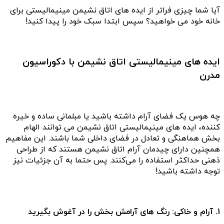
آیا شما چیزی فراتر از ایده های اتاق نشیمن مینیمالیستی برای
خانه خود می خواهید؟ سپس ابتدا سبک خود را پیدا کنید!
ایده های مینیمالیستی اتاق نشیمن با دکوراسیون
مدرن
چه هوس یک فضای آرام داشته باشید یا مبلمانی ساده و خیره
کننده، ایده های مینیمالیستی اتاق نشیمن می توانند الهام
بخش هماهنگی و تعادل در فضای داخلی شما باشند. این مفاهیم
همچنین دارای چیدمان آرام اتاق نشیمن هستند که از طراحی
ذهنی حداکثر استفاده را می‌کنند. پس حتما به آن جزئیات نیز
توجه داشته باشید!
1. آرام و خاکی: رنگ های آرامش بخش را در آغوش بگیرید