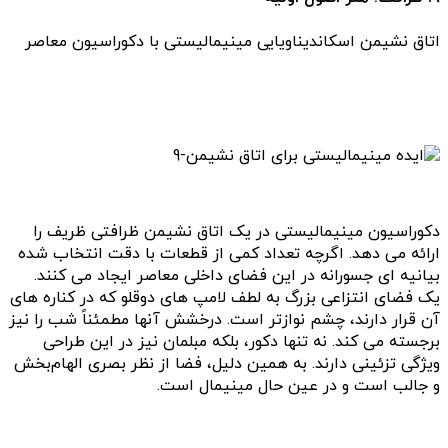
اتاق نشیمن اسکاندیناویایی مینیمالیستی با دکوراسیون معاصر
دکوراسیون مینیمالیستی در یک اتاق نشیمن ظرافتی ظریف را
ارائه می دهد. اگرچه تعداد کمی از قطعات با دقت انتخاب شده
بیانیه ای جسورانه در این فضای داخلی معاصر ایجاد می کنند.
یک فضای انتزاعی بزرگ به لطف لامپ های دوقلو که در کناره های
آن قرار دارند، چشم نوازتر است. درخشش آنها مطمئناً شب را نیز
برجسته می کند. نه تنها دکور، بلکه مبلمان نیز در این طراحی
ویژگی تزئینی دارند. به همین دلیل، فضا از نظر بصری الهام‌بخش
و جالب است و در عین حال مینیمال است.