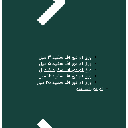
ورق ام دی اف سفید 3 میل
ورق ام دی اف سفید 5 میل
ورق ام دی اف سفید 8 میل
ورق ام دی اف سفید 16 میل
ورق ام دی اف سفید 25 میل
ام دی اف خام