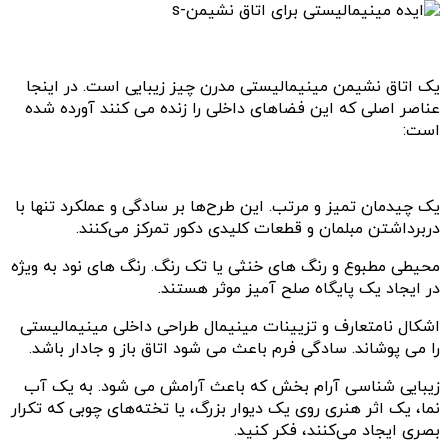
یک اتاق نشیمن مینیمالیستی مدرن چیز زیبایی است. در اینجا
عناصر اصلی که این فضاهای داخلی را زنده می کنند آورده شده
است:
یک چیدمان تمیز و مرتب. این طرح‌ها بر سادگی و عملکرد تنها با
دربرداشتن مبلمان و قطعات کلیدی دکور تمرکز می‌کنند.
محیطی مطبوع و رنگ های خنثی یا تک رنگ. رنگ های نود به ویژه
در ایجاد یک پایگاه صلح آمیز موثر هستند.
اشکال نامتعارف و تزیینات مینیمال طراحی داخلی مینیمالیستی
را می پوشاند. سادگی فرم باعث می شود اتاق باز و جادار باشد.
زیبایی شناسی آرام بخش که باعث آرامش می شود. به یک آب
نما، یک اثر هنری روی یک دیوار بزرگ، یا تخته‌های چوبی که تکرار
بصری ایجاد می‌کنند، فکر کنید.