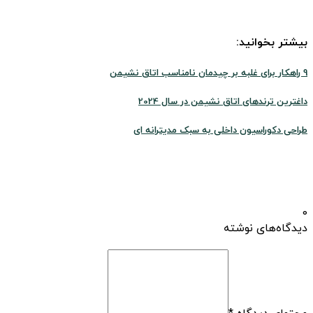
بیشتر بخوانید:
9 راهکار برای غلبه بر چیدمان نامناسب اتاق نشیمن
داغترین ترندهای اتاق نشیمن در سال 2024
طراحی دکوراسیون داخلی به سبک مدیترانه ای
0
دیدگاه‌های نوشته