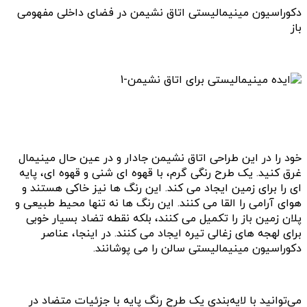
دکوراسیون مینیمالیستی اتاق نشیمن در فضای داخلی مفهومی
باز
خود را در این طراحی اتاق نشیمن جادار و در عین حال مینیمال
غرق کنید. یک طرح رنگی گرم، با قهوه ای شنی و قهوه ای، پایه
ای را برای زمین ایجاد می کند. این رنگ ها نیز خاکی هستند و
هوای آرامی را القا می کنند. این رنگ ها نه تنها محیط طبیعی و
پلان زمین باز را تکمیل می کنند، بلکه نقطه تضاد بسیار خوبی
برای لهجه های زغالی تیره ایجاد می کنند. در اینجا، عناصر
دکوراسیون مینیمالیستی سالن را می پوشانند.
می‌توانید با لایه‌بندی یک طرح رنگ پایه با جزئیات متضاد در