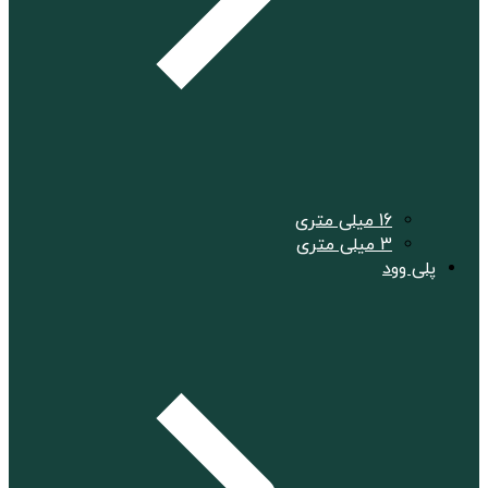
16 میلی متری
3 میلی متری
پلی وود