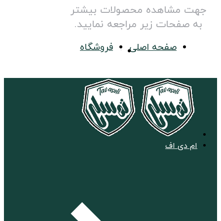
جهت مشاهده محصولات بیشتر
به صفحات زیر مراجعه نمایید.
صفحه اصلی
فروشگاه
ام دی اف