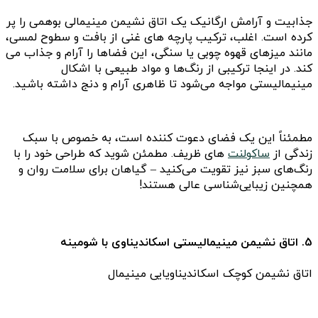
جذابیت و آرامش ارگانیک یک اتاق نشیمن مینیمالی بوهمی را پر
کرده است. اغلب، ترکیب پارچه های غنی از بافت و سطوح لمسی،
مانند میزهای قهوه چوبی یا سنگی، این فضاها را آرام و جذاب می
کند. در اینجا ترکیبی از رنگ‌ها و مواد طبیعی با اشکال
مینیمالیستی مواجه می‌شود تا ظاهری آرام و دنج داشته باشید.
مطمئناً این یک فضای دعوت کننده است، به خصوص با سبک
زندگی از
ساکولنت
های ظریف. مطمئن شوید که طراحی خود را با
رنگ‌های سبز نیز تقویت می‌کنید – گیاهان برای سلامت روان و
همچنین زیبایی‌شناسی عالی هستند!
5. اتاق نشیمن مینیمالیستی اسکاندیناوی با شومینه
اتاق نشیمن کوچک اسکاندیناویایی مینیمال