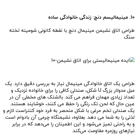
10. مینیمالیسم دنج: زندگی خانوادگی ساده
طراحی اتاق نشیمن مینیمال دنج با نقطه کانونی شومینه تخته
سنگ
طراحی یک اتاق خانوادگی مینیمال نیاز به بررسی دقیق دارد. یک
مبل مدولار بزرگ U شکل، صندلی کافی را برای خانواده نزدیک و
تعداد زیادی مهمان فراهم می کند. بالشتک های مخملی آن در
عین حال که لحن تک رنگی را حفظ می کنند، خوشایند هستند.
یک صندلی تخم مرغی با شکل منحصر به فرد خود کنتراست لازم و
لذتی را به شما می دهد. بعلاوه، نشیمنگاه چرمی آن بادوام است
و به راحتی تمیز می‌شود و این اطمینان را می‌دهد که در برابر
نیازهای روزمره مقاومت می‌کند.