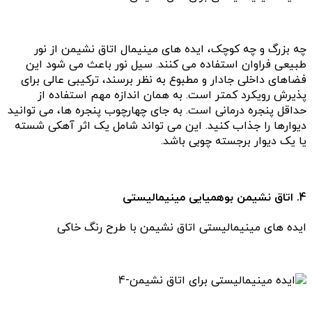
چه بزرگ و چه کوچک، ایده های مینیمال اتاق نشیمن از نور
طبیعی فراوان استفاده می کنند. سیل نور باعث می شود این
فضاهای داخلی جادار و مطبوع به نظر برسند، ترکیبی عالی برای
پذیرش رویکرد کمتر است. به همان اندازه مهم استفاده از
حداقل پنجره درمانی است. به جای چهارچوب پنجره ها، می توانید
دیوارها را جذاب کنید. این می تواند شامل یک اثر آهکی شسته
یا یک دیوار برجسته چوبی باشد.
4. اتاق نشیمن بوهمیایی مینیمالیستی
ایده های مینیمالیستی اتاق نشیمن با طرح رنگ خاکی