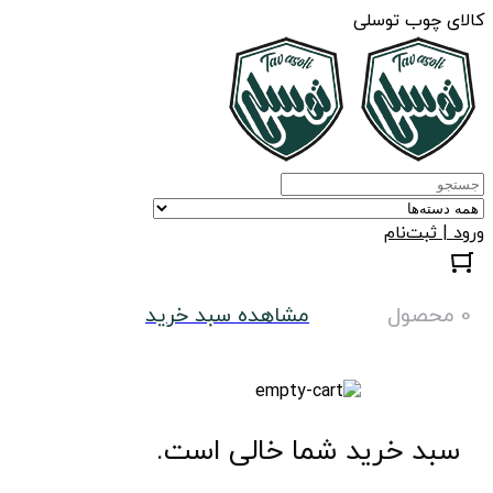
کالای چوب توسلی
ورود | ثبت‌نام
0 محصول
مشاهده سبد خرید
سبد خرید شما خالی است.