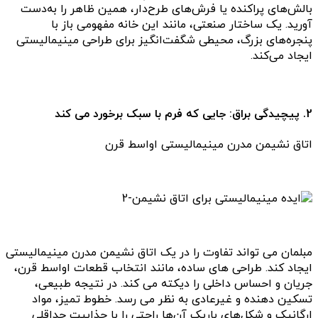
بالش‌های پراکنده یا فرش‌های طرح‌دار، همین ظاهر را به‌دست
آورید. یک ساختار صنعتی، مانند این خانه مفهومی باز با
پنجره‌های بزرگ، محیطی شگفت‌انگیز برای طراحی مینیمالیستی
ایجاد می‌کند.
2. پیچیدگی براق: جایی که فرم با سبک برخورد می کند
اتاق نشیمن مدرن مینیمالیستی اواسط قرن
مبلمان می تواند تفاوت را در یک اتاق نشیمن مدرن مینیمالیستی
ایجاد کند. طراحی های ساده، مانند انتخاب قطعات اواسط قرن،
جریان و احساس داخلی را دیکته می کند. در نتیجه طبیعی،
تسکین دهنده و غیرعادی به نظر می رسد. خطوط تمیز، مواد
ارگانیک و شکل‌های باریک آن‌ها راحتی را با جذابیت حداقلی