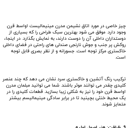
چیز خاصی در مورد اتاق نشیمن مدرن مینیمالیست اواسط قرن
وجود دارد. موفق می شود بهترین سبک طراحی را که بسیاری از
دوستداران داخلی آن را دوست دارند، به نمایش بگذارد. در اینجا،
روکش پر جنب و جوش نارنجی صندلی های راحتی در فضای داخلی
خاکستری مرکز توجه است. جسورانه و از نظر بصری قابل توجه
است.
ترکیب رنگ آتشین و خاکستری سرد نشان می دهد که چند عنصر
کلیدی چقدر می توانند موثر باشند. شما می توانید مبلمان مدرن
اواسط قرن خود را نیز به شکلی زیبا بسازید. قطعات کلیدی را در
یک محیط خنثی بچینید تا در برابر سادگی مینیمالیسم بیشتر
متمایز شوند.
9. ظرافت: هنر اصول اولیه