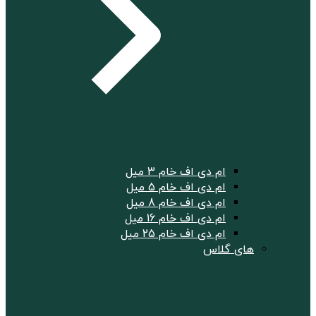
ام دی اف خام 3 میل
ام دی اف خام 5 میل
ام دی اف خام 8 میل
ام دی اف خام 16 میل
ام دی اف خام 25 میل
های گلاس