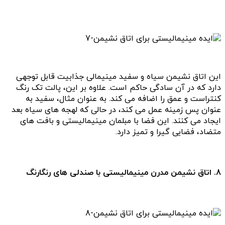
این اتاق نشیمن سیاه و سفید مینیمالی جذابیت قابل توجهی
دارد که در آن سادگی حاکم است. علاوه بر این، پالت تک رنگ
کنتراست و عمق را اضافه می کند. به عنوان مثال، سفید به
عنوان پس زمینه عمل می کند، در حالی که لهجه های سیاه بعد
ایجاد می کنند. این فضا با مبلمان مینیمالیستی و بافت های
متضاد، فضایی گیرا و تمیز دارد.
8. اتاق نشیمن مدرن مینیمالیستی با صندلی های رنگارنگ