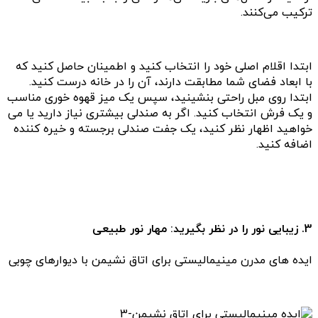
ترکیب می‌کنند.
ابتدا اقلام اصلی خود را انتخاب کنید و اطمینان حاصل کنید که
با ابعاد فضای شما مطابقت دارند، آن را در خانه درست کنید.
ابتدا روی مبل راحتی بنشینید، سپس یک میز قهوه خوری مناسب
و یک فرش انتخاب کنید. اگر به صندلی بیشتری نیاز دارید یا می
خواهید اظهار نظر کنید، یک جفت صندلی برجسته و خیره کننده
اضافه کنید.
3. زیبایی نور را در نظر بگیرید: مهار نور طبیعی
ایده های مدرن مینیمالیستی برای اتاق نشیمن با دیوارهای چوبی