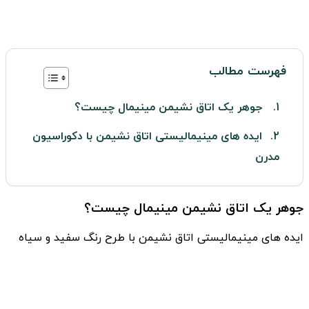
فهرست مطالب
جوهر یک اتاق نشیمن مینیمال چیست؟
ایده های مینیمالیستی اتاق نشیمن با دکوراسیون
مدرن
جوهر یک اتاق نشیمن مینیمال چیست؟
ایده های مینیمالیستی اتاق نشیمن با طرح رنگ سفید و سیاه