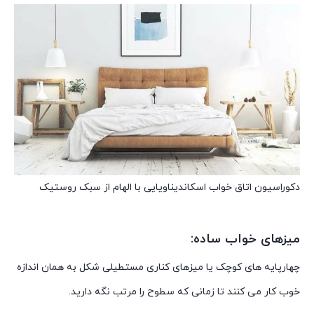
دکوراسیون اتاق خواب اسکاندیناویایی با الهام از سبک روستیک
میزهای خواب ساده:
چهارپایه های کوچک یا میزهای کناری مستطیلی شکل به همان اندازه
خوب کار می کنند تا زمانی که سطوح را مرتب نگه دارید.