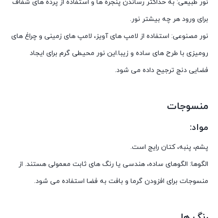
نور طبیعی: به حداکثر رساندن پنجره ها و استفاده از پرده های شفاف
برای ورود هر چه بیشتر نور.
نور مصنوعی: استفاده از لامپ های آویز، لامپ های زمینی و چراغ های
رومیزی با طرح های ساده و زیبا.این نور محیطی گرم برای ایجاد
فضایی دنج ترجیح داده می شود.
منسوجات
مواد:
پشم، پنبه، کتان رایج است.
الگوها: الگوهای ساده، هندسی یا رنگ های ثابت معمولی هستند. از
منسوجات برای افزودن گرما و بافت به فضا استفاده می شود.
رنگ ها