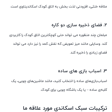
ملافه خنثی، افزودنی لذت بخش به اتاق کودک اسکاندیناوی است.
2. فضای ذخیره سازی دو کاره
مبلمان چند منظوره می تواند حتی کوچکترین اتاق کودک را کاربردی
کند. وسایلی مانند میز تعویض که نقش کمد را نیز دارد می تواند
فضای زیادی را ذخیره کند.
3. اسباب بازی های ساده
اسباب‌بازی‌های ساده را انتخاب کنید، مانند ماشین‌های چوبی، یک
کلبه‌ی ساده – یا یک باشگاه چوبی برای کودک.
ترکیبات سبک اسکاندی مورد علاقه ما