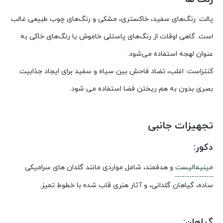
پالت: رنگ‌های سفید، خاکستری، مشکی و رنگ‌های چوب طبیعی غالب
است. گاهی اوقات از رنگ‌های پاستلی خاموش یا رنگ‌های خاکی به
عنوان لهجه استفاده می‌شود.
کنتراست: اغلب، تضاد فاحش بین سیاه و سفید برای ایجاد جذابیت
بصری بدون به هم ریختن فضا استفاده می شود.
تجهیزات جانبی
دکور:
مینیمالیست
و هدفمند، شامل مواردی مانند گلدان های سرامیکی
ساده، گیاهان گلدانی، و آثار هنری قاب شده با خطوط تمیز.
گیاهان: