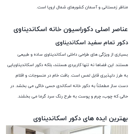
مناظر زمستانی و آسمان کشورهای شمال اروپا است.
عناصر اصلی دکوراسیون خانه اسکاندیناوی
دکور تمام سفید اسکاندیناوی
بسیاری از ویژگی های طراحی داخلی اسکاندیناوی ساده و طبیعی
هستند. این فضاها نه تنها کاربردی هستند، بلکه دکور اسکاندیناویایی
به طرز دلپذیری قابل لمس است. بافت خام در منسوجات و اقلام
دست ساز مطمئناً به دکور خانه اسکاندی حسی خاکی می بخشد. در
حالی که چوب، چرم و پوست به طرح رنگ سرد گرما می بخشند.
بهترین ایده های دکور اسکاندیناوی