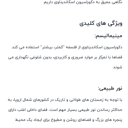
نگاهی عمیق به دکوراسیون اسکاندیناوی داریم:
ویژگی های کلیدی
مینیمالیسم:
دکوراسیون اسکاندیناوی از فلسفه “کمتر، بیشتر” استفاده می کند.
فضاها با تمرکز بر موارد ضروری و کاربردی، بدون شلوغی نگهداری می
شوند.
نور طبیعی:
با توجه به زمستان های طولانی و تاریک در کشورهای شمال اروپا، به
حداکثر رساندن نور طبیعی بسیار مهم است. فضای داخلی اغلب دارای
پنجره های بزرگ و فضاهای روشن و مطبوع برای ایجاد یک محیط