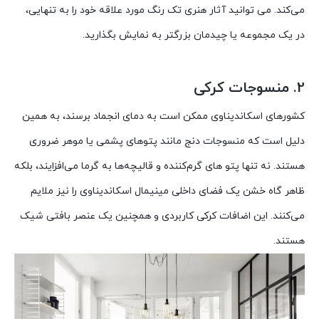
می‌کند. می توانید آثار هنری تک رنگ مورد علاقه خود را به تنهایی،
در یک مجموعه یا چیدمان بزرگتر به نمایش بگذارید.
2. منسوجات کرکی
کشورهای اسکاندیناوی ممکن است به دمای انجماد برسند، به همین
دلیل است که منسوجات دنج مانند پتوهای پشمی یا موهر ضروری
هستند. نه تنها پتو های گرم‌کننده و قالیچه‌ها به گرما می‌افزایند، بلکه
ظاهر گاه خشن یک فضای داخلی مینیمال اسکاندیناوی را نیز ملایم
می‌کنند. این اضافات کرکی کاربردی و همچنین یک عنصر بافتی شیک
هستند.