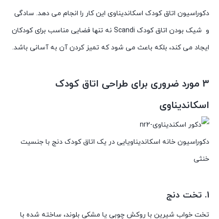
دکوراسیون اتاق کودک اسکاندیناوی این کار را انجام می دهد. سادگی
و شیک بودن اتاق کودک Scandi نه تنها فضایی مناسب برای کودکان
ایجاد می کند، بلکه باعث می شود که تمیز کردن آن به آسانی باشد.
3 مورد ضروری برای طراحی اتاق کودک
اسکاندیناوی
دکوراسیون خانه اسکاندیناویایی در یک اتاق کودک دنج با جنسیت
خنثی
1. تخت دنج
تخت خواب شیرین با روکش چوبی یا مشکی بلوند، ساخته شده با