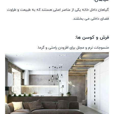
گیاهان داخل خانه یکی از عناصر اصلی هستند که به طبیعت و طراوت
فضای داخلی می بخشند.
فرش و کوسن ها:
منسوجات نرم و مجلل برای افزودن راحتی و گرما.