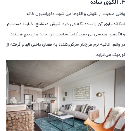
4. الگوی ساده
وقتی صحبت از نقوش و الگوها می شود، دکوراسیون خانه
اسکاندیناوی آن را ساده نگه می دارد. نقوش متقاطع، خطوط مستقیم
و الگوهای هندسی بی نظیر کاملاً مناسب این خانه های دنج هستند.
در واقع، اثاثیه نرم طرح‌دار سرگرم‌کننده به فضای داخلی الهام گرفته از
نوردیک می‌افزاید.