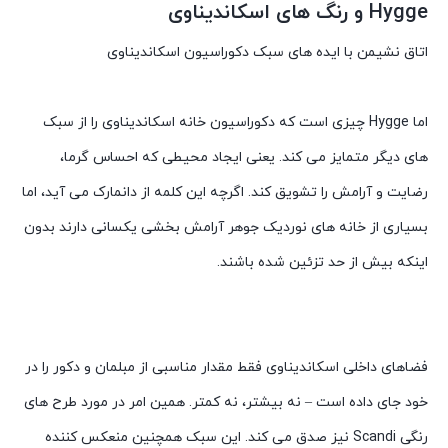
Hygge و رنگ های اسکاندیناوی
اتاق نشیمن با ایده های سبک دکوراسیون اسکاندیناوی
اما Hygge چیزی است که دکوراسیون خانه اسکاندیناوی را از سبک
های دیگر متمایز می کند. یعنی ایجاد محیطی که احساس گرما،
رضایت و آرامش را تشویق کند. اگرچه این کلمه از دانمارک می آید، اما
بسیاری از خانه های نوردیک جوهر آرامش بخشی یکسانی دارند بدون
اینکه بیش از حد تزئین شده باشند.
فضاهای داخلی اسکاندیناوی فقط مقدار مناسبی از مبلمان و دکور را در
خود جای داده است – نه بیشتر، نه کمتر. همین امر در مورد طرح های
رنگی Scandi نیز صدق می کند. این سبک همچنین منعکس کننده