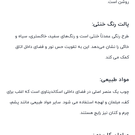
روشن است.
پالت رنگ خنثی:
طرح رنگی عمدتاً خنثی است و رنگ‌های سفید، خاکستری، سیاه و
خاکی را نشان می‌دهد. این به تقویت حس نور و فضای داخل اتاق
کمک می کند.
مواد طبیعی:
چوب یک عنصر اصلی در فضای داخلی اسکاندیناوی است که اغلب برای
کف، مبلمان و لهجه استفاده می شود. سایر مواد طبیعی مانند پشم،
چرم و کتان نیز رایج هستند.