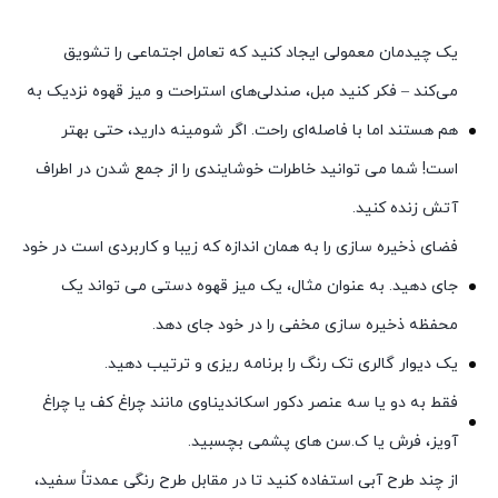
یک چیدمان معمولی ایجاد کنید که تعامل اجتماعی را تشویق
می‌کند – فکر کنید مبل، صندلی‌های استراحت و میز قهوه نزدیک به
هم هستند اما با فاصله‌ای راحت. اگر شومینه دارید، حتی بهتر
است! شما می توانید خاطرات خوشایندی را از جمع شدن در اطراف
آتش زنده کنید.
فضای ذخیره سازی را به همان اندازه که زیبا و کاربردی است در خود
جای دهید. به عنوان مثال، یک میز قهوه دستی می تواند یک
محفظه ذخیره سازی مخفی را در خود جای دهد.
یک دیوار گالری تک رنگ را برنامه ریزی و ترتیب دهید.
فقط به دو یا سه عنصر دکور اسکاندیناوی مانند چراغ کف یا چراغ
آویز، فرش یا ک.سن های پشمی بچسبید.
از چند طرح آبی استفاده کنید تا در مقابل طرح رنگی عمدتاً سفید،