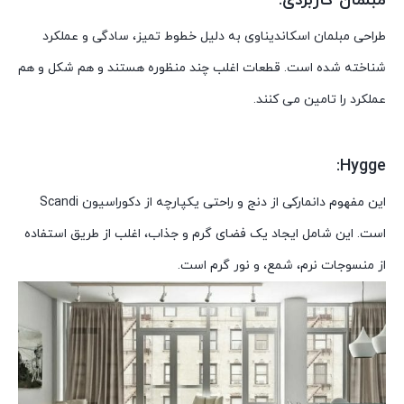
مبلمان کاربردی:
طراحی مبلمان اسکاندیناوی به دلیل خطوط تمیز، سادگی و عملکرد
شناخته شده است. قطعات اغلب چند منظوره هستند و هم شکل و هم
عملکرد را تامین می کنند.
Hygge:
این مفهوم دانمارکی از دنج و راحتی یکپارچه از دکوراسیون Scandi
است. این شامل ایجاد یک فضای گرم و جذاب، اغلب از طریق استفاده
از منسوجات نرم، شمع، و نور گرم است.