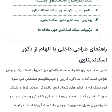
سبک دکوراسیون اسکاندیناوی چیست؟
عناصر اصلی دکوراسیون خانه اسکاندیناوی
بهترین ایده های دکور اسکاندیناوی
ترکیبات سبک اسکاندی مورد علاقه ما
راهنمای طراحی داخلی با الهام از دکور
اسکاندیناوی
دکور اسکاندیناوی که به سبک اسکاندی نیز معروف است، یک جنبش
طراحی است که با سادگی، کارایی و مینیمالیسم مشخص می شود.
این سبک که در کشورهای شمال اروپا دانمارک، سوئد، نروژ و فنلاند
سرچشمه می گیرد، به دلیل رویکرد زیبایی شناختی و عملی خود در
دکوراسیون منزل، محبوبیت جهانی به دست آورده است. در اینجا