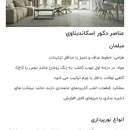
عناصر دکور اسکاندیناوی
مبلمان
طراحی: خطوط صاف و تمیز با حداقل تزئینات.
مواد: در درجه اول چوب (اغلب به رنگ روشن مانند توس یا کاج)،
گاهی اوقات با فلز یا چرم ترکیب می شود.
عملکرد: قطعات اغلب کاربردهای متعددی دارند، مانند نیمکت های
ذخیره سازی یا میزهای قابل افزایش.
انواع نورپردازی