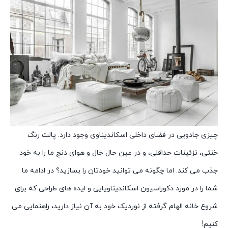
چیزی جادویی در فضای داخلی اسکاندیناوی وجود دارد. پالت رنگ
خنثی، تزئینات حداقلی، و در عین حال حال و هوای دنج ما را به خود
جذب می کند. اما چگونه می توانید خودتان را بسازید؟ در ادامه ما
شما را در مورد دکوراسیون اسکاندیناویایی و ایده های طراحی که برای
شروع خانه الهام گرفته از نوردیک خود به آن نیاز دارید، راهنمایی می
کنیم!