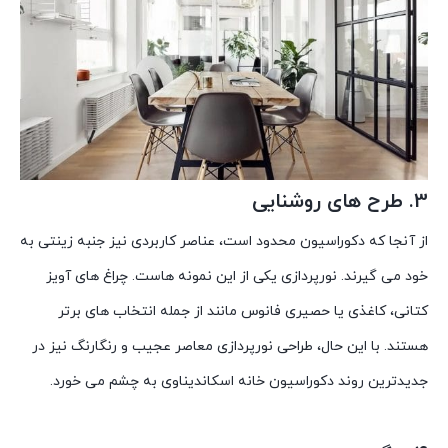
3. طرح های روشنایی
از آنجا که دکوراسیون محدود است، عناصر کاربردی نیز جنبه زینتی به
خود می گیرند. نورپردازی یکی از این نمونه هاست. چراغ های آویز
کتانی، کاغذی یا حصیری فانوس مانند از جمله انتخاب های برتر
هستند. با این حال، طراحی نورپردازی معاصر عجیب و رنگارنگ نیز در
جدیدترین روند دکوراسیون خانه اسکاندیناوی به چشم می خورد.