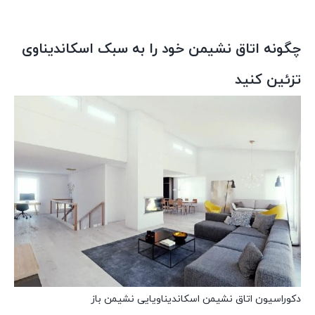
چگونه اتاق نشیمن خود را به سبک اسکاندیناوی
تزئین کنید
دکوراسیون اتاق نشیمن اسکاندیناویایی نشیمن باز