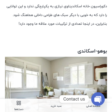
دکوراسیون خانه اسکاندیناوی نیازی به یکپارچگی ندارد و این توانایی
را دارد که به خوبی با دیگر سبک های طراحی داخلی هماهنگ شود.
بنابراین، در اینجا تعدادی از ترکیبات مورد علاقه ما وجود دارد!
بوهو-اسکاندی
Contact us
صفحه اصلی
سبد خرید
Open
دسته‌ها