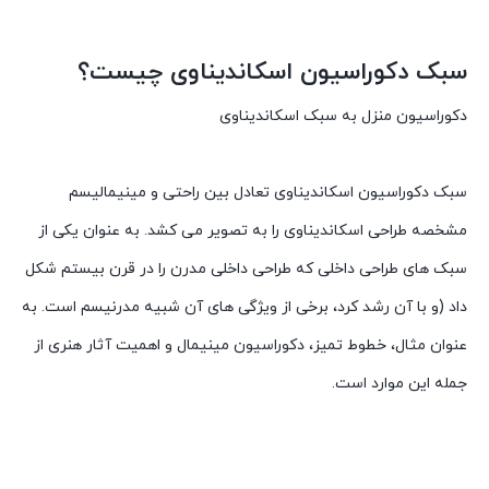
سبک دکوراسیون اسکاندیناوی چیست؟
دکوراسیون منزل به سبک اسکاندیناوی
سبک دکوراسیون اسکاندیناوی تعادل بین راحتی و مینیمالیسم
مشخصه طراحی اسکاندیناوی را به تصویر می کشد. به عنوان یکی از
سبک های طراحی داخلی که طراحی داخلی مدرن را در قرن بیستم شکل
داد (و با آن رشد کرد، برخی از ویژگی های آن شبیه مدرنیسم است. به
عنوان مثال، خطوط تمیز، دکوراسیون مینیمال و اهمیت آثار هنری از
جمله این موارد است.