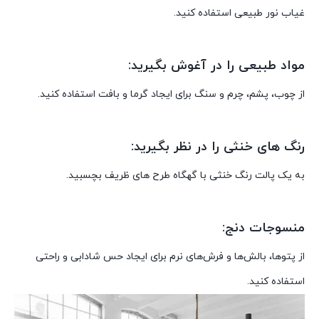
غیاب نور طبیعی استفاده کنید.
مواد طبیعی را در آغوش بگیرید:
از چوب، پشم، چرم و سنگ برای ایجاد گرما و بافت استفاده کنید.
رنگ های خنثی را در نظر بگیرید:
به یک پالت رنگ خنثی با گهگاه طرح های ظریف بچسبید.
منسوجات دنج:
از پتوها، بالش‌ها و فرش‌های نرم برای ایجاد حس شادابی و راحتی
استفاده کنید.