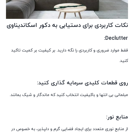
نکات کاربردی برای دستیابی به دکور اسکاندیناوی
Declutter:
فقط موارد ضروری و کاربردی را نگه دارید. بر کیفیت بر کمیت تاکید
کنید.
روی قطعات کلیدی سرمایه گذاری کنید:
مبلمانی بی انتها و باکیفیت انتخاب کنید که ماندگار و شیک بمانند.
منابع نور:
از منابع نوری متعدد برای ایجاد فضایی گرم و دلپذیر، به خصوص در