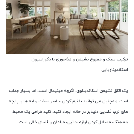
ترکیب سبک و مطبوع نشیمن و غذاخوری با دکوراسیون
اسکاندیناویایی
یک اتاق نشیمن اسکاندیناوی، اگرچه مینیمال است، اما بسیار جذاب
است. همچنین می توانید با نرم کردن عناصر سخت و لبه ها با پارچه
های نرم، فضایی دلپذیر در خانه ایجاد کنید. کلید طراحی یک محیط
هماهنگ، متعادل کردن لوازم جانبی، مبلمان و فضای خالی است.