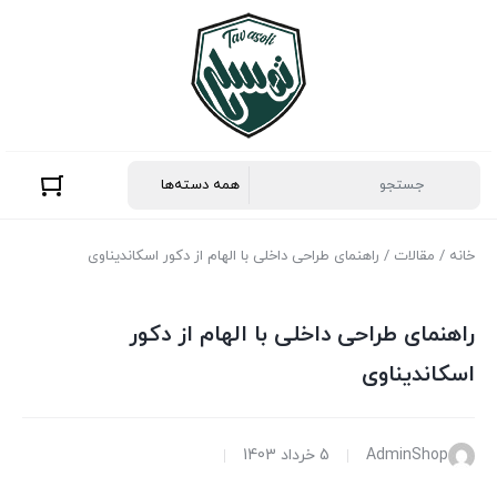
خانه
/
مقالات
/ راهنمای طراحی داخلی با الهام از دکور اسکاندیناوی
راهنمای طراحی داخلی با الهام از دکور
اسکاندیناوی
AdminShop
5 خرداد 1403