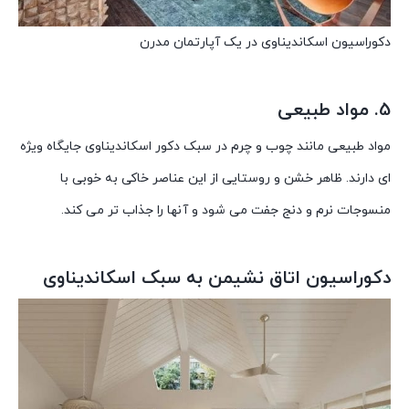
دکوراسیون اسکاندیناوی در یک آپارتمان مدرن
5. مواد طبیعی
مواد طبیعی مانند چوب و چرم در سبک دکور اسکاندیناوی جایگاه ویژه
ای دارند. ظاهر خشن و روستایی از این عناصر خاکی به خوبی با
منسوجات نرم و دنج جفت می شود و آنها را جذاب تر می کند.
دکوراسیون اتاق نشیمن به سبک اسکاندیناوی