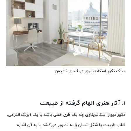
سبک دکور اسکاندیناوی در فضای نشیمن
1. آثار هنری الهام گرفته از طبیعت
دکور دیوار اسکاندیناوی چه یک طرح خطی باشد یا یک آبرنگ انتزاعی،
اغلب طبیعت یا شکل انسان را به تصویر می‌کشد یا به آن اشاره