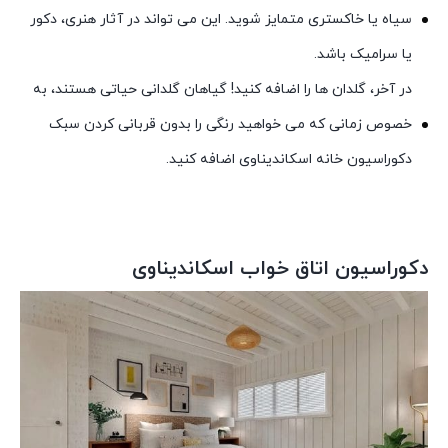
سیاه یا خاکستری متمایز شوید. این می تواند در آثار هنری، دکور
یا سرامیک باشد.
در آخر، گلدان ها را اضافه کنید! گیاهان گلدانی حیاتی هستند، به
خصوص زمانی که می خواهید رنگی را بدون قربانی کردن سبک
دکوراسیون خانه اسکاندیناوی اضافه کنید.
دکوراسیون اتاق خواب اسکاندیناوی