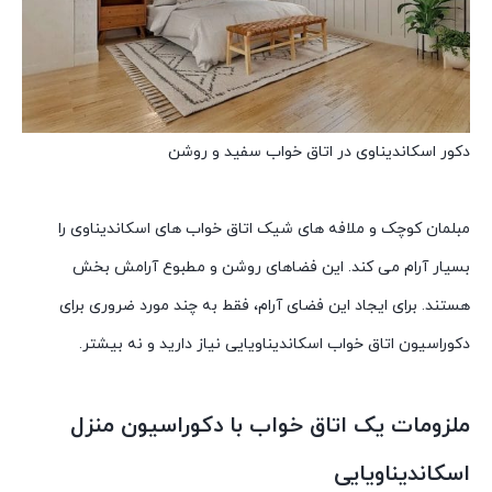
دکور اسکاندیناوی در اتاق خواب سفید و روشن
مبلمان کوچک و ملافه های شیک اتاق خواب های اسکاندیناوی را
بسیار آرام می کند. این فضاهای روشن و مطبوع آرامش بخش
هستند. برای ایجاد این فضای آرام، فقط به چند مورد ضروری برای
دکوراسیون اتاق خواب اسکاندیناویایی نیاز دارید و نه بیشتر.
ملزومات یک اتاق خواب با دکوراسیون منزل
اسکاندیناویایی