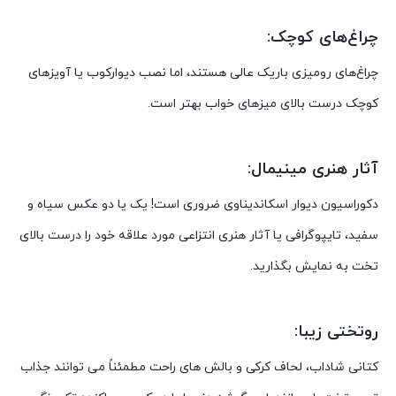
چراغ‌های کوچک:
چراغ‌های رومیزی باریک عالی هستند، اما نصب دیوارکوب یا آویزهای
کوچک درست بالای میزهای خواب بهتر است.
آثار هنری مینیمال:
دکوراسیون دیوار اسکاندیناوی ضروری است! یک یا دو عکس سیاه و
سفید، تایپوگرافی یا آثار هنری انتزاعی مورد علاقه خود را درست بالای
تخت به نمایش بگذارید.
روتختی زیبا:
کتانی شاداب، لحاف کرکی و بالش های راحت مطمئناً می توانند جذاب