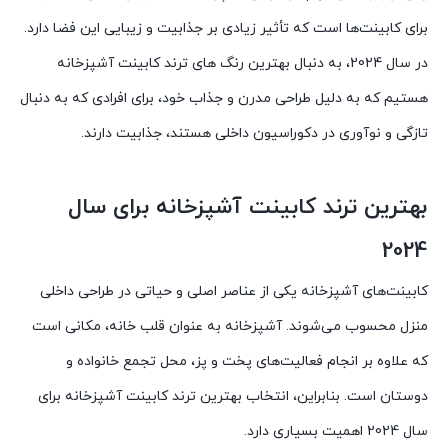
برای کابینت‌ها است که تأثیر زیادی بر جذابیت و زیبایی این فضا دارد.
در سال 2024، به دنبال بهترین رنگ های ترند کابینت آشپزخانه
هستیم که به دلیل طراحی مدرن و جذاب خود، برای افرادی که به دنبال
تازگی و نوآوری در دکوراسیون داخلی هستند، جذابیت دارند.
بهترین ترند کابینت آشپزخانه برای سال
2024
کابینت‌های آشپزخانه یکی از عناصر اصلی و حیاتی در طراحی داخلی
منزل محسوب می‌شوند. آشپزخانه به عنوان قلب خانه، مکانی است
که علاوه بر انجام فعالیت‌های پخت و پز، محل تجمع خانواده و
دوستان است. بنابراین، انتخاب بهترین ترند کابینت آشپزخانه برای
سال 2024 اهمیت بسیاری دارد.