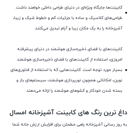
کابینت‌ها جایگاه ویژه‌ای در دنیای طراحی داخلی خواهند داشت.
طراحی‌های کلاسیک و ساده با جزئیات کم و خطوط شیک و زیبا،
آشپزخانه را به یک مکان زیبا و آرام تبدیل می‌کنند.
کابینت‌های با فضای ذخیره‌سازی هوشمند در دنیای پیشرفته
امروزی، استفاده از کابینت‌های با فضای ذخیره‌سازی هوشمند
بسیار مورد توجه است. کابینت‌هایی که با استفاده از فناوری‌های
نوین، امکاناتی همچون نورپردازی هوشمند، سیستم‌های باز و
بسته شدن خودکار و کشوهای هوشمند را ارائه می‌دهند.
داغ ترین رنگ های کابینت آشپزخانه امسال
به روز رسانی آشپزخانه راهی مطمئن برای افزایش ارزش خانه شما