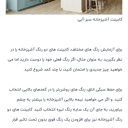
کابینت آشپزخانه سبز-آبی
برای آزمایش رنگ های مختلف، کابینت های دو رنگ آشپزخانه را در
نظر بگیرید. به عنوان مثال، اگر رنگ فعلی خود را دوست دارید اما می
خواهید چیز جدیدی را امتحان کنید، با چند کمد شروع کنید.
برای حفظ سبکی اتاق، رنگ های روشن‌تر را در کمدهای بالایی انتخاب
کنید. و اگر می خواهید نیمه بالایی آشپزخانه را بیشتر به چشم
بیاورید، به جای آن یک سایه رنگ تیره انتخاب کنید. کابینت های دو
رنگ آشپزخانه نیز برای افزودن یک رنگ قوی بدون تحت تاثیر قرار