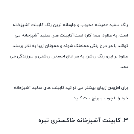
رنگ سفید همیشه محبوب و جاودانه ترین رنگ کابینت آشپزخانه
است. به علاوه، همه کاره است! کابینت های سفید آشپزخانه می
توانند با هر طرح رنگی هماهنگ شوند و همچنان زیبا به نظر برسند.
علاوه بر این، رنگ روشن به هر اتاق احساس روشنی و سرزندگی می
دهد.
برای افزودن زیبای بیشتر می توانید کابینت های سفید آشپزخانه
خود را با چوب و برنج ست کنید.
3. کابینت آشپزخانه خاکستری تیره