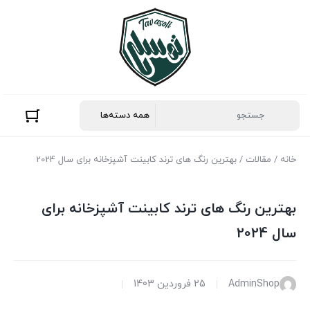
خانه
/
مقالات
/ بهترین رنگ های ترند کابینت آشپزخانه برای سال 2024
بهترین رنگ های ترند کابینت آشپزخانه برای
سال 2024
AdminShop
25 فروردین 1403