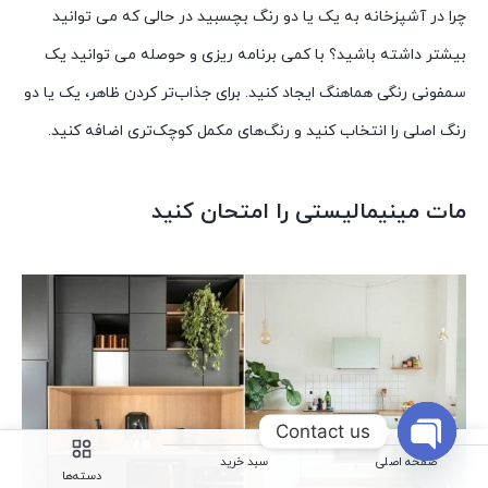
چرا در آشپزخانه به یک یا دو رنگ بچسبید در حالی که می توانید
بیشتر داشته باشید؟ با کمی برنامه ریزی و حوصله می توانید یک
سمفونی رنگی هماهنگ ایجاد کنید. برای جذاب‌تر کردن ظاهر، یک یا دو
رنگ اصلی را انتخاب کنید و رنگ‌های مکمل کوچک‌تری اضافه کنید.
مات مینیمالیستی را امتحان کنید
Contact us
صفحه اصلی
سبد خرید
Open
دسته‌ها