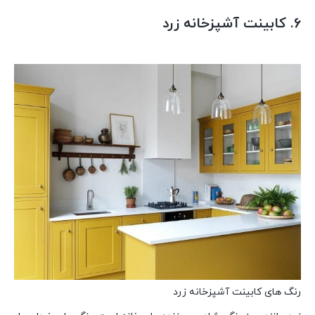
6. کابینت آشپزخانه زرد
رنگ های کابینت آشپزخانه زرد