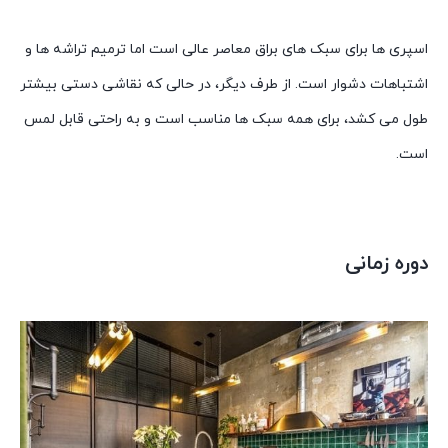
اسپری ها برای سبک های براق معاصر عالی است اما ترمیم تراشه ها و
اشتباهات دشوار است. از طرف دیگر، در حالی که نقاشی دستی بیشتر
طول می کشد، برای همه سبک ها مناسب است و به راحتی قابل لمس
است.
دوره زمانی