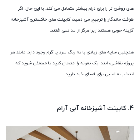
های روشن تر را برای درام بیشتر متعادل می کند. با این حال، اگر
ظرافت ماندگار را ترجیح می دهید، کابینت های خاکستری آشپزخانه
گزینه خوبی هستند زیرا هرگز از مد نمی افتند.
همچنین سایه های زیادی با ته رنگ سرد یا گرم وجود دارد. مانند هر
پروژه نقاشی، ابتدا یک نمونه را امتحان کنید تا مطمئن شوید که
انتخاب مناسبی برای فضای خود دارید.
4. کابینت آشپزخانه آبی آرام