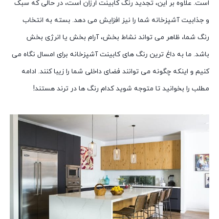
است. علاوه بر این، تجدید رنگ کابینت ارزان است، در حالی که سبک
و جذابیت آشپزخانه شما را نیز افزایش می دهد. بسته به انتخاب
رنگ شما، ظاهر می تواند نشاط بخش، آرام بخش یا انرژی بخش
باشد. ما به داغ ترین رنگ های کابینت آشپزخانه برای امسال نگاه می
کنیم و اینکه چگونه می توانند فضای داخلی شما را زیبا کنند. ادامه
مطلب را بخوانید تا متوجه شوید کدام رنگ ها در ترند هستند!