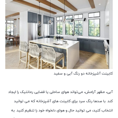
کابینت آشپزخانه دو رنگ آبی و سفید
آبی، مظهر آرامش، می‌تواند هوای ساحلی یا فضایی رمانتیک را ایجاد
کند. با صدها رنگ سرد برای کابینت های آشپزخانه که می توانید
انتخاب کنید، می توانید حال و هوای دلخواه خود را تنظیم کنید. به