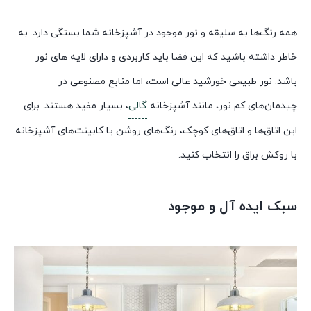
همه رنگ‌ها به سلیقه و نور موجود در آشپزخانه شما بستگی دارد. به
خاطر داشته باشید که این فضا باید کاربردی و دارای لایه های نور
باشد. نور طبیعی خورشید عالی است، اما منابع مصنوعی در
چیدمان‌های کم نور، مانند آشپزخانه
گالی
، بسیار مفید هستند. برای
این اتاق‌ها و اتاق‌های کوچک، رنگ‌های روشن یا کابینت‌های آشپزخانه
با روکش براق را انتخاب کنید.
سبک ایده آل و موجود