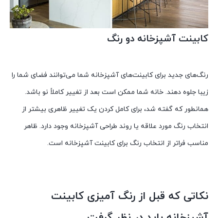
کابینت آشپزخانه دو رنگ
رنگ‌های جدید برای کابینت‌های آشپزخانه شما می‌توانند فضای شما را
زیبا جلوه دهند. خانه شما ممکن است بعد از تغییر کاملاً نو باشد.
همانطور که گفته شد، برای کامل کردن یک تغییر ظاهری بیشتر از
انتخاب رنگ مورد علاقه یا روند طراحی آشپزخانه وجود دارد. ظاهر
مناسب فراتر از انتخاب رنگ برای کابینت آشپزخانه است.
نکاتی که قبل از رنگ آمیزی کابینت
آشپزخانه باید در نظر گرفت