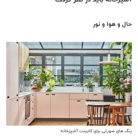
حال و هوا و نور
رنگ های صورتی برای کابینت آشپزخانه