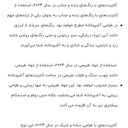
کابینت‌های با رنگ‌های زنده و جذاب در سال 2024، استفاده از
کابینت‌های با رنگ‌های زنده و جذاب به عنوان یکی از ترندهای مهم
در طراحی آشپزخانه مطرح خواهد بود. رنگ‌های سرشار از انرژی
مانند آبی تیره، زرشکی، سبز زیتونی و حتی رنگ‌های روشن مانند
زرد و نارنجی، زندگی و شادی را به آشپزخانه شما می‌آورند.
استفاده از مواد طبیعی در سال 2024، استفاده از مواد طبیعی
مانند چوب، سنگ و فلزات طبیعی در ساخت کابینت‌های آشپزخانه
بسیار محبوب خواهد بود. این مواد طبیعی نه تنها زیبایی و طراحی
زیبایی به آشپزخانه شما می‌بخشند، بلکه حس دوام و استحکام
بیشتری نیز به آن افزوده می کنند.
کابینت‌های با طراحی ساده و شیک در سال 2024، این نوع