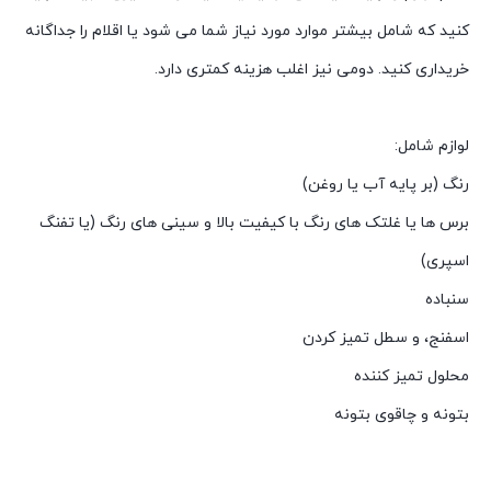
کنید که شامل بیشتر موارد مورد نیاز شما می شود یا اقلام را جداگانه
خریداری کنید. دومی نیز اغلب هزینه کمتری دارد.
لوازم شامل:
رنگ (بر پایه آب یا روغن)
برس ها یا غلتک های رنگ با کیفیت بالا و سینی های رنگ (یا تفنگ
اسپری)
سنباده
اسفنج، و سطل تمیز کردن
محلول تمیز کننده
بتونه و چاقوی بتونه