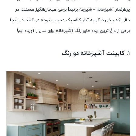
پرطرفدار آشپزخانه – شیرجه بزنید! برخی هیجان‌انگیز هستند، در
حالی که برخی دیگر به آثار کلاسیک محبوب توجه می‌کنند. در اینجا
برخی از داغ ترین ایده های رنگ آشپزخانه برای سال را آورده ایم!
1. کابینت آشپزخانه دو رنگ