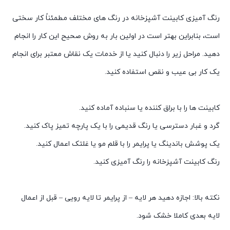
رنگ آمیزی کابینت آشپزخانه در رنگ های مختلف مطمئناً کار سختی
است، بنابراین بهتر است در اولین بار به روش صحیح این کار را انجام
دهید. مراحل زیر را دنبال کنید یا از خدمات یک نقاش معتبر برای انجام
یک کار بی عیب و نقص استفاده کنید.
کابینت ها را با براق کننده یا سنباده آماده کنید.
گرد و غبار دسترسی یا رنگ قدیمی را با یک پارچه تمیز پاک کنید.
یک پوشش باندینگ یا پرایمر را با قلم مو یا غلتک اعمال کنید.
رنگ کابینت آشپزخانه را رنگ آمیزی کنید.
نکته بالا: اجازه دهید هر لایه – از پرایمر تا لایه رویی – قبل از اعمال
لایه بعدی کاملا خشک شود.