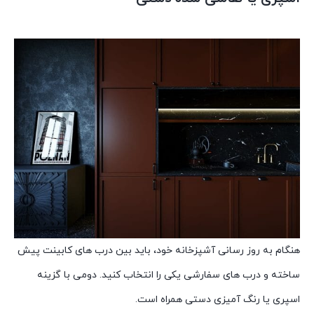
هنگام به روز رسانی آشپزخانه خود، باید بین درب های کابینت پیش
ساخته و درب های سفارشی یکی را انتخاب کنید. دومی با گزینه
اسپری یا رنگ آمیزی دستی همراه است.