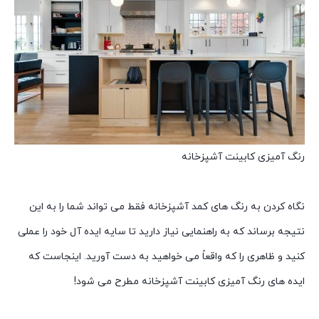
رنگ آمیزی کابینت آشپزخانه
نگاه کردن به رنگ های کمد آشپزخانه فقط می تواند شما را به این
نتیجه برساند که به راهنمایی نیاز دارید تا سایه ایده آل خود را عملی
کنید و ظاهری را که واقعاً می خواهید به دست آورید. اینجاست که
ایده های رنگ آمیزی کابینت آشپزخانه مطرح می شود!