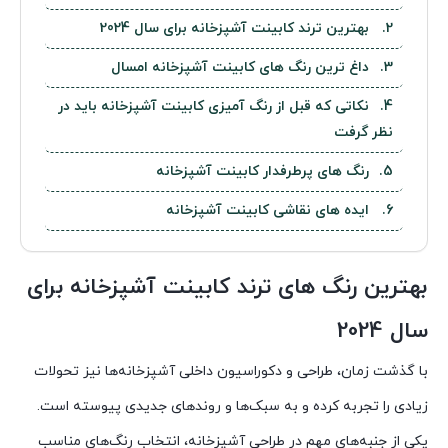
بهترین ترند کابینت آشپزخانه برای سال 2024
داغ ترین رنگ های کابینت آشپزخانه امسال
نکاتی که قبل از رنگ آمیزی کابینت آشپزخانه باید در
نظر گرفت
رنگ های پرطرفدار کابینت آشپزخانه
ایده های نقاشی کابینت آشپزخانه
بهترین رنگ های ترند کابینت آشپزخانه برای
سال 2024
با گذشت زمان، طراحی و دکوراسیون داخلی آشپزخانه‌ها نیز تحولات
زیادی را تجربه کرده و به سبک‌ها و روندهای جدیدی پیوسته است.
یکی از جنبه‌های مهم در طراحی آشپزخانه، انتخاب رنگ‌های مناسب