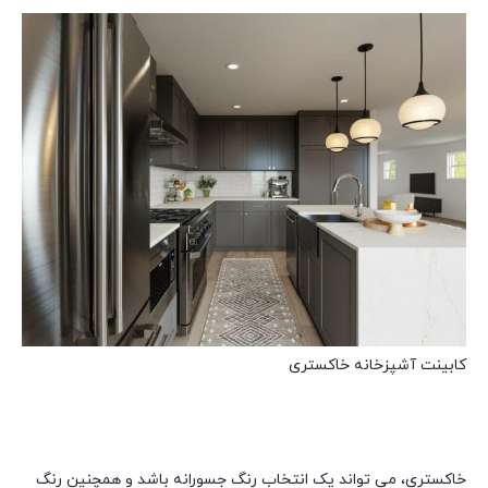
کابینت آشپزخانه خاکستری
خاکستری، می تواند یک انتخاب رنگ جسورانه باشد و همچنین رنگ