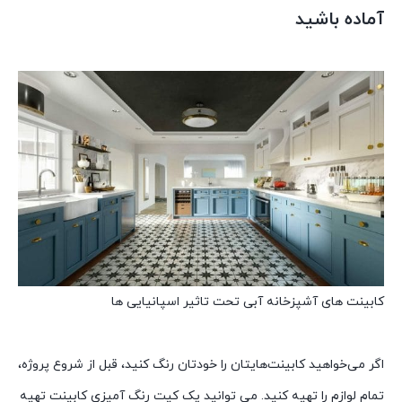
آماده باشید
کابینت های آشپزخانه آبی تحت تاثیر اسپانیایی ها
اگر می‌خواهید کابینت‌هایتان را خودتان رنگ کنید، قبل از شروع پروژه،
تمام لوازم را تهیه کنید. می توانید یک کیت رنگ آمیزی کابینت تهیه