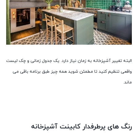
البته تغییر آشپزخانه به زمان نیاز دارد. یک جدول زمانی و چک لیست
واقعی تنظیم کنید تا مطمئن شوید همه چیز طبق برنامه باقی می
ماند.
رنگ های پرطرفدار کابینت آشپزخانه