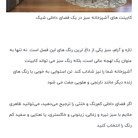
کابینت های آشپزخانه سبز در یک فضای داخلی شیک
تازه و آرام، سبز یکی از داغ ترین رنگ های این فصل است. نه تنها به
عنوان یک لهجه عالی است، بلکه رنگ سبز می تواند کابینت
آشپزخانه شما را نیز شاداب کند. تن استوایی به خوبی با رنگ های
زنده دیگر مانند نارنجی و هلویی جفت می شود.
اگر فضای داخلی کم‌رنگ و خنثی را ترجیح می‌دهید، می‌توانید ظاهری
ملایم با سبز تیره و زغالی، زیتونی و خاکستری، یا نعنایی و سفید کم
رنگ را انتخاب کنید.