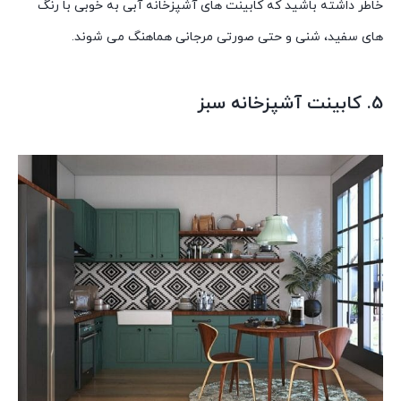
خاطر داشته باشید که کابینت های آشپزخانه آبی به خوبی با رنگ
های سفید، شنی و حتی صورتی مرجانی هماهنگ می شوند.
5. کابینت آشپزخانه سبز