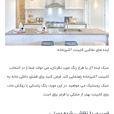
ایده های نقاشی کابینت آشپزخانه
سبک ایده آل یا طرح رنگ مورد نظرتان، می تواند شما را در انتخاب
کابینت آشپزخانه راهنمایی کند. فرض کنید برای فضای داخلی خانه به
سبک روستیک می خواهید. در این مورد، رنگ پاستلی با روکش مات
برای کابینت بهتر از مشکی یا قرمز براق است.
اسپری یا نقاشی شده دستی