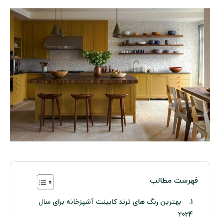
فهرست مطالب
بهترین رنگ های ترند کابینت آشپزخانه برای سال
2024