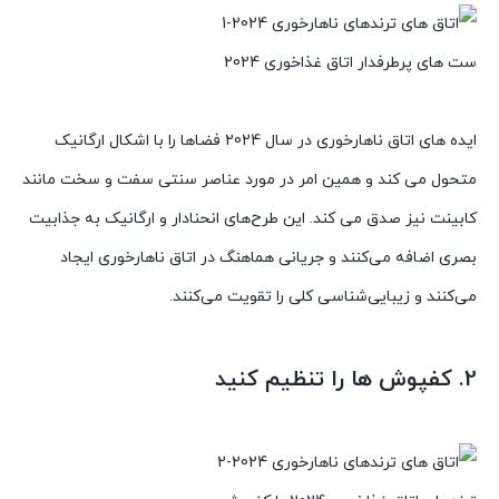
ست های پرطرفدار اتاق غذاخوری 2024
ایده های اتاق ناهارخوری در سال 2024 فضاها را با اشکال ارگانیک
متحول می کند و همین امر در مورد عناصر سنتی سفت و سخت مانند
کابینت نیز صدق می کند. این طرح‌های انحنادار و ارگانیک به جذابیت
بصری اضافه می‌کنند و جریانی هماهنگ در اتاق ناهارخوری ایجاد
می‌کنند و زیبایی‌شناسی کلی را تقویت می‌کنند.
2. کفپوش ها را تنظیم کنید