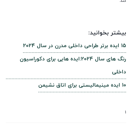
کند.
بیشتر بخوانید:
15 ایده برتر طراحی داخلی مدرن در سال 2024
رنگ های سال 2024:ایده هایی برای دکوراسیون
داخلی
10 ایده مینیمالیستی برای اتاق نشیمن
1