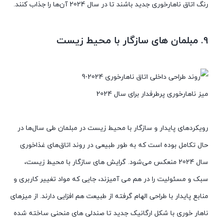
رنگ اتاق ناهارخوری جدید باشند تا در سال 2024 آن‌ها را جذاب کنند.
9. مبلمان های سازگار با محیط زیست
میز ناهارخوری پرطرفدار برای سال 2024
رویکردهای پایدار و سازگار با محیط زیست در مبلمان طی سال‌ها در
حال تکامل بوده است که به طور طبیعی در روند اتاق‌های غذاخوری
سال 2024 منعکس می‌شود. گرایش های سازگار با محیط زیست،
سبک و مسئولیت را در هم می آمیزند، جایی که مواد تغییر کاربری و
منابع پایدار با طراحی الهام گرفته از طبیعت هم افزایی دارند. از میزهای
ناهار خوری با شکل ارگانیک جدید تا صندلی های منحنی ساخته شده