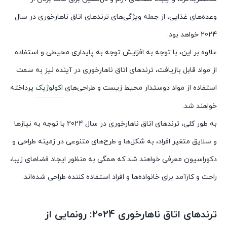
وعده‌های غذایی، از جمله ویژگی‌های ترندهای اتاق ناهارخوری در سال
2024 خواهد بود.
علاوه بر این، با توجه به افزایش توجه به پایداری محیطی و استفاده
از مواد قابل بازیافت، ترندهای اتاق ناهارخوری در آینده نیز به سمت
استفاده از مواد دوستدار محیط زیست و طراحی‌های
اکولوژیک
پرداخته
خواهند شد.
به طور کلی، ترندهای اتاق ناهارخوری در سال 2024 با توجه به نیازها
و سلایق متغیر افراد، به شکل‌ها و طرح‌های متنوعی در زمینه طراحی و
دکوراسیون معرفی خواهند شد که همگی به منظور ایجاد فضاهای زیبا،
راحت و کارآمد برای خانواده‌ها و افراد استفاده کننده طراحی شده‌اند.
ترندهای اتاق ناهارخوری 2024: رونمایی از