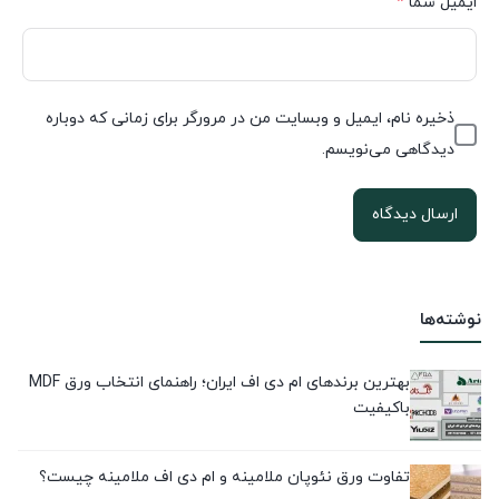
ایمیل شما
*
ذخیره نام، ایمیل و وبسایت من در مرورگر برای زمانی که دوباره
دیدگاهی می‌نویسم.
نوشته‌ها
بهترین برندهای ام دی اف ایران؛ راهنمای انتخاب ورق MDF
باکیفیت
تفاوت ورق نئوپان ملامینه و ام دی اف ملامینه چیست؟