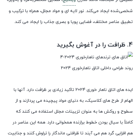
شخصی‌شده ایجاد می‌کند. نور لایه ای و مواد مجلل، همراه با ترکیب و
تطبیق عناصر مختلف، فضایی پویا و بصری جذاب را ایجاد می کند.
4. ظرافت را در آغوش بگیرید
روند طراحی داخلی اتاق ناهارخوری 2024
ایده های اتاق ناهار خوری 2024 تاکید زیادی بر ظرافت دارد. آنها با
الهام از طرح های کلاسیک، به دنیای مواد پیچیده می پردازند و از
سطوح و روکش ها به عنوان تزیینات مجلل استفاده می کنند که
کاملاً با سیال بودن خطوط برازنده همخوانی دارد. همه این عناصر در
هم افزایی گرد هم می آیند تا ظرافتی ماندگار را تراوش کنند و جذابیت