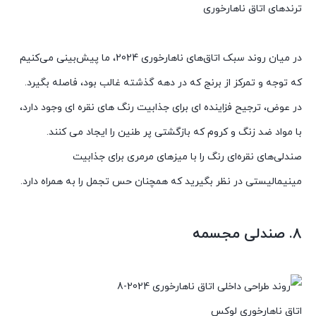
ترندهای اتاق ناهارخوری
در میان روند سبک اتاق‌های ناهارخوری 2024، ما پیش‌بینی می‌کنیم
که توجه و تمرکز از برنج که در دهه گذشته غالب بود، فاصله بگیرد.
در عوض، ترجیح فزاینده ای برای جذابیت رنگ های نقره ای وجود دارد،
با مواد ضد زنگ و کروم که بازگشتی پر طنین را ایجاد می کنند.
صندلی‌های نقره‌ای رنگ را با میزهای مرمری برای جذابیت
مینیمالیستی در نظر بگیرید که همچنان حس تجمل را به همراه دارد.
8. صندلی مجسمه
اتاق ناهارخوری لوکس