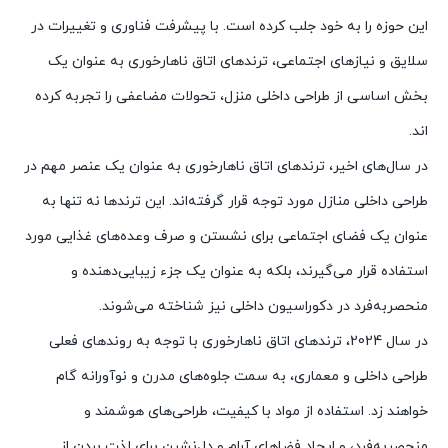
این حوزه را به خود جلب کرده است. با پیشرفت فناوری و تغییرات در
سلایق و نیازهای اجتماعی، ترندهای اتاق ناهارخوری به عنوان یک
بخش اساسی از طراحی داخلی منزل، تحولات مضاعفی را تجربه کرده
اند.
در سال‌های اخیر، ترندهای اتاق ناهارخوری به عنوان یک عنصر مهم در
طراحی داخلی منازل مورد توجه قرار گرفته‌اند. این ترندها نه تنها به
عنوان یک فضای اجتماعی برای نشستن و صرف وعده‌های غذایی مورد
استفاده قرار می‌گیرند، بلکه به عنوان یک جزء زیبایی‌دهنده و
منحصربه‌فرد در دکوراسیون داخلی نیز شناخته می‌شوند.
در سال 2024، ترندهای اتاق ناهارخوری با توجه به روندهای فعلی
طراحی داخلی و معماری، به سمت جلوه‌های مدرن و نوآورانه گام
خواهند زد. استفاده از مواد با کیفیت، طراحی‌های هوشمند و
منحصربه‌فرد، و ایجاد فضاهای آرام و دل‌نشین برای لذت بردن از