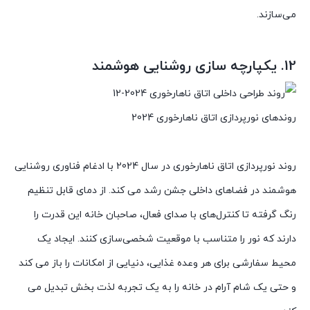
می‌سازند.
12. یکپارچه سازی روشنایی هوشمند
روندهای نورپردازی اتاق ناهارخوری 2024
روند نورپردازی اتاق ناهارخوری در سال 2024 با ادغام فناوری روشنایی
هوشمند در فضاهای داخلی جشن رشد می کند. از دمای قابل تنظیم
رنگ گرفته تا کنترل‌های با صدای فعال، صاحبان خانه این قدرت را
دارند که نور را متناسب با موقعیت شخصی‌سازی کنند. ایجاد یک
محیط سفارشی برای هر وعده غذایی، دنیایی از امکانات را باز می کند
و حتی یک شام آرام در خانه را به یک تجربه لذت بخش تبدیل می