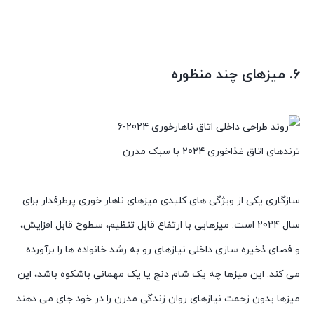
6. میزهای چند منظوره
ترندهای اتاق غذاخوری 2024 با سبک مدرن
سازگاری یکی از ویژگی های کلیدی میزهای ناهار خوری پرطرفدار برای
سال 2024 است. میزهایی با ارتفاع قابل تنظیم، سطوح قابل افزایش،
و فضای ذخیره سازی داخلی نیازهای رو به رشد خانواده ها را برآورده
می کند. این میزها چه یک شام دنج یا یک مهمانی باشکوه باشد، این
میزها بدون زحمت نیازهای روان زندگی مدرن را در خود جای می دهند.