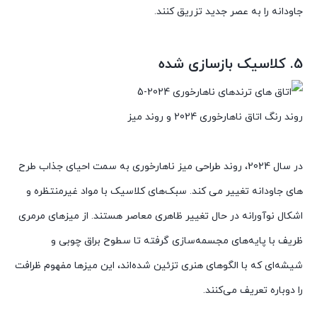
جاودانه را به عصر جدید تزریق کنند.
5. کلاسیک بازسازی شده
روند رنگ اتاق ناهارخوری 2024 و روند میز
در سال 2024، روند طراحی میز ناهارخوری به سمت احیای جذاب طرح
های جاودانه تغییر می کند. سبک‌های کلاسیک با مواد غیرمنتظره و
اشکال نوآورانه در حال تغییر ظاهری معاصر هستند. از میزهای مرمری
ظریف با پایه‌های مجسمه‌سازی گرفته تا سطوح براق چوبی و
شیشه‌ای که با الگوهای هنری تزئین شده‌اند، این میزها مفهوم ظرافت
را دوباره تعریف می‌کنند.