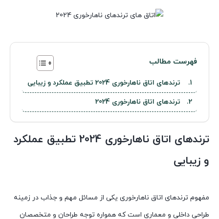
فهرست مطالب
ترندهای اتاق ناهارخوری 2024 تطبیق عملکرد و زیبایی
ترندهای اتاق ناهارخوری 2024
ترندهای اتاق ناهارخوری 2024 تطبیق عملکرد
و زیبایی
مفهوم ترندهای اتاق ناهارخوری یکی از مسائل مهم و جذاب در زمینه
طراحی داخلی و معماری است که همواره توجه طراحان و متخصصان