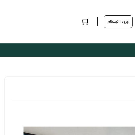
ورود | ثبت‌نام