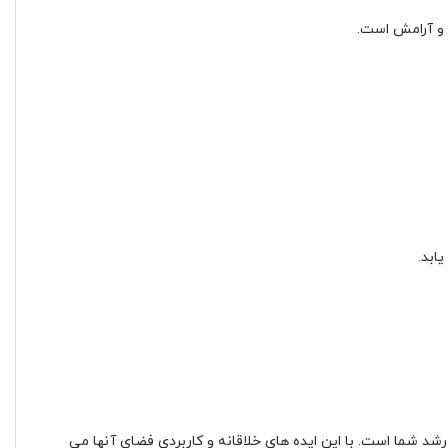
 و آرامش است.
ابد.
شد شما است. با این ایده های خلاقانه و کاربردی فضای آنها می