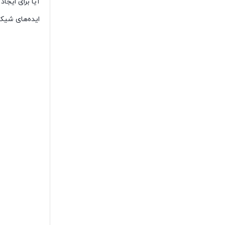
آیا برای ایجا
ایده‌های شیک 