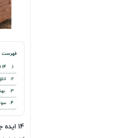
فهرست م
14 ایده جذاب و خلاقانه برای اتاق خواب نوجوانان
اتا
بهت
سوا
14 ایده جذاب و خلاقانه برای اتاق خواب نوجوانان