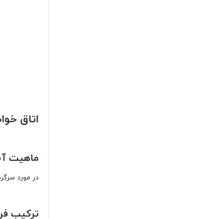
اتاق خوا
ماهیت آنه
در مورد سرگرم
ترکیب فرم