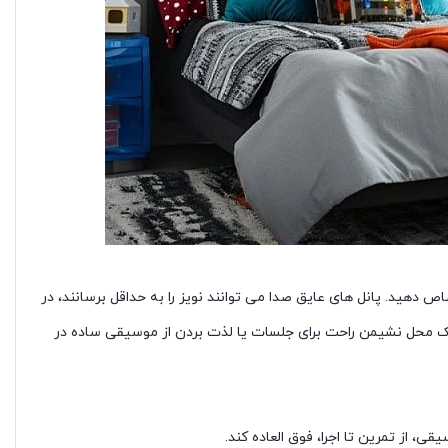
دهید. پانل های عایق صدا می توانند نویز را به حداقل برسانند، در
 یک محل نشیمن راحت برای جلسات یا لذت بردن از موسیقی ساده در
ی، از تمرین تا اجرا، فوق العاده کند.