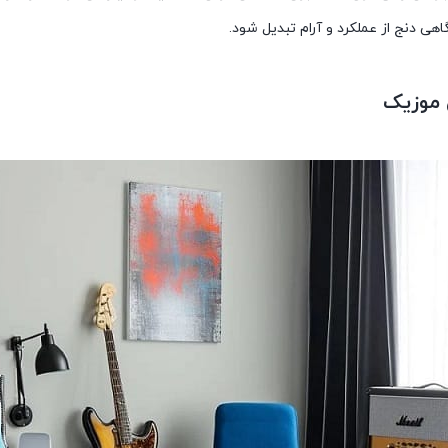
گاهی دنج از عملکرد و آرام تبدیل شود.