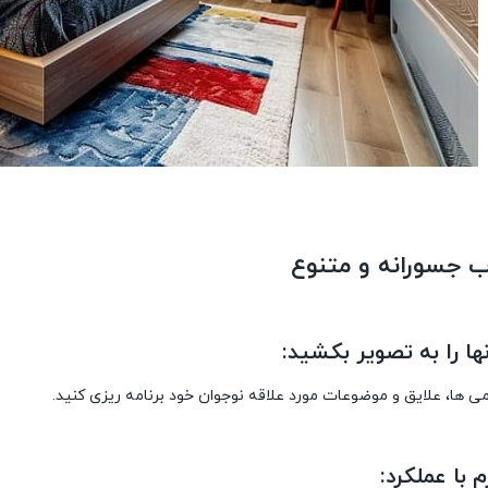
ب جسورانه و متنوع
ا را به تصویر بکشید:
ی ها، علایق و موضوعات مورد علاقه نوجوان خود برنامه ریزی کنید.
 با عملکرد: