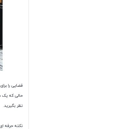
فضایی را برای
حالی که یک ط
نظر بگیرید.
نکته حرفه ای: