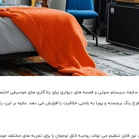
 سازها، سیستم صوتی و قفسه های دیواری برای یادگاری های موسیقی اختصاص 
رح رنگ برجسته و پویا به راحتی خلاقیت را افزایش می دهد. علاوه بر این،
 نور قابل تنظیم می تواند روحیه اتاق نوجوان را برای تجربه های مختلف موسیق