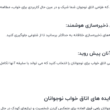
ه طراحی اتاق نوجوان شما شیک و در عین حال کاربردی برای خواب، مطالعه
ی ذخیره‌سازی هوشمند:
نه‌های ذخیره‌سازی خلاقانه به حداکثر برسانید تا از شلوغی جلوگیری کنید.
آنان پیش روید:
ی اتاق خواب برای نوجوانان را انتخاب کنید که می تواند با سلیقه آنها تکامل ی
یده های اتاق خواب نوجوانان
جوانان راهی فوق العاده برای منعکس کردن شخصیت و نیازهای کودک در حال ر