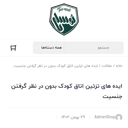
خانه
/
مقالات
/ ایده های تزئین اتاق کودک بدون در نظر گرفتن جنسیت
ایده های تزئین اتاق کودک بدون در نظر گرفتن
جنسیت
AdminShop
29 بهمن 1402