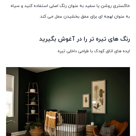
خاکستری روشن یا سفید به عنوان رنگ اصلی استفاده کنید و سیاه
به عنوان لهجه ای برای عمق بخشیدن عمل می کند.
رنگ های تیره تر را در آغوش بگیرید
ایده های اتاق کودک با طراحی داخلی تیره