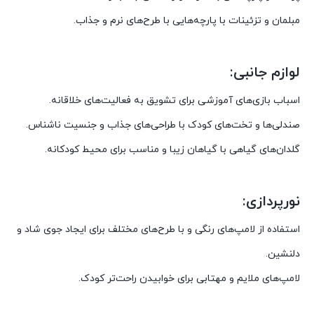
مبلمان و تزئینات با پارچه‌هایی با طرح‌های نرم و جذاب.
لوازم جانبی:
اسباب بازی‌های آموزشی برای تشویق به فعالیت‌های خلاقانه.
صندلی‌ها و تخت‌های کودک با طراحی‌های جذاب و جنسیت ناشناس.
گلدان‌های گیاهی با گیاهان زیبا و مناسب برای محیط کودکانه.
نورپردازی:
استفاده از لامپ‌های رنگی و با طرح‌های مختلف برای ایجاد جوی شاد و
دلنشین.
لامپ‌های ملایم و مهتابی برای خوابیدن راحت‌تر کودک.