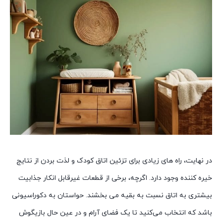
در نهایت، راه های زیادی برای تزئین اتاق کودک و لذت بردن از نتایج
خیره کننده وجود دارد. اگرچه، برخی از قطعات غیرقابل انکار جذابیت
بیشتری به اتاق نسبت به بقیه می بخشند. حواستان به دکوراسیونی
باشد که انتخاب می‌کنید تا یک فضای آرام و در عین حال بازیگوش