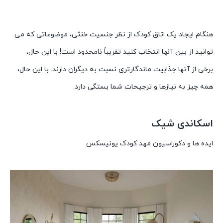
هنگام ایجاد یک اتاق کودک از نظر جنسیت خنثی، موضوعاتی که می
توانید از بین آنها انتخاب کنید تقریباً نامحدود است! با این حال،
برخی از آنها جذابیت ماندگارتری نسبت به دیگران دارند. با این حال،
همه چیز به نیازها و ترجیحات شما بستگی دارد.
اسکاندی شیک
ایده ها و دکوراسیون مهد کودک یونیسکس