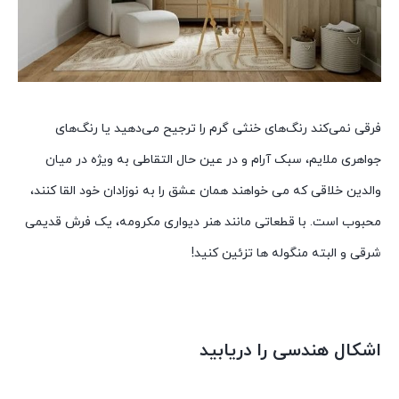
فرقی نمی‌کند رنگ‌های خنثی گرم را ترجیح می‌دهید یا رنگ‌های
جواهری ملایم، سبک آرام و در عین حال التقاطی به ویژه در میان
والدین خلاقی که می خواهند همان عشق را به نوزادان خود القا کنند،
محبوب است. با قطعاتی مانند هنر دیواری مکرومه، یک فرش قدیمی
شرقی و البته منگوله ها تزئین کنید!
اشکال هندسی را دریابید