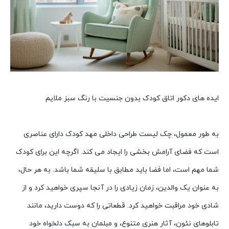
ایده های دکور اتاق کودک بدون جنسیت با رنگ سبز ملایم
به طور معمول، چک لیست طراحی داخلی مهد کودک دارای عناصری
است که فضای آرامش بخشی را ایجاد می کند. اگرچه این برای کودک
شما مهم است، اما فضا باید مطابق با سلیقه شما باشد. به هر حال،
به عنوان یک والدین، زمان زیادی را در آنجا سپری خواهید کرد و از
شادی خود مراقبت خواهید کرد. قطعاتی را که دوست دارید، مانند
تابلوهای نئون، آثار هنری متنوع، و مبلمان به سبک دلخواه خود