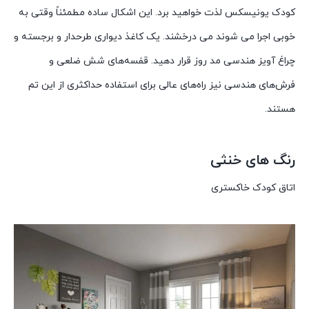
کودک یونیسکس لذت خواهید برد. این اشکال ساده مطمئناً وقتی به
خوبی اجرا می شوند می درخشند. یک کاغذ دیواری طرحدار و برجسته و
چراغ آویز هندسی مد روز قرار دهید. قفسه‌های شش ضلعی و
فرش‌های هندسی نیز راه‌های عالی برای استفاده حداکثری از این تم
هستند.
رنگ های خنثی
اتاق کودک خاکستری