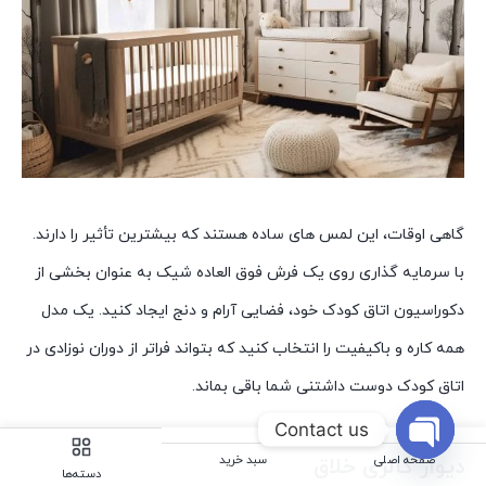
گاهی اوقات، این لمس های ساده هستند که بیشترین تأثیر را دارند.
با سرمایه گذاری روی یک فرش فوق العاده شیک به عنوان بخشی از
دکوراسیون اتاق کودک خود، فضایی آرام و دنج ایجاد کنید. یک مدل
همه کاره و باکیفیت را انتخاب کنید که بتواند فراتر از دوران نوزادی در
اتاق کودک دوست داشتنی شما باقی بماند.
Contact us
صفحه اصلی
سبد خرید
دیوار گالری خلاق
Open
دسته‌ها