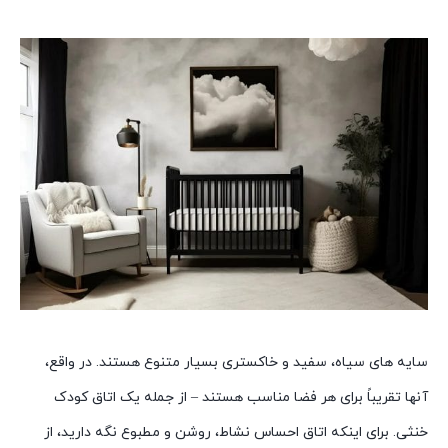
سایه های سیاه، سفید و خاکستری بسیار متنوع هستند. در واقع،
آنها تقریباً برای هر فضا مناسب هستند – از جمله یک اتاق کودک
خنثی. برای اینکه اتاق احساس نشاط، روشن و مطبوع نگه دارید، از