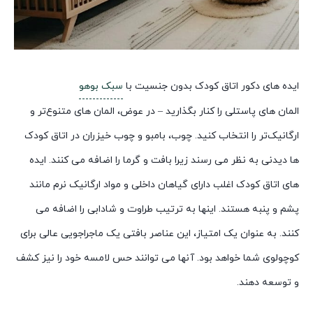
ایده های دکور اتاق کودک بدون جنسیت با
سبک بوهو
المان های پاستلی را کنار بگذارید – در عوض، المان های متنوع‌تر و
ارگانیک‌تر را انتخاب کنید. چوب، بامبو و چوب خیزران در اتاق کودک
ها دیدنی به نظر می رسند زیرا بافت و گرما را اضافه می کنند. ایده
های اتاق کودک اغلب دارای گیاهان داخلی و مواد ارگانیک نرم مانند
پشم و پنبه هستند. اینها به ترتیب طراوت و شادابی را اضافه می
کنند. به عنوان یک امتیاز، این عناصر بافتی یک ماجراجویی عالی برای
کوچولوی شما خواهد بود. آنها می توانند حس لامسه خود را نیز کشف
و توسعه دهند.