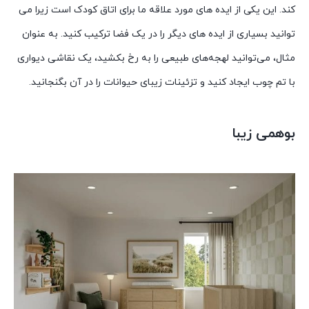
کند. این یکی از ایده های مورد علاقه ما برای اتاق کودک است زیرا می
توانید بسیاری از ایده های دیگر را در یک فضا ترکیب کنید. به عنوان
مثال، می‌توانید لهجه‌های طبیعی را به رخ بکشید، یک نقاشی دیواری
با تم چوب ایجاد کنید و تزئینات زیبای حیوانات را در آن بگنجانید.
بوهمی زیبا