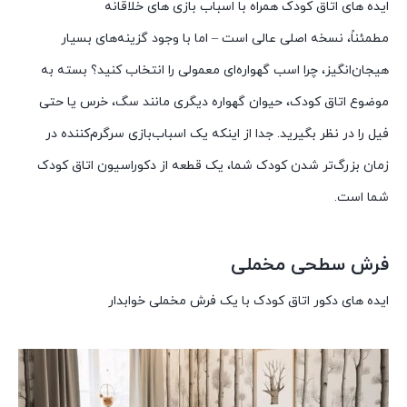
ایده های اتاق کودک همراه با اسباب بازی های خلاقانه
مطمئناً، نسخه اصلی عالی است – اما با وجود گزینه‌های بسیار
هیجان‌انگیز، چرا اسب گهواره‌ای معمولی را انتخاب کنید؟ بسته به
موضوع اتاق کودک، حیوان گهواره دیگری مانند سگ، خرس یا حتی
فیل را در نظر بگیرید. جدا از اینکه یک اسباب‌بازی سرگرم‌کننده در
زمان بزرگ‌تر شدن کودک شما، یک قطعه از دکوراسیون اتاق کودک
شما است.
فرش سطحی مخملی
ایده های دکور اتاق کودک با یک فرش مخملی خوابدار