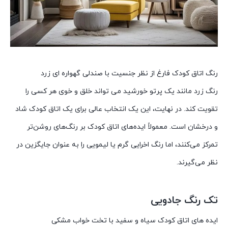
رنگ اتاق کودک فارغ از نظر جنسیت با صندلی گهواره ای زرد
رنگ زرد مانند یک پرتو خورشید می تواند خلق و خوی هر کسی را
تقویت کند. در نهایت، این یک انتخاب عالی برای یک اتاق کودک شاد
و درخشان است. معمولاً ایده‌های اتاق کودک بر رنگ‌های روشن‌تر
تمرکز می‌کنند، اما رنگ اخرایی گرم یا لیمویی را به عنوان جایگزین در
نظر می‌گیرند.
تک رنگ جادویی
ایده های اتاق کودک سیاه و سفید با تخت خواب مشکی