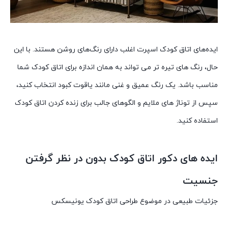
ایده‌های اتاق کودک اسپرت اغلب دارای رنگ‌های روشن هستند. با این
حال، رنگ های تیره تر می تواند به همان اندازه برای اتاق کودک شما
مناسب باشد. یک رنگ عمیق و غنی مانند یاقوت کبود انتخاب کنید،
سپس از توناژ های ملایم و الگوهای جالب برای زنده کردن اتاق کودک
استفاده کنید.
ایده های دکور اتاق کودک بدون در نظر گرفتن
جنسیت
جزئیات طبیعی در موضوع طراحی اتاق کودک یونیسکس