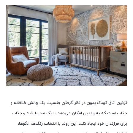
تزئین اتاق کودک بدون در نظر گرفتن جنسیت یک چالش خلاقانه و
جذاب است که به والدین امکان می‌دهد تا یک محیط شاد و جذاب
برای فرزندان خود ایجاد کنند. این روند با انتخاب رنگ‌ها، الگوها،