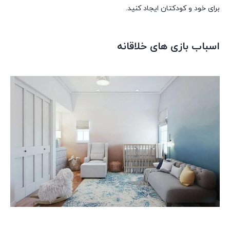
برای خود و کودکتان ایجاد کنید.
اسباب بازی های خلاقانه