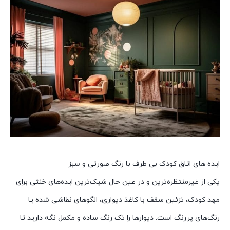
ایده های اتاق کودک بی طرف با رنگ صورتی و سبز
یکی از غیرمنتظره‌ترین و در عین حال شیک‌ترین ایده‌های خنثی برای
مهد کودک، تزئین سقف با کاغذ دیواری، الگوهای نقاشی شده یا
رنگ‌های پررنگ است. دیوارها را تک رنگ ساده و مکمل نگه دارید تا