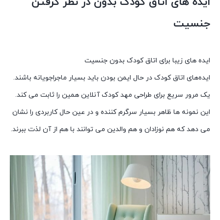
ایده های اتاق کودک بدون در نظر گرفتن
جنسیت
ایده های زیبا برای اتاق کودک بدون جنسیت
ایده‌های اتاق کودک در حال ایمن بودن باید بسیار ماجراجویانه باشند.
یک مرور سریع برای طراحی مهد کودک آنلاین همین را ثابت می کند.
این نمونه ها ظاهر بسیار سرگرم کننده و در عین حال کاربردی را نشان
می دهد که هم نوزادان و هم والدین می توانند با هم از آن لذت ببرند.