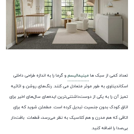
تعداد کمی از سبک ها
مینیمالیسم
و ​​گرما را به اندازه طراحی داخلی
اسکاندیناوی به طور موثر متعادل می کنند. رنگ‌های روشن و اثاثیه
تمیز آن را به یکی از دوست‌داشتنی‌ترین ایده‌های سال‌های اخیر برای
اتاق کودک بدون جنسیت تبدیل کرده است. مطمئن شوید که برای
اتاقی که هم مدرن و هم کلاسیک به نظر می‌رسد، قطعات بافت‌دار
بی‌صدا را اضافه کنید.