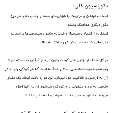
دکوراسیون کلی:
انتخاب مبلمان و تزئینات با طراحی‌های ساده و جذاب که با هر نوع
دکور دیگری هماهنگ باشند.
استفاده از اشیاء دست‌ساز و خلاقانه مانند دست‌بافت‌ها یا اسباب
بازی‌هایی که به دست کودکان ساخته شده‌اند.
در کل، هدف از تزئین اتاق کودک بدون در نظر گرفتن جنسیت، ایجاد
یک محیط دوست‌داشتنی، شاد و خلاقانه است که هر کودکی بتواند در
آن به آرامش و خلاقیت خود بپردازد. این موارد باعث ایجاد یک فضای
منحصر به فرد و متفاوت برای کودکان می‌شود که به آنها اجازه
می‌دهد به طور طبیعی و خلاقانه رشد و توسعه پیدا کنند.