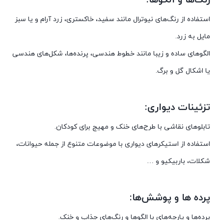
استفاده از رنگ‌های نیوترال مانند سفید، خاکستری، زرد آرام و یا سبز
مایل به زرد.
الگوهای ساده و زیبا مانند خطوط هندسی، پرنده‌ها، شکل‌های هندسی
یا اشکال گل و برگ.
تزئینات دیواری:
تابلوهای نقاشی با طرح‌های خنک و مهیج برای کودکان.
استفاده از استیکرهای دیواری با موضوعات متنوع از جمله حیوانات،
شکلات، باربیکیو و …
پرده ها و پوشش‌ها:
پرده‌ها و پارچه‌های با الگوها و رنگ‌های جذاب و خنک.