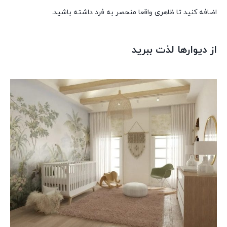
اضافه کنید تا ظاهری واقعا منحصر به فرد داشته باشید.
از دیوارها لذت ببرید