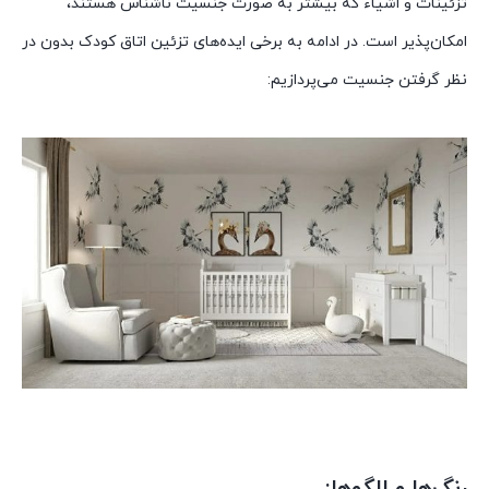
تزئینات و اشیاء که بیشتر به صورت جنسیت ناشناس هستند،
امکان‌پذیر است. در ادامه به برخی ایده‌های تزئین اتاق کودک بدون در
نظر گرفتن جنسیت می‌پردازیم:
رنگ‌ها و الگوها: