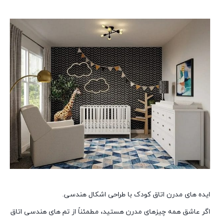
ایده های مدرن اتاق کودک با طراحی اشکال هندسی.
اگر عاشق همه چیزهای مدرن هستید، مطمئناً از تم های هندسی اتاق