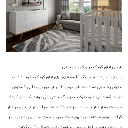
طراحی اتاق کودک در رنگ های خنثی
بسیاری از پالت های رنگی افسانه ای برای اتاق کودک ها وجود دارد،
بنابراین منطقی است که افق خود را فراتر از صورتی یا آبی گسترش
دهید. گفته می شود، ترکیب دو رنگ سنتی می تواند یک اتاق کودک
خیره کننده از نظر جنسیت نیز ایجاد کند. اما صرف نظر از لحن، در نظر
گرفتن لوازم مختلف نیز مهم است. پس از همه، عمق و روشنایی نیز
می تواند به طور قابل توجهی بر فضای اتاق کودک تأثیر بگذارد.