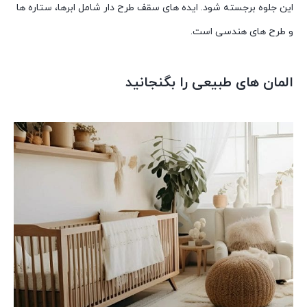
این جلوه برجسته شود. ایده های سقف طرح دار شامل ابرها، ستاره ها
و طرح های هندسی است.
المان های طبیعی را بگنجانید