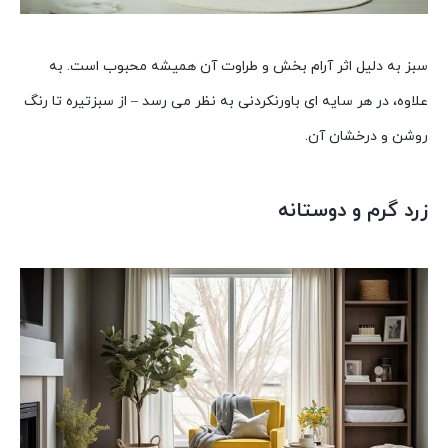
سبز به دلیل اثر آرام بخش و طراوت آن همیشه محبوب است. به
علاوه، در هر سایه ای باورنکردنی به نظر می رسد – از سبزتیره تا رنگ
روشن و درخشان آن.
زرد گرم و دوستانه