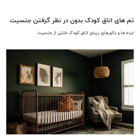
تم های اتاق کودک بدون در نظر گرفتن جنسیت
ایده ها و دکورهای زیبای اتاق کودک خنثی از جنسیت