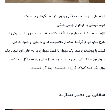
ایده های مهد کودک جنگلی بدون در نظر گرفتن جنسیت
مهد کودکی با الهام از جنس خنثی
لازم نیست کاغذ دیواری کاملاً کودکانه باشد. به عنوان مثال، برخی از
طرح های الهام گرفته شده از کلاسیک، اتاق را تمیز و جاودانه می
کنند. با پوشاندن تنها یک دیوار با کاغذ دیواری یا به جای آن ایجاد یک
دیوار برجسته اتاق را بی نظیر کنید. طرح های پرنده، جنگل و نقشه
برای یک مهد کودک فارغ از جنسیت ایده آل هستند.
سقفی بی نظیر بسازید