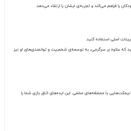
را فراهم می‌کند و تجربه‌ی ایشان را ارتقاء می‌دهد.
یینات اصلی استفاده کنید.
کنید که علاوه بر سرگرمی، به توسعه‌ی شخصیت و توانمندی‌های او نیز
 نیمکت‌هایی با محفظه‌های مخفی. این ایده‌های اتاق بازی شما را