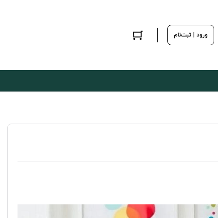
ورود | ثبت‌نام