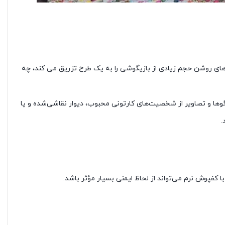
ای روشن حجم زیادی از بازیگوشی را به یک طرح تزریق می کند، چه
 الگوها و تصاویر از شخصیت‌های کارتونی محبوب، دیوار نقاشی‌شده و یا
.
 کفپوش نرم می‌تواند از لحاظ ایمنی بسیار مؤثر باشد.