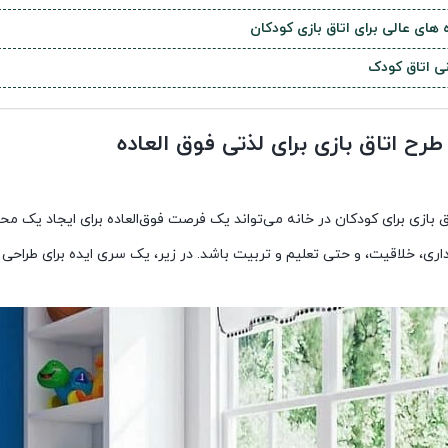
 های عالی برای اتاق بازی کودکان
نی اتاق کودک
 بازی برای کودکان در خانه می‌تواند یک فرصت فوق‌العاده برای ایجاد یک محی
ی، خلاقیت، و حتی تعلیم و تربیت باشد. در زیر، یک سری ایده برای طراحی ی