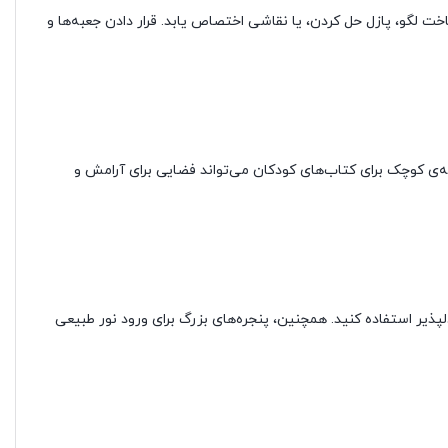
 لگو، پازل حل کردن، یا نقاشی اختصاص یابد. قرار دادن جعبه‌ها و
انه‌ی کوچک برای کتاب‌های کودکان می‌تواند فضایی برای آرامش و
دلپذیر استفاده کنید. همچنین، پنجره‌های بزرگ برای ورود نور طبیعی