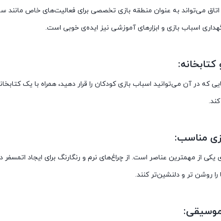
اق می‌تواند به عنوان منطقه بازی تخصصی برای فعالیت‌های خاص مانند ساخت
هداری اسباب بازی و ابزارهای آموزشی نیز ایده‌ی خوبی است.
یی که در آن می‌توانید اسباب بازی کودکان را قرار دهید، همراه با یک کتابخ
کند.
ی یکی از مهمترین عناصر است. از چراغ‌های نرم و رنگارنگ برای ایجاد اتمسفر 
را روشن تر و دلنشین‌تر کنند.