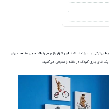
ط پرانرژی و آموزنده باشد. این اتاق بازی می‌تواند جایی مناسب برای
ک اتاق بازی کودک در خانه را معرفی می‌کنیم: