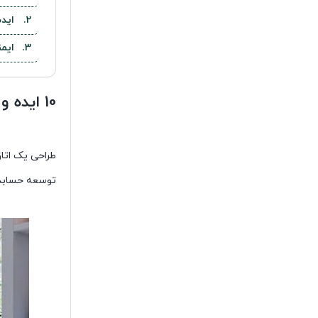
ایده
ایم
10 ایده و طرح اتاق بازی برای لذتی فوق العاده
طراحی یک اتاق
توسعه حسابدار