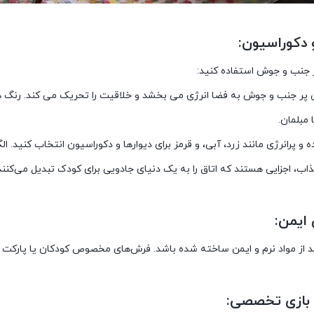
ر جنب و جوش استفاده کنید:
 پر جنب و جوش به فضا انرژی می بخشد و خلاقیت را تحریک می کند. رنگ ه
 مبلمان.
ده و پرانرژی مانند زرد، آبی، و قرمز برای دیوارها و دکوراسیون انتخاب کنید.
ب، اجزایی هستند که اتاق را به یک دنیای جادویی برای کودک تبدیل می‌کنند
د از مواد نرم و ایمن ساخته شده باشد. فرش‌های مخصوص کودکان یا پارکت با