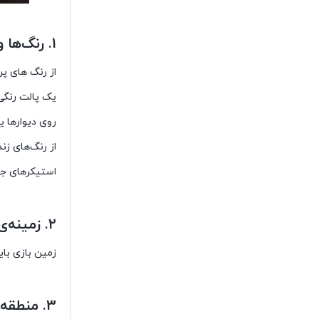
1. رنگ‌ها و دکوراسیون:
از رنگ های پ
یک پالت رنگی
روی دیوارها یا
از رنگ‌های زن
استیکرهای جذا
2. زمینه‌ی ایمن:
زمین بازی بای
3. منطقه بازی تخصصی: