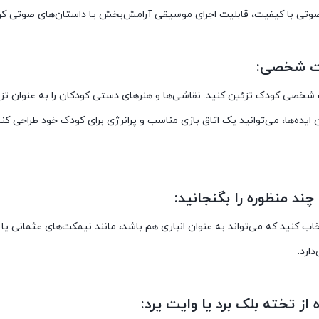
ی با کیفیت، قابلیت اجرای موسیقی آرامش‌بخش یا داستان‌های صوتی کودکان 
ات شخصی کودک تزئین کنید. نقاشی‌ها و هنرهای دستی کودکان را به عنوان تز
ن ایده‌ها، می‌توانید یک اتاق بازی مناسب و پرانرژی برای کودک خود طراحی 
تخاب کنید که می‌تواند به عنوان انباری هم باشد، مانند نیمکت‌های عثمانی یا
ارد.