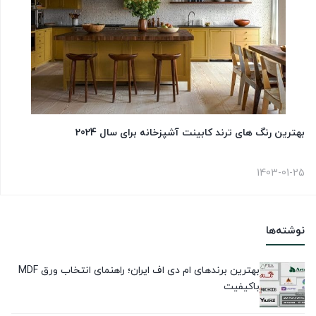
بهترین رنگ های ترند کابینت آشپزخانه برای سال 2024
1403-01-25
نوشته‌ها
بهترین برندهای ام دی اف ایران؛ راهنمای انتخاب ورق MDF
باکیفیت