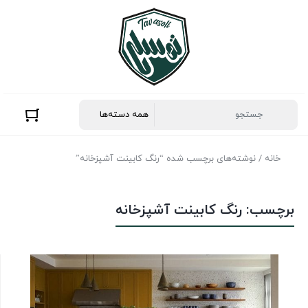
خانه
/ نوشته‌های برچسب شده “رنگ کابینت آشپزخانه”
برچسب:
رنگ کابینت آشپزخانه