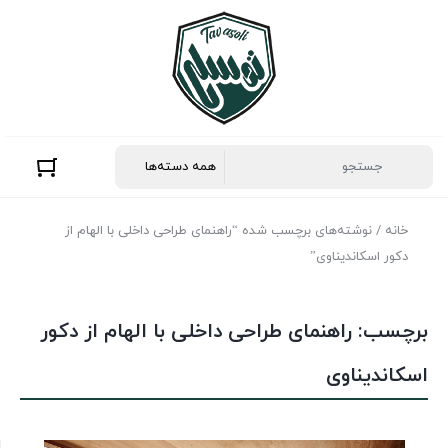
خانه
/ نوشته‌های برچسب شده “راهنمای طراحی داخلی با الهام از
دکور اسکاندیناوی”
برچسب:
راهنمای طراحی داخلی با الهام از دکور
اسکاندیناوی