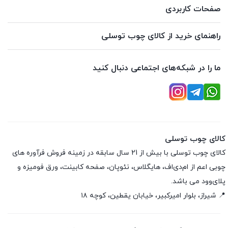
صفحات کاربردی
راهنمای خرید از کالای چوب توسلی
ما را در شبکه‌های اجتماعی دنبال کنید
کالای چوب توسلی
کالای چوب توسلی با بیش از 21 سال سابقه در زمینه فروش فرآوره های
چوبی اعم از ام‌دی‌اف، هایگلاس، نئوپان، صفحه کابینت، ورق فومیزه و
پلای‌وود می باشد.
📍 شیراز، بلوار امیرکبیر، خیابان یقطین، کوچه ۱۸