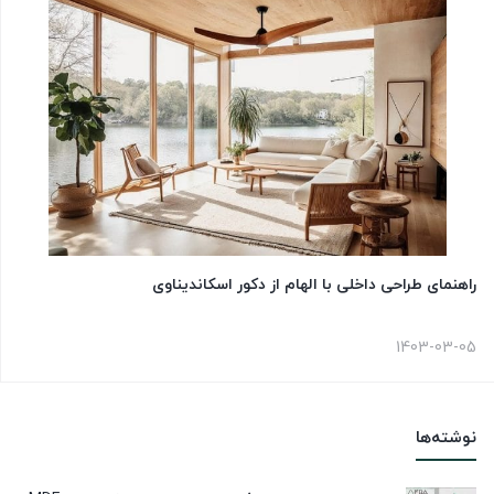
راهنمای طراحی داخلی با الهام از دکور اسکاندیناوی
1403-03-05
نوشته‌ها