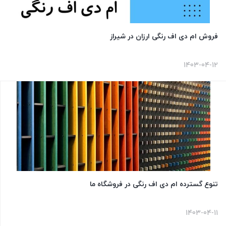
فروش ام دی اف رنگی ارزان در شیراز
1403-04-12
تنوع گسترده ام دی اف رنگی در فروشگاه ما
1403-04-11