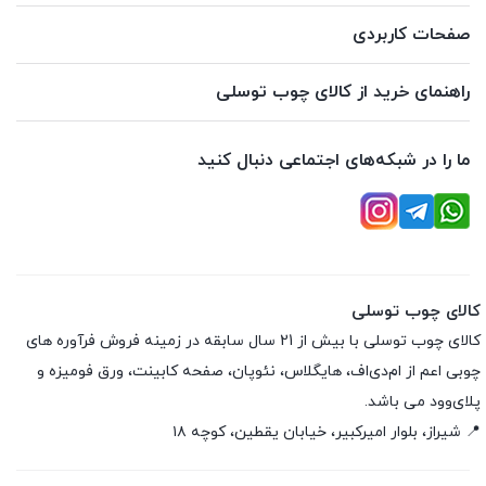
صفحات کاربردی
راهنمای خرید از کالای چوب توسلی
ما را در شبکه‌های اجتماعی دنبال کنید
کالای چوب توسلی
کالای چوب توسلی با بیش از 21 سال سابقه در زمینه فروش فرآوره های
چوبی اعم از ام‌دی‌اف، هایگلاس، نئوپان، صفحه کابینت، ورق فومیزه و
پلای‌وود می باشد.
📍 شیراز، بلوار امیرکبیر، خیابان یقطین، کوچه ۱۸