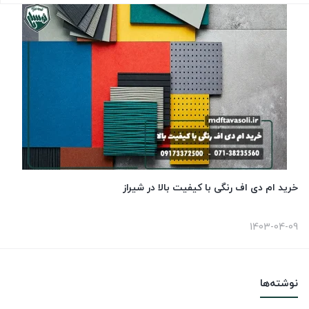
خرید ام دی اف رنگی با کیفیت بالا در شیراز
1403-04-09
نوشته‌ها