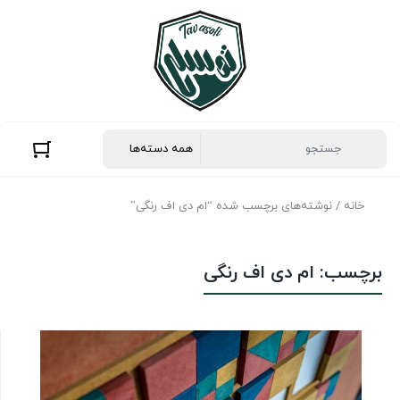
خانه
/ نوشته‌های برچسب شده “ام دی اف رنگی”
برچسب:
ام دی اف رنگی