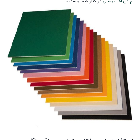
ام دی اف توسلی
در کنار شما هستیم.