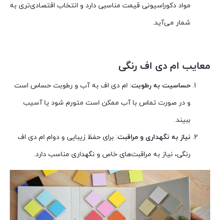
مواد دکوراسیونی قیمت مناسبی دارد و انتخاب اقتصادی‌تری به
شمار می‌آید.
معایب ام دی اف رنگی
حساسیت به رطوبت
: ام دی اف به آب و رطوبت حساس است
و در صورت تماس با آب ممکن است متورم شود یا آسیب
ببیند.
نیاز به نگهداری و مراقبت
: برای حفظ زیبایی و دوام ام دی اف
رنگی، نیاز به مراقبت‌های خاص و نگهداری مناسب دارد.