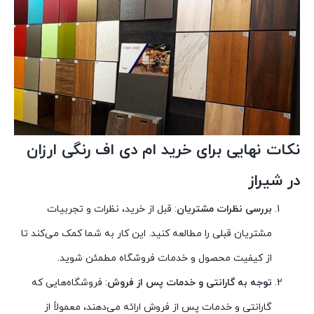
نکات نهایی برای خرید ام دی اف رنگی ارزان
در شیراز
بررسی نظرات مشتریان
: قبل از خرید، نظرات و تجربیات
مشتریان قبلی را مطالعه کنید. این کار به شما کمک می‌کند تا
از کیفیت محصول و خدمات فروشگاه مطمئن شوید.
توجه به گارانتی و خدمات پس از فروش
: فروشگاه‌هایی که
گارانتی و خدمات پس از فروش ارائه می‌دهند، معمولاً از