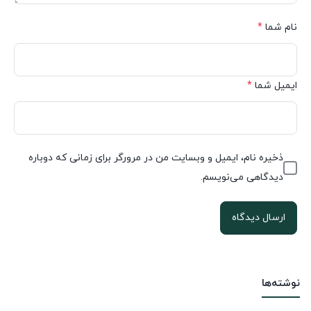
نام شما
*
ایمیل شما
*
ذخیره نام، ایمیل و وبسایت من در مرورگر برای زمانی که دوباره
دیدگاهی می‌نویسم.
نوشته‌ها