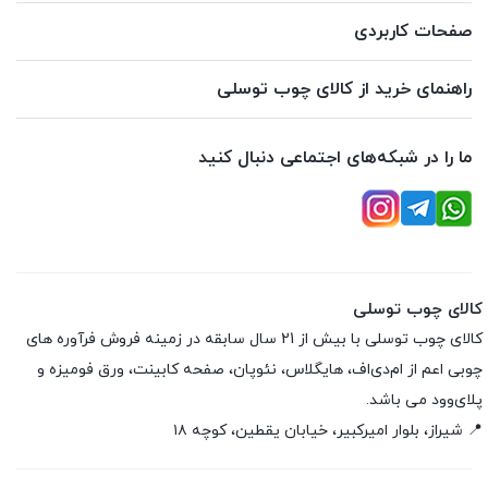
صفحات کاربردی
راهنمای خرید از کالای چوب توسلی
ما را در شبکه‌های اجتماعی دنبال کنید
کالای چوب توسلی
کالای چوب توسلی با بیش از 21 سال سابقه در زمینه فروش فرآوره های
چوبی اعم از ام‌دی‌اف، هایگلاس، نئوپان، صفحه کابینت، ورق فومیزه و
پلای‌وود می باشد.
📍 شیراز، بلوار امیرکبیر، خیابان یقطین، کوچه ۱۸