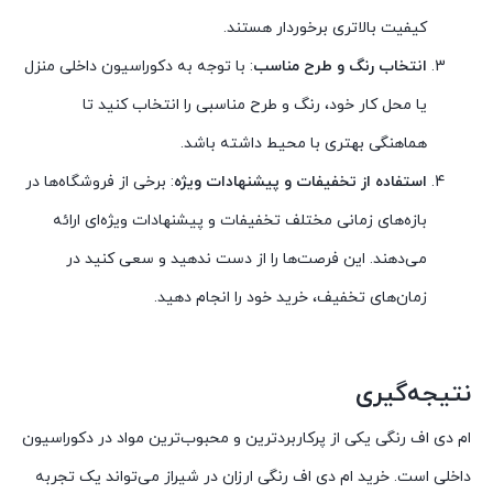
کیفیت بالاتری برخوردار هستند.
انتخاب رنگ و طرح مناسب
: با توجه به دکوراسیون داخلی منزل
یا محل کار خود، رنگ و طرح مناسبی را انتخاب کنید تا
هماهنگی بهتری با محیط داشته باشد.
استفاده از تخفیفات و پیشنهادات ویژه
: برخی از فروشگاه‌ها در
بازه‌های زمانی مختلف تخفیفات و پیشنهادات ویژه‌ای ارائه
می‌دهند. این فرصت‌ها را از دست ندهید و سعی کنید در
زمان‌های تخفیف، خرید خود را انجام دهید.
نتیجه‌گیری
ام دی اف رنگی یکی از پرکاربردترین و محبوب‌ترین مواد در دکوراسیون
داخلی است. خرید ام دی اف رنگی ارزان در شیراز می‌تواند یک تجربه