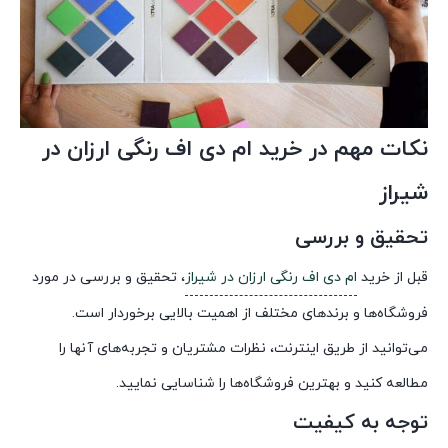
نکات مهم در خرید ام دی اف رنگی ارزان در
شیراز
تحقیق و بررسی
قبل از خرید
ام دی اف رنگی ارزان در شیراز
، تحقیق و بررسی در مورد
فروشگاه‌ها و برندهای مختلف از اهمیت بالایی برخوردار است.
می‌توانید از طریق اینترنت، نظرات مشتریان و تجربه‌های آنها را
مطالعه کنید و بهترین فروشگاه‌ها را شناسایی نمایید.
توجه به کیفیت