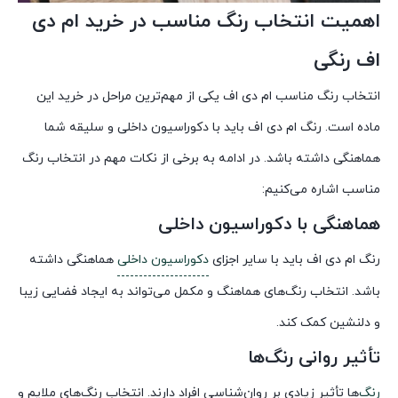
اهمیت انتخاب رنگ مناسب در خرید ام دی
اف رنگی
انتخاب رنگ مناسب ام دی اف یکی از مهم‌ترین مراحل در خرید این
ماده است. رنگ ام دی اف باید با دکوراسیون داخلی و سلیقه شما
هماهنگی داشته باشد. در ادامه به برخی از نکات مهم در انتخاب رنگ
مناسب اشاره می‌کنیم:
هماهنگی با دکوراسیون داخلی
رنگ ام دی اف باید با سایر اجزای
دکوراسیون داخلی
هماهنگی داشته
باشد. انتخاب رنگ‌های هماهنگ و مکمل می‌تواند به ایجاد فضایی زیبا
و دلنشین کمک کند.
تأثیر روانی رنگ‌ها
رنگ‌
ها تأثیر زیادی بر روان‌شناسی افراد دارند. انتخاب رنگ‌های ملایم و