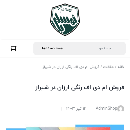
خانه
/
مقالات
/ فروش ام دی اف رنگی ارزان در شیراز
فروش ام دی اف رنگی ارزان در شیراز
AdminShop
12 تیر 1403