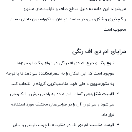
می‌شوند. این ماده به دلیل سطح صاف و قابلیت‌های متنوع
رنگ‌پذیری و شکل‌دهی، در صنعت مبلمان و دکوراسیون داخلی بسیار
محبوب است.
مزایای ام دی اف رنگی
تنوع رنگ و طرح
: ام دی اف رنگی در انواع رنگ‌ها و طرح‌ها
موجود است که این امکان را به مصرف‌کننده می‌دهد تا با توجه
به دکوراسیون داخلی خود، مناسب‌ترین گزینه را انتخاب کند.
قابلیت شکل‌دهی آسان
: این ماده به راحتی برش و شکل‌دهی
می‌شود و می‌توان آن را در طراحی‌های مختلف مورد استفاده
قرار داد.
قیمت مناسب
: ام دی اف در مقایسه با چوب طبیعی و سایر