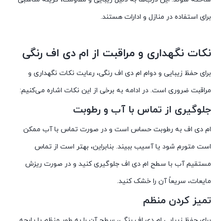
برای استفاده در منازل و ادارات هستند.
نکات نگهداری و مراقبت از ام دی اف رنگی
برای حفظ زیبایی و دوام ام دی اف رنگی، رعایت نکات نگهداری و
مراقبت ضروری است. در ادامه به برخی از این نکات اشاره می‌کنیم:
جلوگیری از تماس با آب و رطوبت
ام دی اف به رطوبت حساس است و در صورت تماس با آب ممکن
است متورم شود یا آسیب ببیند. بنابراین، بهتر است از تماس
مستقیم آب با سطح ام دی اف جلوگیری کنید و در صورت ریزش
مایعات، سریعاً آن را خشک کنید.
تمیز کردن منظم
برای حفظ زیبایی ام دی اف رنگی، سطح آن را به طور منظم با پارچه