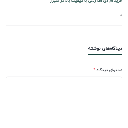
خرید ام دی اف رنگی با کیفیت بالا در شیراز
0
دیدگاه‌های نوشته
محتوای دیدگاه
*