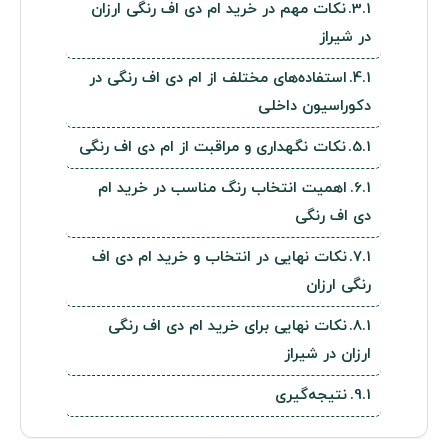
نکات مهم در خرید ام دی اف رنگی ارزان
در شیراز
استفاده‌های مختلف از ام دی اف رنگی در
دکوراسیون داخلی
نکات نگهداری و مراقبت از ام دی اف رنگی
اهمیت انتخاب رنگ مناسب در خرید ام
دی اف رنگی
نکات نهایی در انتخاب و خرید ام دی اف
رنگی ارزان
نکات نهایی برای خرید ام دی اف رنگی
ارزان در شیراز
نتیجه‌گیری