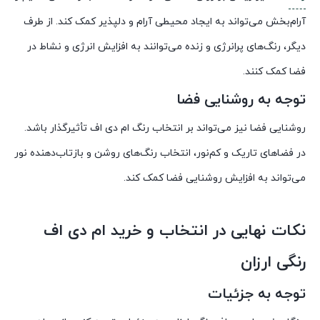
آرام‌بخش می‌تواند به ایجاد محیطی آرام و دلپذیر کمک کند. از طرف
دیگر، رنگ‌های پرانرژی و زنده می‌توانند به افزایش انرژی و نشاط در
فضا کمک کنند.
توجه به روشنایی فضا
روشنایی فضا نیز می‌تواند بر انتخاب رنگ ام دی اف تأثیرگذار باشد.
در فضاهای تاریک و کم‌نور، انتخاب رنگ‌های روشن و بازتاب‌دهنده نور
می‌تواند به افزایش روشنایی فضا کمک کند.
نکات نهایی در انتخاب و خرید ام دی اف
رنگی ارزان
توجه به جزئیات