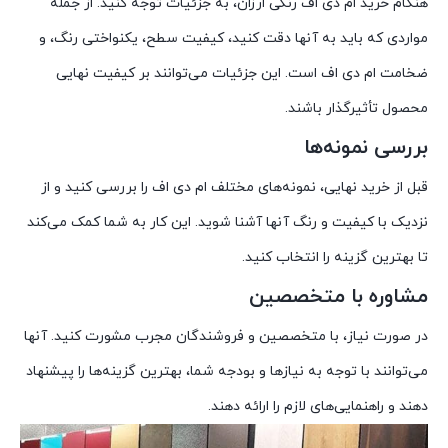
هنگام خرید ام دی اف رنگی ارزان، به جزئیات توجه کنید. از جمله
مواردی که باید به آنها دقت کنید، کیفیت سطح، یکنواختی رنگ، و
ضخامت ام دی اف است. این جزئیات می‌توانند بر کیفیت نهایی
محصول تأثیرگذار باشند.
بررسی نمونه‌ها
قبل از خرید نهایی، نمونه‌های مختلف ام دی اف را بررسی کنید و از
نزدیک با کیفیت و رنگ آنها آشنا شوید. این کار به شما کمک می‌کند
تا بهترین گزینه را انتخاب کنید.
مشاوره با متخصصین
در صورت نیاز، با متخصصین و فروشندگان مجرب مشورت کنید. آنها
می‌توانند با توجه به نیازها و بودجه شما، بهترین گزینه‌ها را پیشنهاد
دهند و راهنمایی‌های لازم را ارائه دهند.