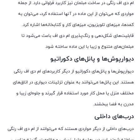
ام دی اف رنگی در ساخت مبلمان نیز کاربرد فراوانی دارد. از جمله
مواردی که می‌توان از این ماده در آنها استفاده کرد، می‌توان به
کمدها، میزهای تلویزیون، میزهای کار و کتابخانه‌ها اشاره کرد.
قابلیت‌های شکل‌دهی و رنگ‌پذیری ام دی اف باعث می‌شود تا
مبلمان‌های متنوع و زیبا با این ماده ساخته شود.
دیوارپوش‌ها و پانل‌های دکوراتیو
دیوارپوش‌ها و پانل‌های دکوراتیو از دیگر کاربردهای ام دی اف رنگی
هستند. این پانل‌ها می‌توانند به عنوان تزئینات دیواری در اتاق‌های
مختلف منزل یا محل کار مورد استفاده قرار گیرند و جلوه‌ای زیبا و
مدرن به فضا ببخشند.
درب‌های داخلی
درب‌های داخلی از دیگر مواردی هستند که می‌توانند از ام دی اف رنگی
ساخته شوند. این درب‌ها به دلیل زیبایی و مقاومت، گزینه مناسبی