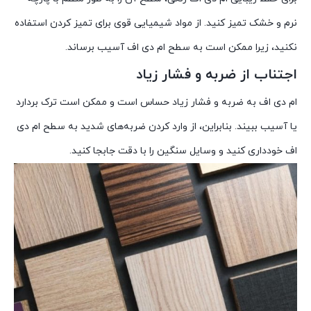
نرم و خشک تمیز کنید. از مواد شیمیایی قوی برای تمیز کردن استفاده
نکنید، زیرا ممکن است به سطح ام دی اف آسیب برساند.
اجتناب از ضربه و فشار زیاد
ام دی اف به ضربه و فشار زیاد حساس است و ممکن است ترک بردارد
یا آسیب ببیند. بنابراین، از وارد کردن ضربه‌های شدید به سطح ام دی
اف خودداری کنید و وسایل سنگین را با دقت جابجا کنید.