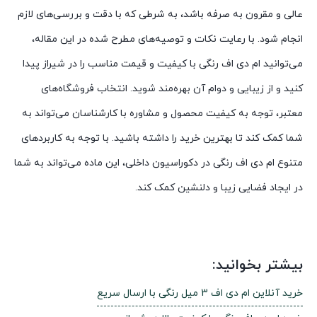
عالی و مقرون به صرفه باشد، به شرطی که با دقت و بررسی‌های لازم
انجام شود. با رعایت نکات و توصیه‌های مطرح شده در این مقاله،
می‌توانید ام دی اف رنگی با کیفیت و قیمت مناسب را در شیراز پیدا
کنید و از زیبایی و دوام آن بهره‌مند شوید. انتخاب فروشگاه‌های
معتبر، توجه به کیفیت محصول و مشاوره با کارشناسان می‌تواند به
شما کمک کند تا بهترین خرید را داشته باشید. با توجه به کاربردهای
متنوع ام دی اف رنگی در دکوراسیون داخلی، این ماده می‌تواند به شما
در ایجاد فضایی زیبا و دلنشین کمک کند.
بیشتر بخوانید:
خرید آنلاین ام دی اف 3 میل رنگی با ارسال سریع