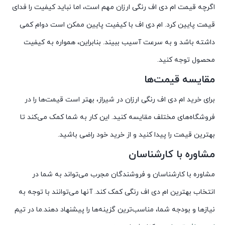
اگرچه قیمت ام دی اف رنگی ارزان مهم است، اما نباید کیفیت را فدای
قیمت پایین کرد. ام دی اف با کیفیت پایین ممکن است دوام کمی
داشته باشد و به سرعت آسیب ببیند. بنابراین، همواره به کیفیت
محصول توجه کنید.
مقایسه قیمت‌ها
برای خرید ام دی اف رنگی ارزان در شیراز، بهتر است قیمت‌ها را در
فروشگاه‌های مختلف مقایسه کنید. این کار به شما کمک می‌کند تا
بهترین قیمت را پیدا کنید و از خرید خود راضی باشید.
مشاوره با کارشناسان
مشاوره با کارشناسان و فروشندگان مجرب می‌تواند به شما در
انتخاب بهترین ام دی اف رنگی کمک کند. آنها می‌توانند با توجه به
نیازها و بودجه شما، مناسب‌ترین گزینه‌ها را پیشنهاد دهند.ما در تیم