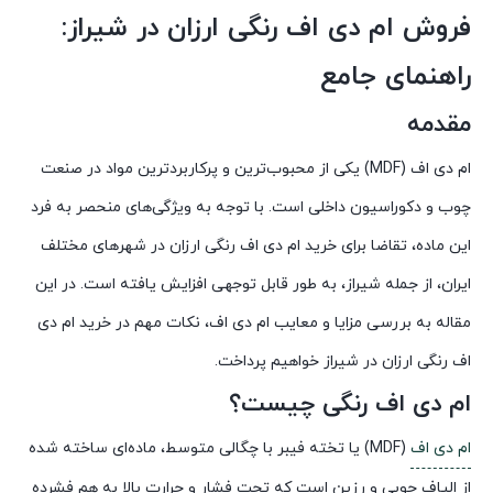
فروش ام دی اف رنگی ارزان در شیراز:
راهنمای جامع
مقدمه
ام دی اف (MDF) یکی از محبوب‌ترین و پرکاربردترین مواد در صنعت
چوب و دکوراسیون داخلی است. با توجه به ویژگی‌های منحصر به فرد
این ماده، تقاضا برای خرید ام دی اف رنگی ارزان در شهرهای مختلف
ایران، از جمله شیراز، به طور قابل توجهی افزایش یافته است. در این
مقاله به بررسی مزایا و معایب ام دی اف، نکات مهم در خرید ام دی
اف رنگی ارزان در شیراز خواهیم پرداخت.
ام دی اف رنگی چیست؟
ام دی اف
(MDF) یا تخته فیبر با چگالی متوسط، ماده‌ای ساخته شده
از الیاف چوبی و رزین است که تحت فشار و حرارت بالا به هم فشرده