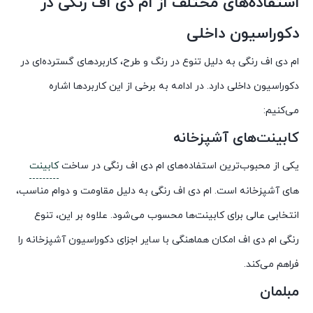
استفاده‌های مختلف از ام دی اف رنگی در
دکوراسیون داخلی
ام دی اف رنگی به دلیل تنوع در رنگ و طرح، کاربردهای گسترده‌ای در
دکوراسیون داخلی دارد. در ادامه به برخی از این کاربردها اشاره
می‌کنیم:
کابینت‌های آشپزخانه
یکی از محبوب‌ترین استفاده‌های ام دی اف رنگی در ساخت
کابینت‌
های آشپزخانه است. ام دی اف رنگی به دلیل مقاومت و دوام مناسب،
انتخابی عالی برای کابینت‌ها محسوب می‌شود. علاوه بر این، تنوع
رنگی ام دی اف امکان هماهنگی با سایر اجزای دکوراسیون آشپزخانه را
فراهم می‌کند.
مبلمان