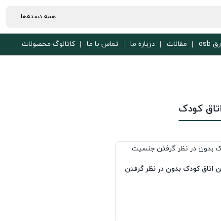
ق osb
مقالات
درباره ما
تماس با ما
کاتالوگ محصولات
تاق کودک
ن اتاق کودک بدون در نظر گرفتن