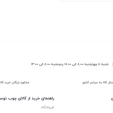
شنبه تا چهارشنبه 8:00 الی 18:00 پنجشنبه 8:00 الی 13:00
سال کالا به سراسر کشور
مشاوره رایگان خرید کالا
ی
راهنمای خرید از کالای چوب توس
فروشگاه