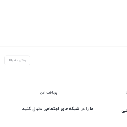
رفتن به بالا
پرداخت امن
ما را در شبکه‌های اجتماعی دنبال کنید
لی