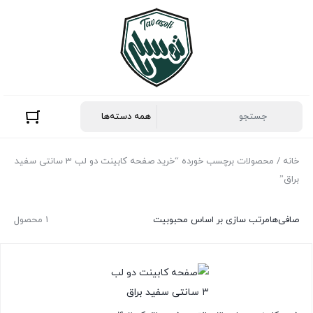
خانه
/ محصولات برچسب خورده “خرید صفحه کابینت دو لب 3 سانتی سفید
براق”
صافی‌ها
مرتب سازی بر اساس محبوبیت
1 محصول