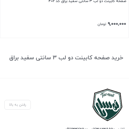
صفحه کابینت دو لب 3 سانتی سفید براق کد 402
۹,۰۰۰,۰۰۰
تومان
خرید صفحه کابینت دو لب 3 سانتی سفید براق
رفتن به بالا