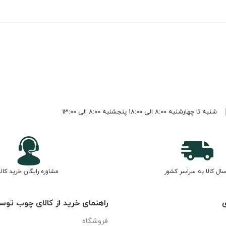
شنبه تا چهارشنبه 8:00 الی 18:00 پنجشنبه 8:00 الی 13:00
سال کالا به سراسر کشور
مشاوره رایگان خرید کالا
ی
راهنمای خرید از کالای چوب توس
فروشگاه