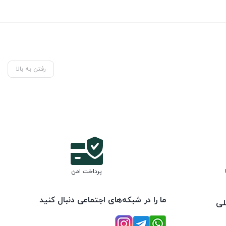
رفتن به بالا
پرداخت امن
ما را در شبکه‌های اجتماعی دنبال کنید
لی