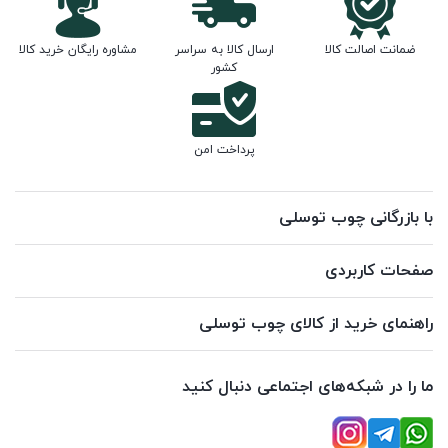
ضمانت اصالت کالا
ارسال کالا به سراسر
مشاوره رایگان خرید کالا
کشور
پرداخت امن
با بازرگانی چوب توسلی
صفحات کاربردی
راهنمای خرید از کالای چوب توسلی
ما را در شبکه‌های اجتماعی دنبال کنید