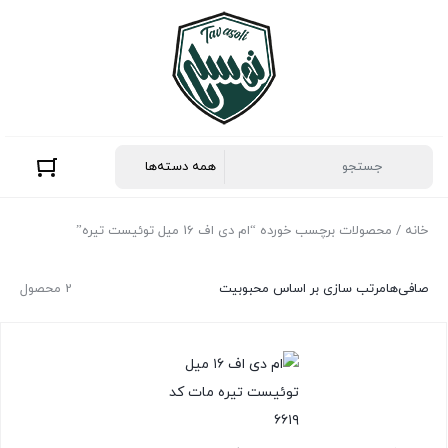
خانه
/ محصولات برچسب خورده “ام دی اف 16 میل توئیست تیره”
صافی‌ها
مرتب سازی بر اساس محبوبیت
2 محصول