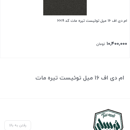
ام دی اف 16 میل توئیست تیره مات کد 6619
۱۰,۴۰۰,۰۰۰
تومان
ام دی اف 16 میل توئیست تیره مات
رفتن به بالا