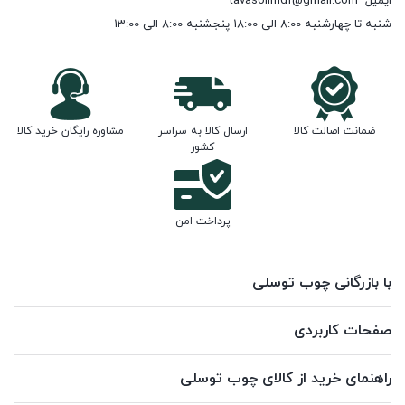
ایمیل
tavasolimdf@gmail.com
شنبه تا چهارشنبه 8:00 الی 18:00 پنجشنبه 8:00 الی 13:00
ضمانت اصالت کالا
ارسال کالا به سراسر
مشاوره رایگان خرید کالا
کشور
پرداخت امن
با بازرگانی چوب توسلی
صفحات کاربردی
راهنمای خرید از کالای چوب توسلی