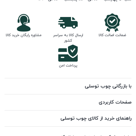
ضمانت اصالت کالا
ارسال کالا به سراسر
مشاوره رایگان خرید کالا
کشور
پرداخت امن
با بازرگانی چوب توسلی
صفحات کاربردی
راهنمای خرید از کالای چوب توسلی