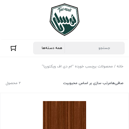
خانه
/ محصولات برچسب خورده “ام دی اف ویکتوریا”
صافی‌ها
مرتب سازی بر اساس محبوبیت
2 محصول