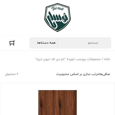
خانه
/ محصولات برچسب خورده “ام دی اف لیون تیره”
صافی‌ها
مرتب سازی بر اساس محبوبیت
2 محصول