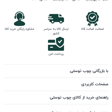
ضمانت اصالت کالا
ارسال کالا به سراسر
مشاوره رایگان خرید کالا
کشور
پرداخت امن
با بازرگانی چوب توسلی
صفحات کاربردی
راهنمای خرید از کالای چوب توسلی