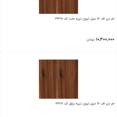
ام دی اف 16 میل لیون تیره مات کد 3312
۱۰,۴۰۰,۰۰۰
تومان
ام دی اف 16 میل لیون تیره براق کد 3312