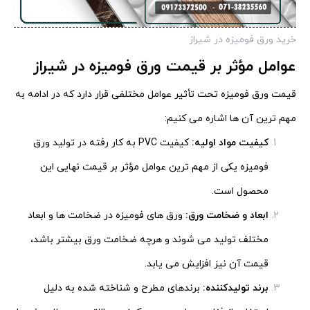
خرید ورق فومیزه در شیراز
عوامل مؤثر بر قیمت ورق فومیزه در شیراز
قیمت ورق فومیزه تحت تأثیر عوامل مختلفی قرار دارد که در ادامه به
مهم ترین آن ها اشاره می کنیم:
کیفیت مواد اولیه
:
کیفیت PVC به کار رفته در تولید ورق
فومیزه یکی از مهم ترین عوامل مؤثر بر قیمت نهایی این
محصول است.
ابعاد و ضخامت ورق
:
ورق های فومیزه در ضخامت ها و ابعاد
مختلف تولید می شوند و هرچه ضخامت ورق بیشتر باشد،
قیمت آن نیز افزایش می یابد.
برند تولیدکننده
:
برندهای مطرح و شناخته شده به دلیل