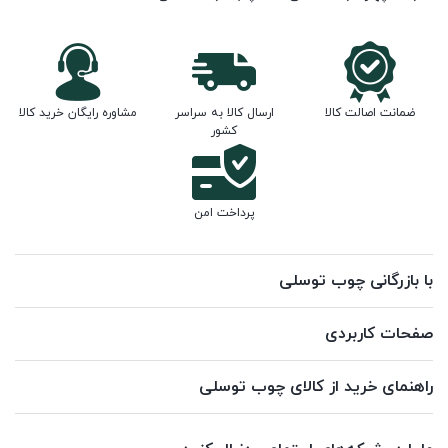
ضمانت اصالت کالا
ارسال کالا به سراسر
مشاوره رایگان خرید کالا
کشور
پرداخت امن
با بازرگانی چوب توسلی
صفحات کاربردی
راهنمای خرید از کالای چوب توسلی