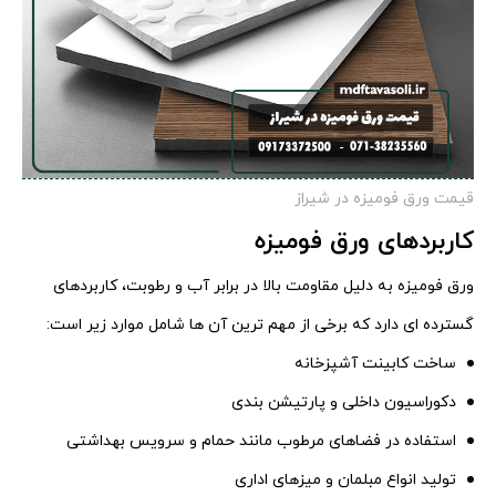
قیمت ورق فومیزه در شیراز
کاربردهای ورق فومیزه
ورق فومیزه به دلیل مقاومت بالا در برابر آب و رطوبت، کاربردهای
گسترده ای دارد که برخی از مهم ترین آن ها شامل موارد زیر است:
ساخت کابینت آشپزخانه
دکوراسیون داخلی و پارتیشن بندی
استفاده در فضاهای مرطوب مانند حمام و سرویس بهداشتی
تولید انواع مبلمان و میزهای اداری