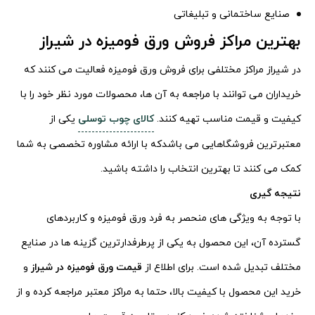
صنایع ساختمانی و تبلیغاتی
بهترین مراکز فروش ورق فومیزه در شیراز
در شیراز مراکز مختلفی برای فروش ورق فومیزه فعالیت می کنند که
خریداران می توانند با مراجعه به آن ها، محصولات مورد نظر خود را با
کیفیت و قیمت مناسب تهیه کنند.
کالای چوب توسلی
یکی از
معتبرترین فروشگاهایی می باشدکه با ارائه مشاوره تخصصی به شما
کمک می کنند تا بهترین انتخاب را داشته باشید.
نتیجه گیری
با توجه به ویژگی های منحصر به فرد ورق فومیزه و کاربردهای
گسترده آن، این محصول به یکی از پرطرفدارترین گزینه ها در صنایع
مختلف تبدیل شده است. برای اطلاع از
قیمت ورق فومیزه در شیراز
و
خرید این محصول با کیفیت بالا، حتما به مراکز معتبر مراجعه کرده و از