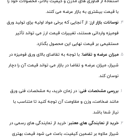
استفاده از فناوری های مدرن و کیفیت بالاتر، محصولات خود را
با قیمت بیشتری به بازار عرضه می کنند.
نوسانات بازار ارز
:
از آنجایی که برخی مواد اولیه برای تولید ورق
فومیزه وارداتی هستند، تغییرات قیمت ارز می تواند تأثیر
مستقیمی بر قیمت نهایی این محصول بگذارد.
میزان عرضه و تقاضا
:
با توجه به تقاضای بالای ورق فومیزه در
شیراز، میزان عرضه و تقاضا در بازار می تواند قیمت آن را دچار
نوسان کند.
بررسی مشخصات فنی
:
در زمان خرید، به مشخصات فنی ورق
مانند ضخامت، وزن و مقاومت آن توجه کنید تا متناسب با
نیاز شما باشد.
خرید از نمایندگی های معتبر
:
خرید از نمایندگی های رسمی در
شیراز علاوه بر تضمین کیفیت، باعث می شود قیمت بهتری