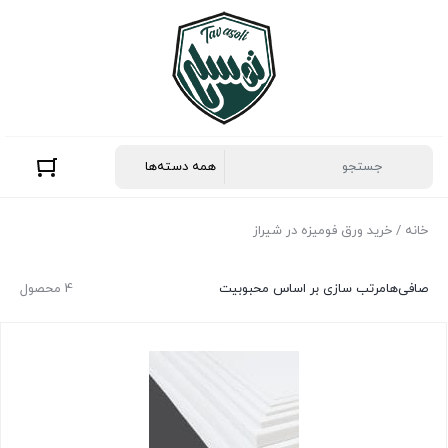
خانه
/ خرید ورق فومیزه در شیراز
صافی‌ها
مرتب سازی بر اساس محبوبیت
4 محصول