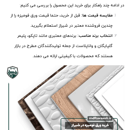
در ادامه چند راهکار برای خرید این محصول را بررسی می کنیم:
مقایسه قیمت ها
:
قبل از خرید، حتما قیمت ورق فومیزه را از
چندین فروشنده معتبر در شیراز استعلام بگیرید.
انتخاب برند مناسب
:
برندهای معتبری مانند تاپکو، پلیمر
گلپایگان و واناپلاست از جمله تولیدکنندگان مطرح در بازار
هستند که محصولات با کیفیتی ارائه می دهند.