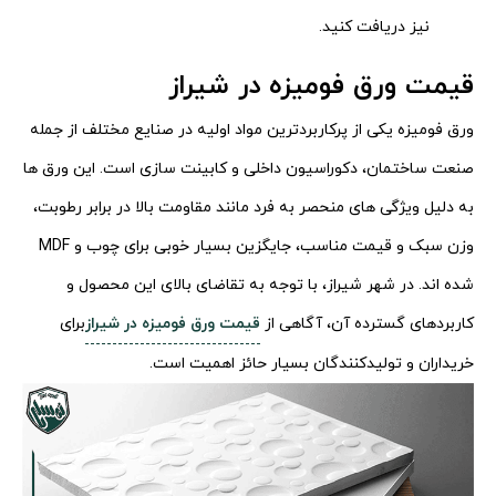
نیز دریافت کنید.
قیمت ورق فومیزه در شیراز
ورق فومیزه یکی از پرکاربردترین مواد اولیه در صنایع مختلف از جمله
صنعت ساختمان، دکوراسیون داخلی و کابینت سازی است. این ورق ها
به دلیل ویژگی های منحصر به فرد مانند مقاومت بالا در برابر رطوبت،
وزن سبک و قیمت مناسب، جایگزین بسیار خوبی برای چوب و MDF
شده اند. در شهر شیراز، با توجه به تقاضای بالای این محصول و
کاربردهای گسترده آن، آگاهی از
قیمت ورق فومیزه در شیراز
برای
خریداران و تولیدکنندگان بسیار حائز اهمیت است.