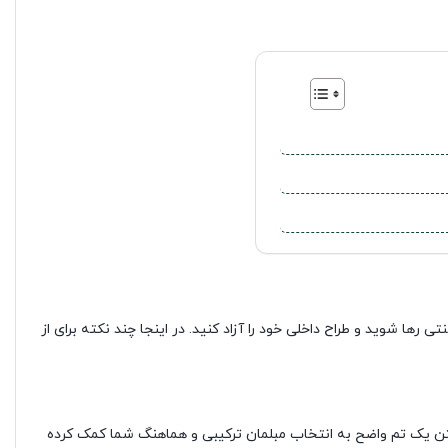
ا شوید و طراح داخلی خود را آزاد کنید. در اینجا چند نکته برای از
شتن یک تم واضح به انتخاب مبلمان ترکیبی و هماهنگ شما کمک کرده