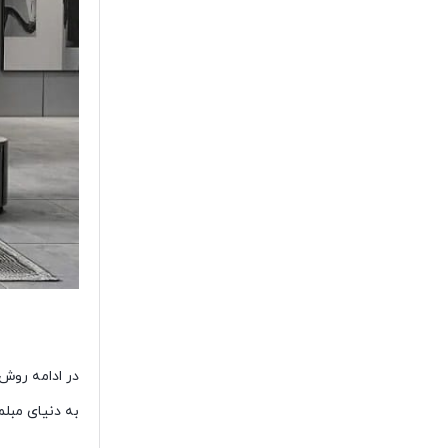
در ادامه روش
به دنیای مبل