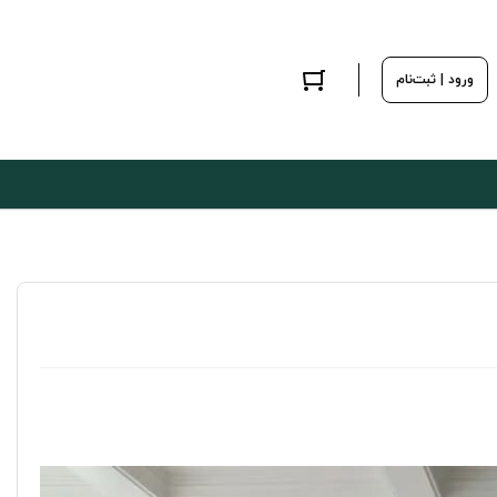
ورود | ثبت‌نام