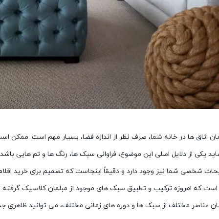
ان اتاق ها در خانه شما، صرف نظر از اندازه فضا، بسیار مهم است. ممکن ا
ید یکی از دلایل اصلی این موضوع، فراوانی سبک ها، رنگ ها و تم هایی باشد 
ات شخصی شما نیز وجود دارد و دقیقاً اینجاست که تصمیم برای خرید اقلام 
است که امروزه ترکیب و تطبیق سبک های موجود از مبلمان کلاسیک گرفته 
ان عناصر مختلف از سبک ها و دوره های زمانی مختلف، می توانید ظاهری جذا