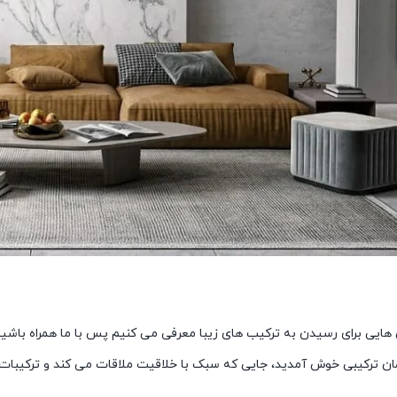
 هایی برای رسیدن به ترکیب های زیبا معرفی می کنیم پس با ما همراه باشید
مان ترکیبی خوش آمدید، جایی که سبک با خلاقیت ملاقات می کند و ترکیبات 