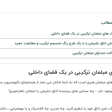
طالب
 های مبلمان ترکیبی در یک فضای داخلی
مان اتاق نشیمن را با یک طرح رنگ منسجم ترکیب و مطابقت دهید
لات متداول مبلمان ترکیبی
مبلمان ترکیبی در یک فضای داخلی
 مبلمان هنری است که به شما امکان می دهد از هنجارهای دکوراسیون سنتی ره
وجود دارد – چه صندلی های برجسته اتاق نشیمن یا مبلمان ناهارخوری!
ک، لحن اتاق خود را تنظیم کنید. چه مدرن، چه کلاسیک و یا بوهمیایی ، دا