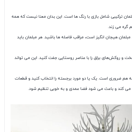
لمان ترکیبی شامل بازی با رنگ ها است. این بدان معنا نیست که همه
م گره می زند.
مبلمان هیجان انگیز است، مراقب فاصله ها باشید. هر مبلمان باید
ت و روکش‌های براق را با عناصر روستایی جفت کنید. این می تواند
به هم ضروری است. یک یا دو مورد برجسته را انتخاب کنید و قطعات
مک می کند و باعث می شود فضا عمدی و به خوبی تنظیم شود.