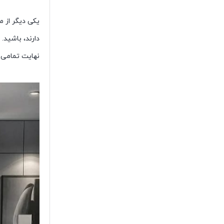
یکی دیگر از 
دارند، باشید
نهایت تمامی 