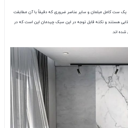
 یک ست کامل مبلمان و سایر عناصر ضروری که دقیقاً با آن مطابقت
جذابی هستند و نکته قابل توجه در این سبک چیدمان این است که در
شده اند.