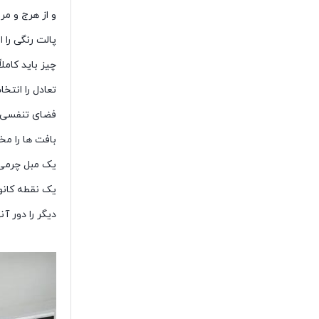
و از هرج و مر
پالت رنگی را
چیز باید کامل
تعادل را انتخ
فضای تنفسی خ
بافت ها را م
یک مبل چرمی 
یک نقطه کانو
دیگر را دور 