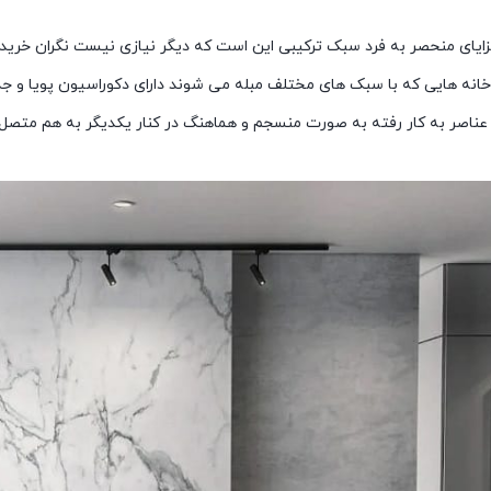
مزایای منحصر به فرد سبک ترکیبی این است که دیگر نیازی نیست نگران خرید
. خانه هایی که با سبک های مختلف مبله می شوند دارای دکوراسیون پویا و 
عناصر به کار رفته به صورت منسجم و هماهنگ در کنار یکدیگر به هم متصل 