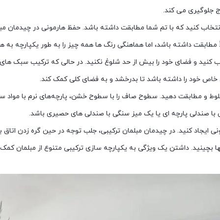
ج جلوگیری می کند.
 انتخاب کنید که با تم شما مطابقت داشته باشد. حفظ هارمونی در چیدمان مب
اً مطابقت داشته باشد، اما هماهنگی رنگ ها همه چیز را به طور یکپارچه به ه
اب کنید و فضای خود را بیش از حد شلوغ نکنید. در حالی که ترکیب سبک های 
اص خود را داشته باشد تا بدرخشد و به فضای کلی کمک کند.
خلوط و مطابقت دهید. سطوح صاف را با سطوح خشن، پارچه‌های نرم با مواد سخ
با صندلی پارچه ای یا یک میز سنگی با صندلی های حصیری باشد.
نی ایجاد کنید. در چیدمان مبلمان ترکیبی، جلب توجه در حین گره زدن اتاق 
آنها بچینید. داشتن یک ویژگی به یکپارچه سازی ترکیبی متنوع از مبلمان ک