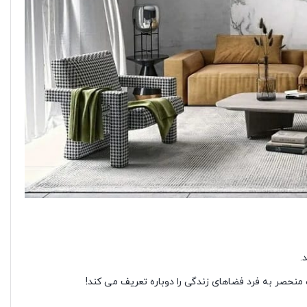
.
منحصر به فرد فضاهای زندگی را دوباره تعریف می کند!