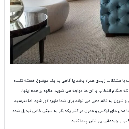
ست با مشکلات زیادی همراه باشد یا گاهی به یک موضوع خسته کننده
که هنگام انتخاب با آن ها مواجه می شوید. علاوه بر همه اینها،
و شروع به نظم دهی می تواند برای شما دلهره آور شود. اما نترسید
تا مدل های لوکس و مدرن در کنار یکدیگر به سبکی خاص تبدیل شده
ب و چیدمانی بی نظیر پیدا کنید.