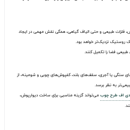
، فلزات طبیعی و حتی الیاف گیاهی، همگی نقش مهمی در ایجاد
ک روستیک نزدیک‌تر خواهد بود.
بیعی فضا را تکمیل کنند.
ای سنگی یا آجری، سقف‌های بلند، کفپوش‌های چوبی و شومینه، از
عی‌تر به نظر برسد.
دی اف طرح چوب
می‌تواند گزینه مناسبی برای ساخت دیوارپوش،
د.