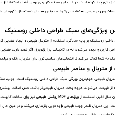
 زیادی پیدا کرده است. در قلب این سبک، کاربردی بودن فضا و استفاده از متر
خاک رس در طراحی استفاده می‌شود. همچنین مبلمان دست‌ساز، دکورهای طبیع
ین ویژگی‌های سبک طراحی داخلی روستیک
اخلی روستیک بر پایه سادگی، استفاده از متریال طبیعی و ایجاد فضایی گ
حی کاربردی دیده می‌شود، نه در تزئینات پرزرق‌وبرق. اگر قصد دارید فضایی
ک به شما کمک می‌کند تا انتخاب‌های مناسب‌تری برای متریال، رنگ و مبلما
 از متریال و عناصر طبیعی
 متریال طبیعی، مهم‌ترین ویژگی سبک طراحی داخلی روستیک است. چوب، سن
ته از طبیعت می‌شوند. هرچه بافت متریال طبیعی‌تر باشد، حس اصالت بیشتر
 سال اخیر، استفاده از
ورق‌های MDF روکش طبیعی
نیز برای ساخت کابینت، 
ت. این متریال ظاهر چوب طبیعی را به‌خوبی بازسازی می‌کند و در عین حال از
ی دکوراسیون داخلی محسوب می‌شود.