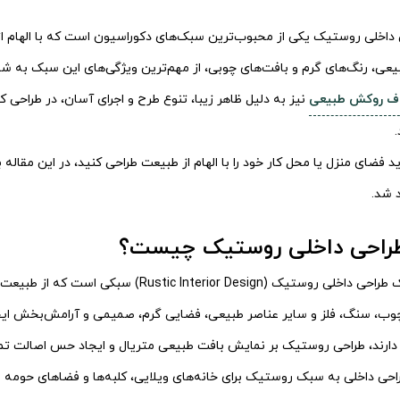
اخلی روستیک یکی از محبوب‌ترین سبک‌های دکوراسیون است که با الهام ا
بیعی، رنگ‌های گرم و بافت‌های چوبی، از مهم‌ترین ویژگی‌های این سبک به شما
اف روکش طبیعی
نیز به دلیل ظاهر زیبا، تنوع طرح و اجرای آسان، در طراحی 
.
ید فضای منزل یا محل کار خود را با الهام از طبیعت طراحی کنید، در این مقال
 شد.
راحی داخلی روستیک چیست؟
در واقع سبک طراحی داخلی روستیک (or Design
چوب، سنگ، فلز و سایر عناصر طبیعی، فضایی گرم، صمیمی و آرامش‌بخش ایجا
دارند، طراحی روستیک بر نمایش بافت طبیعی متریال و ایجاد حس اصالت تمرک
راحی داخلی به سبک روستیک برای خانه‌های ویلایی، کلبه‌ها و فضاهای حومه ش