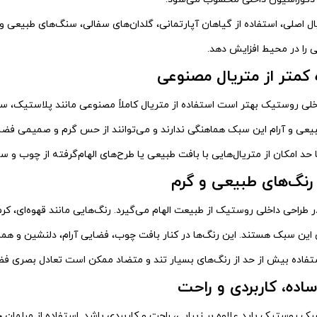
یال اصلی، استفاده از گیاهان آپارتمانی، گلدان‌های سفالی، سنگ‌های طبیعی 
را در محیط افزایش دهد.
 کمتر از متریال مصنوعی
خلی روستیک بهتر است استفاده از متریال کاملاً مصنوعی مانند پلاستیک، سطو
یعی و آرام این سبک هماهنگی ندارند و می‌توانند از حس گرم و صمیمی فضا 
 حد امکان از متریال‌هایی با بافت طبیعی یا طرح‌های الهام‌گرفته از چوب و
رنگ‌های طبیعی و گرم
ر طراحی داخلی روستیک از طبیعت الهام می‌گیرد. رنگ‌هایی مانند قهوه‌ای، ک
 این سبک هستند. این رنگ‌ها در کنار بافت چوب، فضایی آرام، دلنشین و هما
ستفاده بیش از حد از رنگ‌های بسیار تند و متضاد ممکن است تعادل بصری فضا
ساده، کاربردی و راحت
بک روستیک باید علاوه بر زیبایی، راحت و کاربردی باشد. استفاده از مبلمان چ