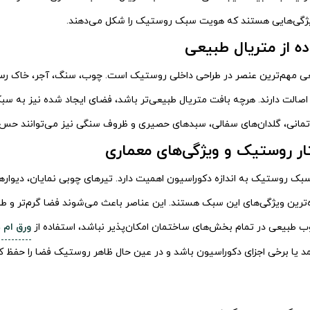
یژگی‌هایی هستند که هویت سبک روستیک را شکل می‌دهند.
عی مهم‌ترین عنصر در طراحی داخلی روستیک است. چوب، سنگ، آجر، خاک رس
صالت دارند. هرچه بافت متریال طبیعی‌تر باشد، فضای ایجاد شده نیز به سب
تمانی، گلدان‌های سفالی، سبدهای حصیری و ظروف سنگی نیز می‌توانند حس ط
بک روستیک به اندازه دکوراسیون اهمیت دارد. تیرهای چوبی نمایان، دیواره
ترین ویژگی‌های این سبک هستند. این عناصر باعث می‌شوند فضا گرم‌تر و طبی
وب طبیعی در تمام بخش‌های ساختمان امکان‌پذیر نباشد، استفاده از
ورق ام 
مد یا برخی اجزای دکوراسیون باشد و در عین حال ظاهر روستیک فضا را حفظ کن