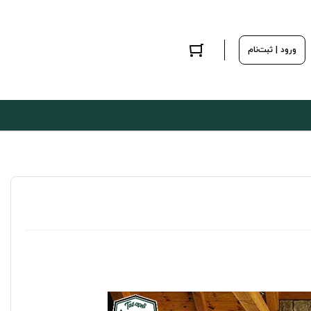
ورود | ثبت‌نام