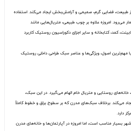
ز طبیعت، فضایی گرم، صمیمی و آرامش‌بخش ایجاد می‌کند. استفاده
ر می‌رود. امروزه علاوه بر چوب طبیعی، متریال‌هایی مانند
کابینت، کمد، کتابخانه و سایر اجزای دکوراسیون روستیک کاربرد
ه با مهم‌ترین اصول، ویژگی‌ها و عناصر سبک طراحی داخلی روستیک
Rustic Interi) سبکی است که از طبیعت، خانه‌های روستایی و متریال خام الهام می‌گیرد. در این سبک،
د می‌کند. برخلاف سبک‌های مدرن که بر سطوح براق و خطوط کاملاً
ز دارد.
هر بسیار مناسب است، اما امروزه در آپارتمان‌ها و خانه‌های مدرن