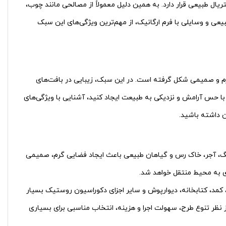
یال طبیعی قرار دارد. به همین دلیل معمولاً از مصالحی مانند چوب،
ی و وسایلی با فرم ارگانیک، از مهم‌ترین ویژگی‌های این سبک
رم و صمیمی شکل گرفته است. در این سبک، زیبایی در بافت‌های
 با حس آرامش و نزدیکی به طبیعت ایجاد کنید، آشنایی با ویژگی‌های
ن داشته باشید.
گ، آجر، خاک رس و گیاهان طبیعی باعث ایجاد فضایی گرم، صمیمی
ی به محیط منتقل خواهد شد.
کمد، کتابخانه، دیوارپوش و سایر اجزای دکوراسیون روستیک بسیار
 نظر تنوع طرح، سهولت اجرا و هزینه، انتخاب مناسبی برای بسیاری