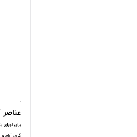
.
عناصر 
برای اجرای 
گرم، آرام و