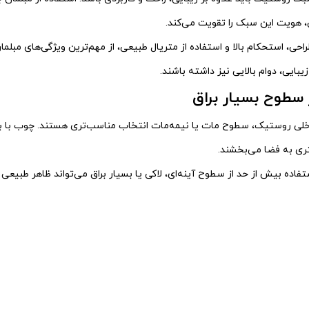
 هویت این سبک را تقویت می‌کند.
احی، استحکام بالا و استفاده از متریال طبیعی، از مهم‌ترین ویژگی‌های مبل
زیبایی، دوام بالایی نیز داشته باشند.
ز سطوح بسیار براق
اخلی روستیک، سطوح مات یا نیمه‌مات انتخاب مناسب‌تری هستند. چوب با 
ری به فضا می‌بخشند.
ستفاده بیش از حد از سطوح آینه‌ای، لاکی یا بسیار براق می‌تواند ظاهر طبیعی