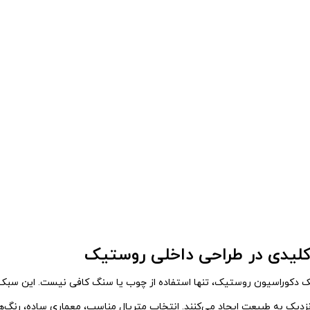
کلیدی در طراحی داخلی روستیک
یک دکوراسیون روستیک، تنها استفاده از چوب یا سنگ کافی نیست. این سبک 
 نزدیک به طبیعت ایجاد می‌کنند. انتخاب متریال مناسب، معماری ساده، رنگ‌ها