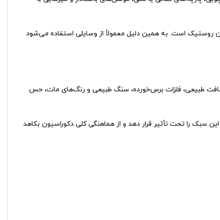
مان روستیک است. به همین دلیل معمولاً از وسایلی استفاده می‌شود
بافت طبیعی، فلزات برس‌خورده، سنگ طبیعی و رنگ‌های مات، حس
 این سبک را تحت تأثیر قرار دهد و از هماهنگی کلی دکوراسیون بکاهد