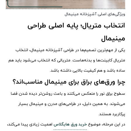
ویژگی‌های اصلی آشپزخانه مینیمال
انتخاب متریال؛ پایه اصلی طراحی
مینیمال
یکی از مهم‌ترین تصمیم‌ها در طراحی آشپزخانه مینیمال، انتخاب
متریال کابینت‌ها و بدنه‌هاست. متریالی که انتخاب می‌شود باید هم
ساده باشد و هم کیفیت بالایی داشته باشد.
چرا ورق‌های براق برای مینیمال مناسب‌اند؟
سطوح براق نور را منعکس می‌کنند و باعث روشن‌تر دیده شدن فضا
می‌شوند. به همین دلیل، در طراحی‌های مدرن و مینیمال بسیار
پرکاربرد هستند.
در این مرحله، موضوع
خرید ورق هایگلاس
اهمیت زیادی پیدا می‌کند،