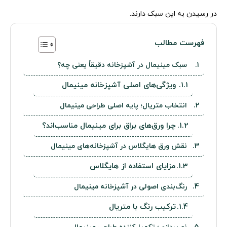
در رسیدن به این سبک دارند.
فهرست مطالب
سبک مینیمال در آشپزخانه دقیقاً یعنی چه؟
ویژگی‌های اصلی آشپزخانه مینیمال
انتخاب متریال؛ پایه اصلی طراحی مینیمال
چرا ورق‌های براق برای مینیمال مناسب‌اند؟
نقش ورق هایگلاس در آشپزخانه‌های مینیمال
مزایای استفاده از هایگلاس
رنگ‌بندی اصولی در آشپزخانه مینیمال
ترکیب رنگ با متریال