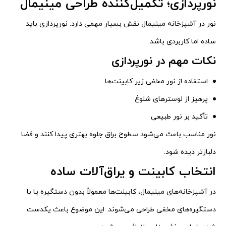
نورپردازی؛ تکمیل‌کننده طراحی مینیمال
نور در آشپزخانه مینیمال نقش بسیار مهمی دارد. نورپردازی باید
ساده اما کاربردی باشد.
نکات مهم در نورپردازی
استفاده از نور مخفی زیر کابینت‌ها
پرهیز از لوسترهای شلوغ
تأکید بر نور طبیعی
نور مناسب باعث می‌شود سطوح براق جلوه بهتری پیدا کنند و فضا
دلبازتر دیده شود.
انتخاب کابینت و یراق‌آلات ساده
در آشپزخانه‌های مینیمال، کابینت‌ها معمولاً بدون دستگیره یا با
دستگیره‌های مخفی طراحی می‌شوند. این موضوع باعث یکدست