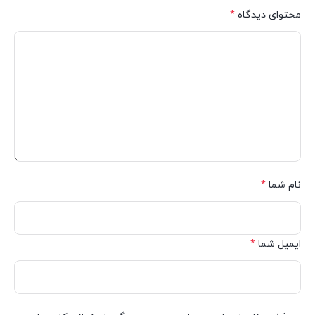
محتوای دیدگاه
*
نام شما
*
ایمیل شما
*