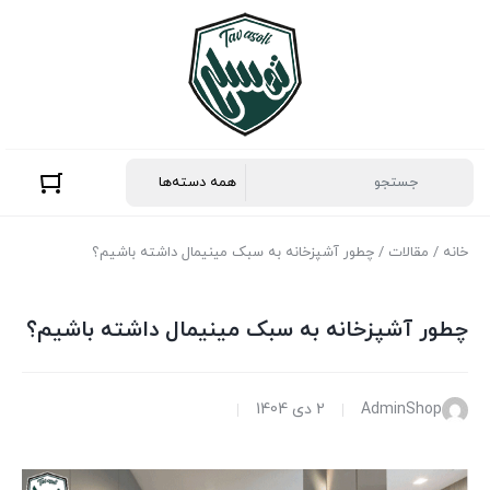
خانه
/
مقالات
/ چطور آشپزخانه به سبک مینیمال داشته باشیم؟
چطور آشپزخانه به سبک مینیمال داشته باشیم؟
AdminShop
2 دی 1404