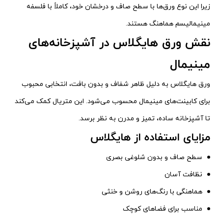
زیرا این نوع ورق‌ها با سطح صاف و درخشان خود، کاملاً با فلسفه
مینیمالیسم هماهنگ هستند.
نقش ورق هایگلاس در آشپزخانه‌های
مینیمال
ورق هایگلاس به دلیل ظاهر شفاف و بدون بافت، انتخابی محبوب
برای کابینت‌های مینیمال محسوب می‌شود. این متریال کمک می‌کند
تا آشپزخانه ساده، تمیز و مدرن به نظر برسد.
مزایای استفاده از هایگلاس
سطح صاف و بدون شلوغی بصری
نظافت آسان
هماهنگی با رنگ‌های روشن و خنثی
مناسب برای فضاهای کوچک