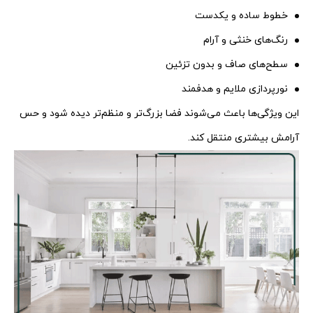
خطوط ساده و یکدست
رنگ‌های خنثی و آرام
سطح‌های صاف و بدون تزئین
نورپردازی ملایم و هدفمند
این ویژگی‌ها باعث می‌شوند فضا بزرگ‌تر و منظم‌تر دیده شود و حس
آرامش بیشتری منتقل کند.