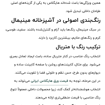
همین ویژگی‌ها باعث شده‌اند هایگلاس به یکی از گزینه‌های اصلی
طراحان داخلی تبدیل شود.
رنگ‌بندی اصولی در آشپزخانه مینیمال
در سبک مینیمال، رنگ‌ها باید آرام و کنترل‌شده باشند. سفید، طوسی،
کرم و رنگ‌های ملایم، بیشترین کاربرد را دارند.
ترکیب رنگ با متریال
انتخاب رنگ مناسب در کنار متریال ساده، باعث ایجاد تعادل بصری
می‌شود. برای مثال، کابینت‌های روشن با صفحه کابینت ساده و
دیوارهای بدون طرح، حس نظم و خلوتی فضا را تقویت می‌کنند.
در این مرحله، توجه به
قیمت ورق هایگلاس ایرانی
می‌تواند به
انتخاب هوشمندانه‌تر کمک کند، زیرا محصولات داخلی معمولاً تنوع
رنگ مناسبی با قیمت منطقی‌تری ارائه می‌دهند.