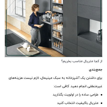
از کجا متریال مناسب بخریم؟
جمع‌بندی
برای داشتن یک آشپزخانه به سبک مینیمال، لازم نیست هزینه‌های
غیرمنطقی انجام دهید. کافی است:
طراحی ساده را در اولویت بگذارید
متریال باکیفیت انتخاب کنید