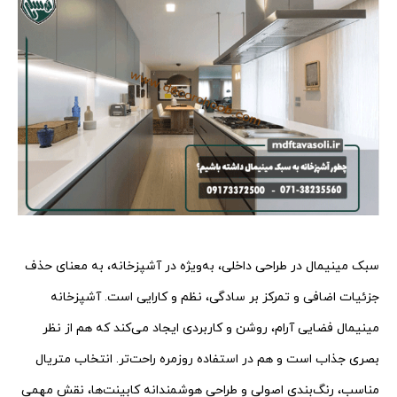
سبک مینیمال در طراحی داخلی، به‌ویژه در آشپزخانه، به معنای حذف
جزئیات اضافی و تمرکز بر سادگی، نظم و کارایی است. آشپزخانه
مینیمال فضایی آرام، روشن و کاربردی ایجاد می‌کند که هم از نظر
بصری جذاب است و هم در استفاده روزمره راحت‌تر. انتخاب متریال
مناسب، رنگ‌بندی اصولی و طراحی هوشمندانه کابینت‌ها، نقش مهمی