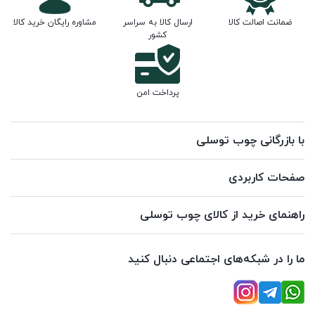
ضمانت اصالت کالا
ارسال کالا به سراسر
مشاوره رایگان خرید کالا
کشور
پرداخت امن
با بازرگانی چوب توسلی
صفحات کاربردی
راهنمای خرید از کالای چوب توسلی
ما را در شبکه‌های اجتماعی دنبال کنید