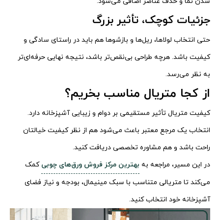
شدن نما و حذف عناصر اضافی می‌شود.
جزئیات کوچک، تأثیر بزرگ
حتی انتخاب لولاها، ریل‌ها و بازشوها هم باید در راستای سادگی و
کیفیت باشد. هرچه طراحی بی‌نقص‌تر باشد، نتیجه نهایی حرفه‌ای‌تر
به نظر می‌رسد.
از کجا متریال مناسب بخریم؟
کیفیت متریال تأثیر مستقیمی بر دوام و زیبایی آشپزخانه دارد.
انتخاب یک مرجع معتبر باعث می‌شود هم از نظر کیفیت خیالتان
راحت باشد و هم مشاوره تخصصی دریافت کنید.
در این مسیر، مراجعه به
بهترین مرکز فروش ورق‌های چوبی
کمک
می‌کند تا متریالی متناسب با سبک مینیمال، بودجه و نیاز فضای
آشپزخانه خود انتخاب کنید.