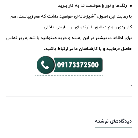
رنگ‌ها و نور را هوشمندانه به کار ببرید
با رعایت این اصول، آشپزخانه‌ای خواهید داشت که هم زیباست، هم
کاربردی و هم مطابق با ترندهای روز طراحی داخلی.
برای اطلاعات بیشتر در این زمینه و خرید میتوانید با شماره زیر تماس
حاصل فرمایید و با کارشناسان ما در ارتباط باشید.
0
دیدگاه‌های نوشته