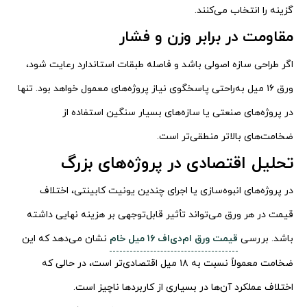
گزینه را انتخاب می‌کنند.
مقاومت در برابر وزن و فشار
اگر طراحی سازه اصولی باشد و فاصله طبقات استاندارد رعایت شود،
ورق ۱۶ میل به‌راحتی پاسخگوی نیاز پروژه‌های معمول خواهد بود. تنها
در پروژه‌های صنعتی یا سازه‌های بسیار سنگین استفاده از
ضخامت‌های بالاتر منطقی‌تر است.
تحلیل اقتصادی در پروژه‌های بزرگ
در پروژه‌های انبوه‌سازی یا اجرای چندین یونیت کابینتی، اختلاف
قیمت در هر ورق می‌تواند تأثیر قابل‌توجهی بر هزینه نهایی داشته
باشد. بررسی
قیمت ورق ام‌دی‌اف ۱۶ میل خام
نشان می‌دهد که این
ضخامت معمولاً نسبت به ۱۸ میل اقتصادی‌تر است، در حالی که
اختلاف عملکرد آن‌ها در بسیاری از کاربردها ناچیز است.