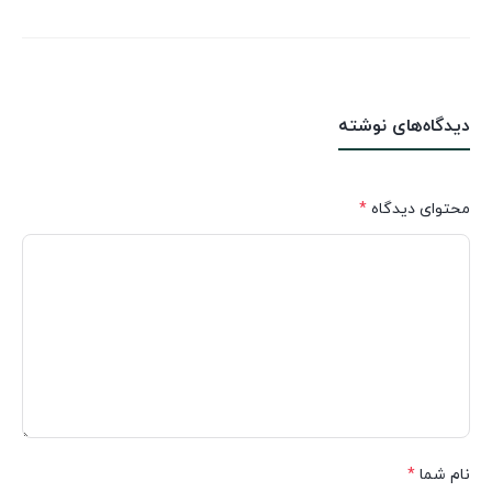
دیدگاه‌های نوشته
محتوای دیدگاه
*
نام شما
*