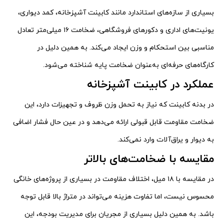
بسیاری از سازه‌های استاندارد مانند کابینت آشپزخانه، کمد دیواری،
یونیت‌های اداری و دکورهای فروشگاهی، ضخامت ۱۶ میلی‌متر تعادل
مناسبی بین استحکام و وزن ایجاد می‌کند. به همین دلیل در
کارگاه‌های حرفه‌ای به‌عنوان ضخامت پایه شناخته می‌شود.
عملکرد در کابینت آشپزخانه
در بدنه کابینت که نیاز به تحمل وزن ظروف و تجهیزات دارد، این
ضخامت مقاومت قابل قبولی ارائه می‌دهد و در عین حال فشار اضافی
به دیوار و یراق‌آلات وارد نمی‌کند.
مقایسه با ضخامت‌های بالاتر
در مقایسه با ۱۸ میل، اختلاف مقاومت در بسیاری از پروژه‌های خانگی
محسوس نیست، اما تفاوت هزینه می‌تواند در متراژ بالا قابل توجه
باشد. به همین دلیل بسیاری از مجریان برای مدیریت بودجه، این