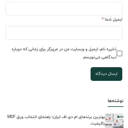
ایمیل شما
*
ذخیره نام، ایمیل و وبسایت من در مرورگر برای زمانی که دوباره
دیدگاهی می‌نویسم.
نوشته‌ها
بهترین برندهای ام دی اف ایران؛ راهنمای انتخاب ورق MDF
باکیفیت