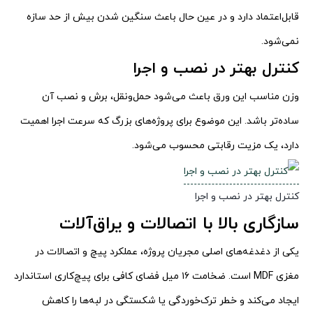
قابل‌اعتماد دارد و در عین حال باعث سنگین شدن بیش از حد سازه
نمی‌شود.
کنترل بهتر در نصب و اجرا
وزن مناسب این ورق باعث می‌شود حمل‌ونقل، برش و نصب آن
ساده‌تر باشد. این موضوع برای پروژه‌های بزرگ که سرعت اجرا اهمیت
دارد، یک مزیت رقابتی محسوب می‌شود.
کنترل بهتر در نصب و اجرا
سازگاری بالا با اتصالات و یراق‌آلات
یکی از دغدغه‌های اصلی مجریان پروژه، عملکرد پیچ و اتصالات در
مغزی MDF است. ضخامت ۱۶ میل فضای کافی برای پیچ‌کاری استاندارد
ایجاد می‌کند و خطر ترک‌خوردگی یا شکستگی در لبه‌ها را کاهش