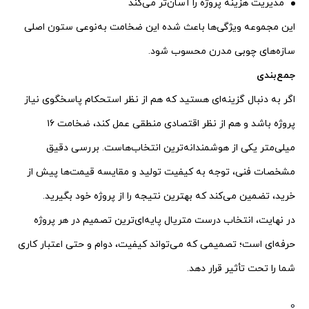
مدیریت هزینه پروژه را آسان‌تر می‌کند
این مجموعه ویژگی‌ها باعث شده این ضخامت به‌نوعی ستون اصلی
سازه‌های چوبی مدرن محسوب شود.
جمع‌بندی
اگر به دنبال گزینه‌ای هستید که هم از نظر استحکام پاسخگوی نیاز
پروژه باشد و هم از نظر اقتصادی منطقی عمل کند، ضخامت ۱۶
میلی‌متر یکی از هوشمندانه‌ترین انتخاب‌هاست. بررسی دقیق
مشخصات فنی، توجه به کیفیت تولید و مقایسه قیمت‌ها پیش از
خرید، تضمین می‌کند که بهترین نتیجه را از پروژه خود بگیرید.
در نهایت، انتخاب درست متریال پایه‌ای‌ترین تصمیم در هر پروژه
حرفه‌ای است؛ تصمیمی که می‌تواند کیفیت، دوام و حتی اعتبار کاری
شما را تحت تأثیر قرار دهد.
0