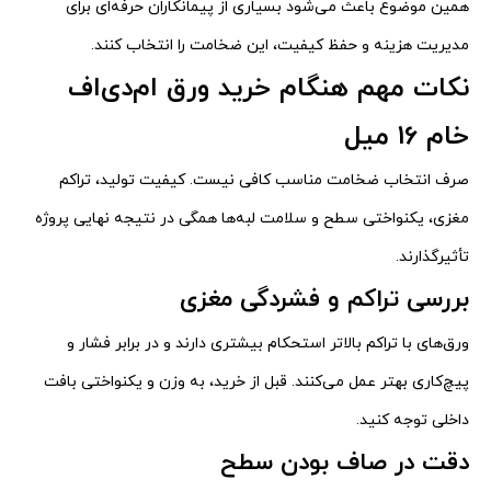
همین موضوع باعث می‌شود بسیاری از پیمانکاران حرفه‌ای برای
مدیریت هزینه و حفظ کیفیت، این ضخامت را انتخاب کنند.
نکات مهم هنگام خرید ورق ام‌دی‌اف
خام 16 میل
صرف انتخاب ضخامت مناسب کافی نیست. کیفیت تولید، تراکم
مغزی، یکنواختی سطح و سلامت لبه‌ها همگی در نتیجه نهایی پروژه
تأثیرگذارند.
بررسی تراکم و فشردگی مغزی
ورق‌های با تراکم بالاتر استحکام بیشتری دارند و در برابر فشار و
پیچ‌کاری بهتر عمل می‌کنند. قبل از خرید، به وزن و یکنواختی بافت
داخلی توجه کنید.
دقت در صاف بودن سطح