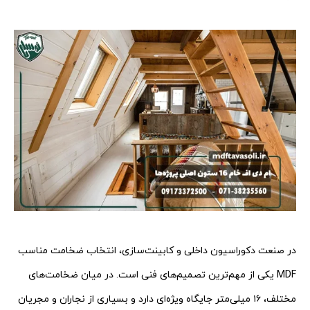
در صنعت دکوراسیون داخلی و کابینت‌سازی، انتخاب ضخامت مناسب
MDF یکی از مهم‌ترین تصمیم‌های فنی است. در میان ضخامت‌های
مختلف، ۱۶ میلی‌متر جایگاه ویژه‌ای دارد و بسیاری از نجاران و مجریان