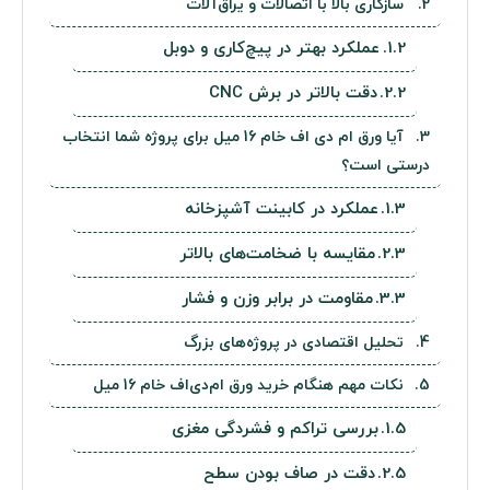
سازگاری بالا با اتصالات و یراق‌آلات
عملکرد بهتر در پیچ‌کاری و دوبل
دقت بالاتر در برش CNC
آیا ورق ام دی اف خام 16 میل برای پروژه شما انتخاب
درستی است؟
عملکرد در کابینت آشپزخانه
مقایسه با ضخامت‌های بالاتر
مقاومت در برابر وزن و فشار
تحلیل اقتصادی در پروژه‌های بزرگ
نکات مهم هنگام خرید ورق ام‌دی‌اف خام 16 میل
بررسی تراکم و فشردگی مغزی
دقت در صاف بودن سطح