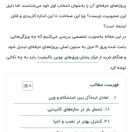
پروژه‌های حرفه‌ای آن را به‌عنوان انتخاب اول خود می‌شناسند. اما دلیل
این محبوبیت چیست؟ چرا این ضخامت تا این اندازه کاربردی و قابل
اعتماد است؟
در این مقاله به‌صورت تخصصی بررسی می‌کنیم که چه ویژگی‌هایی
باعث شده ورق ۱۶ میل به ستون اصلی پروژه‌های حرفه‌ای تبدیل شود
و هنگام خرید از
مرکز پخش ورق‌های چوبی باکیفیت
باید به چه نکاتی
توجه کرد.
فهرست مطالب
تعادل ایده‌آل بین استحکام و وزن
تحمل بار در سازه‌های کابینتی
کنترل بهتر در نصب و اجرا