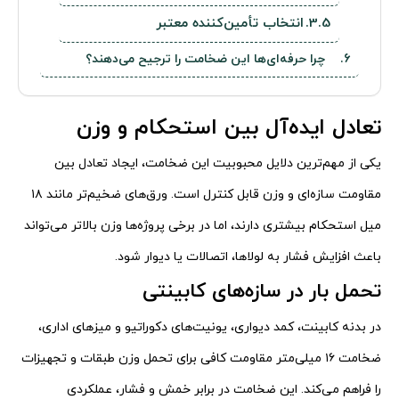
انتخاب تأمین‌کننده معتبر
چرا حرفه‌ای‌ها این ضخامت را ترجیح می‌دهند؟
تعادل ایده‌آل بین استحکام و وزن
یکی از مهم‌ترین دلایل محبوبیت این ضخامت، ایجاد تعادل بین
مقاومت سازه‌ای و وزن قابل کنترل است. ورق‌های ضخیم‌تر مانند ۱۸
میل استحکام بیشتری دارند، اما در برخی پروژه‌ها وزن بالاتر می‌تواند
باعث افزایش فشار به لولاها، اتصالات یا دیوار شود.
تحمل بار در سازه‌های کابینتی
در بدنه کابینت، کمد دیواری، یونیت‌های دکوراتیو و میزهای اداری،
ضخامت ۱۶ میلی‌متر مقاومت کافی برای تحمل وزن طبقات و تجهیزات
را فراهم می‌کند. این ضخامت در برابر خمش و فشار، عملکردی