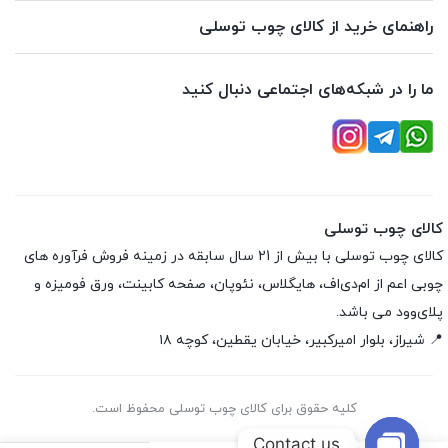
راهنمای خرید از کالای چوب توسلی
ما را در شبکه‌های اجتماعی دنبال کنید
کالای چوب توسلی
کالای چوب توسلی با بیش از 21 سال سابقه در زمینه فروش فرآوره های
چوبی اعم از ام‌دی‌اف، هایگلاس، نئوپان، صفحه کابینت، ورق فومیزه و
پلای‌وود می باشد.
📍 شیراز، بلوار امیرکبیر، خیابان یقطین، کوچه ۱۸
کلیه حقوق برای کالای چوب توسلی محفوظ است.
Contact us