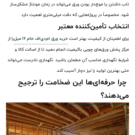
تاب داشتن یا موج‌دار بودن ورق می‌تواند در زمان مونتاژ مشکل‌ساز
شود. مخصوصاً در پروژه‌هایی که دقت میلی‌متری اهمیت دارد.
انتخاب تأمین‌کننده معتبر
برای اطمینان از کیفیت، بهتر است
خرید ورق ام‌دی‌اف خام 16 میل
را از
مرکز پخش ورق‌های چوبی باکیفیت انجام دهید تا از اصالت کالا و
شرایط نگهداری مناسب آن مطمئن باشید. نگهداری نادرست می‌تواند
حتی بهترین تولید را نیز دچار آسیب کند.
چرا حرفه‌ای‌ها این ضخامت را ترجیح
می‌دهند؟