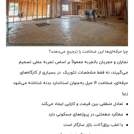
چرا حرفه‌ای‌ها این ضخامت را ترجیح می‌دهند؟
نجاران و مجریان باتجربه معمولاً بر اساس تجربه عملی تصمیم
می‌گیرند، نه فقط مشخصات تئوریک. در بسیاری از کارگاه‌های
حرفه‌ای، ضخامت ۱۶ میل به‌عنوان استاندارد بدنه شناخته می‌شود
زیرا:
تعادل منطقی بین قیمت و کارایی ایجاد می‌کند
عملکرد مطمئنی در پروژه‌های مسکونی دارد
با اغلب یراق‌آلات بازار سازگار است