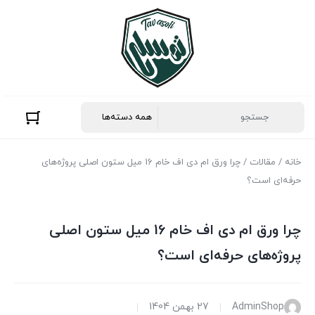
خانه
/
مقالات
/ چرا ورق ام دی اف خام 16 میل ستون اصلی پروژه‌های
حرفه‌ای است؟
چرا ورق ام دی اف خام 16 میل ستون اصلی
پروژه‌های حرفه‌ای است؟
AdminShop
27 بهمن 1404