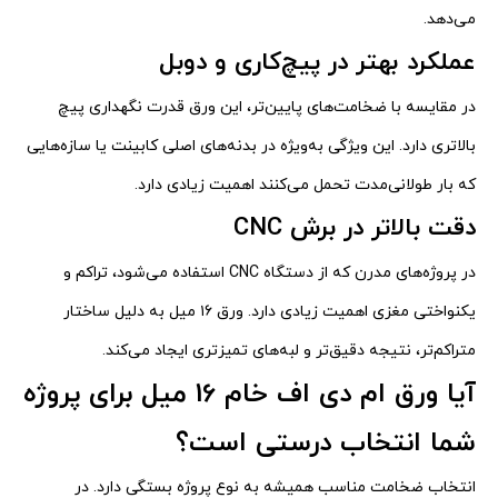
می‌دهد.
عملکرد بهتر در پیچ‌کاری و دوبل
در مقایسه با ضخامت‌های پایین‌تر، این ورق قدرت نگهداری پیچ
بالاتری دارد. این ویژگی به‌ویژه در بدنه‌های اصلی کابینت یا سازه‌هایی
که بار طولانی‌مدت تحمل می‌کنند اهمیت زیادی دارد.
دقت بالاتر در برش CNC
در پروژه‌های مدرن که از دستگاه CNC استفاده می‌شود، تراکم و
یکنواختی مغزی اهمیت زیادی دارد. ورق ۱۶ میل به دلیل ساختار
متراکم‌تر، نتیجه دقیق‌تر و لبه‌های تمیزتری ایجاد می‌کند.
آیا ورق ام دی اف خام 16 میل برای پروژه
شما انتخاب درستی است؟
انتخاب ضخامت مناسب همیشه به نوع پروژه بستگی دارد. در