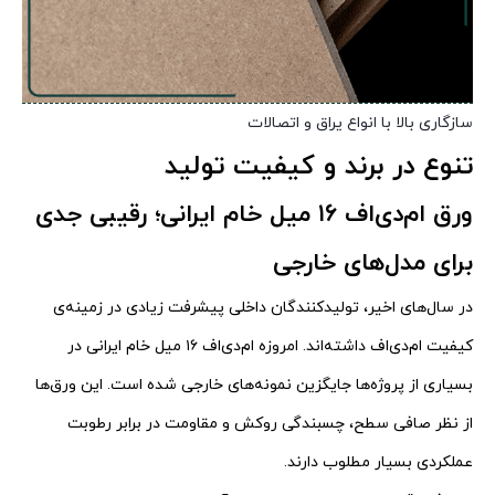
سازگاری بالا با انواع یراق و اتصالات
تنوع در برند و کیفیت تولید
ورق ام‌دی‌اف ۱۶ میل خام ایرانی؛ رقیبی جدی
برای مدل‌های خارجی
در سال‌های اخیر، تولیدکنندگان داخلی پیشرفت زیادی در زمینه‌ی
کیفیت ام‌دی‌اف داشته‌اند. امروزه ام‌دی‌اف ۱۶ میل خام ایرانی در
بسیاری از پروژه‌ها جایگزین نمونه‌های خارجی شده است. این ورق‌ها
از نظر صافی سطح، چسبندگی روکش و مقاومت در برابر رطوبت
عملکردی بسیار مطلوب دارند.