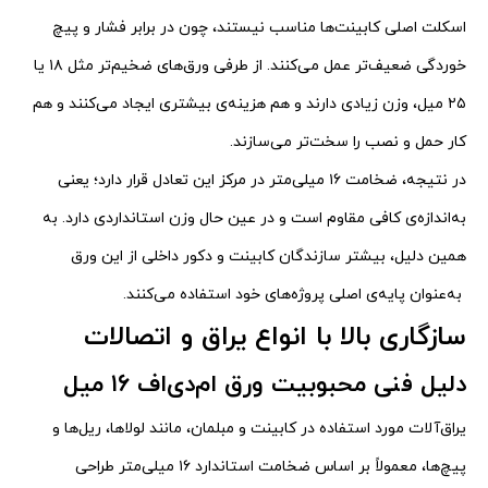
اسکلت اصلی کابینت‌ها مناسب نیستند، چون در برابر فشار و پیچ
خوردگی ضعیف‌تر عمل می‌کنند. از طرفی ورق‌های ضخیم‌تر مثل ۱۸ یا
۲۵ میل، وزن زیادی دارند و هم هزینه‌ی بیشتری ایجاد می‌کنند و هم
کار حمل و نصب را سخت‌تر می‌سازند.
در نتیجه، ضخامت ۱۶ میلی‌متر در مرکز این تعادل قرار دارد؛ یعنی
به‌اندازه‌ی کافی مقاوم است و در عین حال وزن استانداردی دارد. به
همین دلیل، بیشتر سازندگان کابینت و دکور داخلی از این ورق
به‌عنوان پایه‌ی اصلی پروژه‌های خود استفاده می‌کنند.
سازگاری بالا با انواع یراق و اتصالات
دلیل فنی محبوبیت ورق ام‌دی‌اف ۱۶ میل
یراق‌آلات مورد استفاده در کابینت و مبلمان، مانند لولاها، ریل‌ها و
پیچ‌ها، معمولاً بر اساس ضخامت استاندارد ۱۶ میلی‌متر طراحی