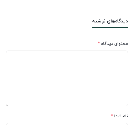
دیدگاه‌های نوشته
محتوای دیدگاه
*
نام شما
*