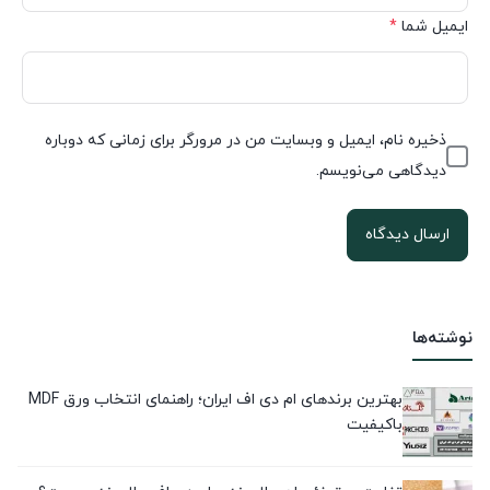
ایمیل شما
*
ذخیره نام، ایمیل و وبسایت من در مرورگر برای زمانی که دوباره
دیدگاهی می‌نویسم.
نوشته‌ها
بهترین برندهای ام دی اف ایران؛ راهنمای انتخاب ورق MDF
باکیفیت