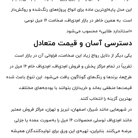
این مدل پایه‌ای‌ترین ماده برای انواع پروژه‌های رنگ‌شده و روکش‌دار
است. به همین خاطر در بازار ام‌دی‌اف، ضخامت ۱۶ میل نوعی
«استاندارد طلایی» محسوب می‌شود.
دسترسی آسان و قیمت متعادل
یکی دیگر از دلایل رواج زیاد این ضخامت، فراوانی آن در بازار است.
تقریباً در تمام مراکز پخش و فروش ام‌دی‌اف، ام‌دی‌اف خام ۱۶ میل در
طرح‌ها، برندها و رنگ‌های گوناگون یافت می‌شود. این تنوع باعث شده
قیمت‌ها منطقی بماند و خریداران بتوانند با بودجه‌های مختلف،
بهترین گزینه را انتخاب کنند.
در شهرهایی مانند شیراز، اصفهان، تبریز و تهران، مراکز فروش معتبر
مانند ام‌دی‌اف توسلی محصولات ۱۶ میل را به‌صورت عمده یا جزئی
عرضه می‌کنند. بنابراین، تهیه‌ی این ورق برای تولیدکنندگان همیشه