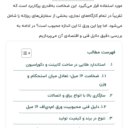
مورد استفاده قرار می‌گیرد. این ضخامت به‌قدری پرکاربرد است که
تقریباً در تمام کارگاه‌های نجاری، بخشی از سفارش‌های روزانه را شامل
می‌شود. اما چرا این ورق تا این اندازه محبوب است؟ در ادامه به
بررسی دقیق دلایل فنی و اقتصادی آن می‌پردازیم.
فهرست مطالب
استاندارد طلایی در ساخت کابینت و دکوراسیون
ضخامت ۱۶ میل؛ تعادل میان استحکام و
وزن
سازگاری بالا با انواع یراق و اتصالات
دلیل فنی محبوبیت ورق ام‌دی‌اف ۱۶ میل
تنوع در برند و کیفیت تولید