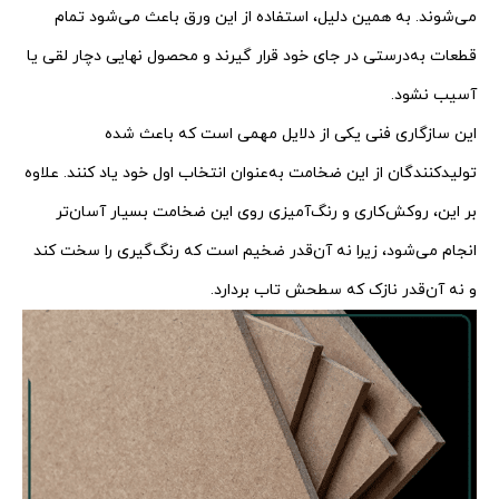
می‌شوند. به همین دلیل، استفاده از این ورق باعث می‌شود تمام
قطعات به‌درستی در جای خود قرار گیرند و محصول نهایی دچار لقی یا
آسیب نشود.
این سازگاری فنی یکی از دلایل مهمی است که باعث شده
تولیدکنندگان از این ضخامت به‌عنوان انتخاب اول خود یاد کنند. علاوه
بر این، روکش‌کاری و رنگ‌آمیزی روی این ضخامت بسیار آسان‌تر
انجام می‌شود، زیرا نه آن‌قدر ضخیم است که رنگ‌گیری را سخت کند
و نه آن‌قدر نازک که سطحش تاب بردارد.