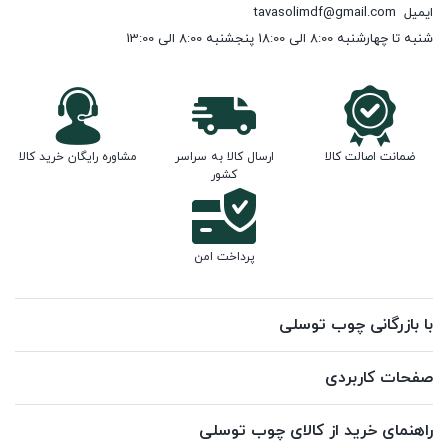
ایمیل
tavasolimdf@gmail.com
شنبه تا چهارشنبه 8:00 الی 18:00 پنجشنبه 8:00 الی 13:00
ضمانت اصالت کالا
ارسال کالا به سراسر
مشاوره رایگان خرید کالا
کشور
پرداخت امن
با بازرگانی چوب توسلی
صفحات کاربردی
راهنمای خرید از کالای چوب توسلی