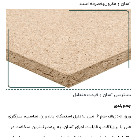
آسان و مقرون‌به‌صرفه است.
دسترسی آسان و قیمت متعادل
جمع‌بندی
ورق ام‌دی‌اف خام ۱۶ میل به‌دلیل استحکام بالا، وزن مناسب، سازگاری
فنی با یراق‌آلات و قابلیت اجرای آسان، به پرمصرف‌ترین ضخامت در