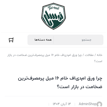
خانه
/
مقالات
/ چرا ورق ام‌دی‌اف خام ۱۶ میل پرمصرف‌ترین ضخامت در بازار
است؟
چرا ورق ام‌دی‌اف خام ۱۶ میل پرمصرف‌ترین
ضخامت در بازار است؟
AdminShop
14 آبان 1404