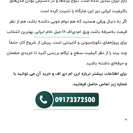
بازار ایران تبدیل شده است. تنوع برندها و در دسترس بودن مدل‌های
باکیفیت ایرانی نیز این جایگاه را تثبیت کرده است.
اگر به دنبال ورقی هستید که هم دوام خوبی داشته باشد، هم از نظر
قیمت به‌صرفه باشد،
ورق ام‌دی‌اف ۱۶ میل خام ایرانی
بهترین انتخاب
برای پروژه‌های دکوراسیونی و کابینتی است. پیش از شروع کار، حتماً
چند برند را از نظر کیفیت سطح و تراکم بررسی کنید تا خریدی مطمئن
و حرفه‌ای داشته باشید.
برای اطلاعات بیشتر درباره این ام دی اف و خرید آن می توانید با
شماره زیر تماس حاصل فرمایید.
0