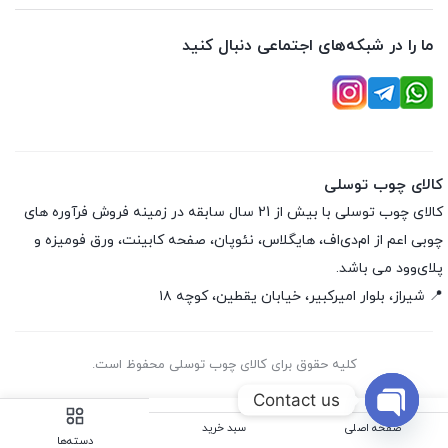
ما را در شبکه‌های اجتماعی دنبال کنید
کالای چوب توسلی
کالای چوب توسلی با بیش از 21 سال سابقه در زمینه فروش فرآوره های
چوبی اعم از ام‌دی‌اف، هایگلاس، نئوپان، صفحه کابینت، ورق فومیزه و
پلای‌وود می باشد.
📍 شیراز، بلوار امیرکبیر، خیابان یقطین، کوچه ۱۸
کلیه حقوق برای کالای چوب توسلی محفوظ است.
Contact us
صفحه اصلی
سبد خرید
Open
دسته‌ها