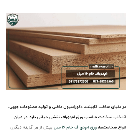
در دنیای ساخت کابینت، دکوراسیون داخلی و تولید مصنوعات چوبی،
انتخاب ضخامت مناسب ورق ام‌دی‌اف نقشی حیاتی دارد. در میان
انواع ضخامت‌ها،
ورق ام‌دی‌اف خام ۱۶ میل
بیش از هر گزینه دیگری