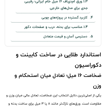
ورق ام‌دی‌اف ۱۶ میل خام ایرانی؛ رقیبی
جدی برای مدل‌های خارجی
کاربرد گسترده در پروژه‌های چوبی
مناسب برای بدنه، درب و صفحات دکور
دسترسی آسان و قیمت متعادل
استاندارد طلایی در ساخت کابینت و
دکوراسیون
ضخامت ۱۶ میل؛ تعادل میان استحکام و
وزن
یکی از اصلی‌ترین دلایل انتخاب این ضخامت، تعادل عالی میان وزن و
مقاومت است. ورق‌های نازک‌تر مانند ۸ یا ۳ میل برای ساخت بدنه و