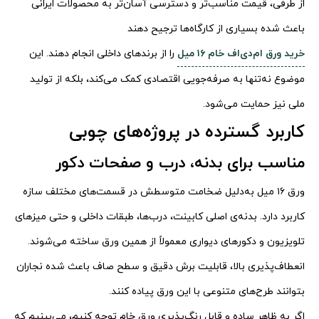
از طرفی، قیمت مناسب‌تر و دسترسی آسان‌تر به محصولات ایرانی
باعث شده بسیاری از کارگاه‌ها ترجیح دهند
خرید ورق ام‌دی‌اف خام ۱۶ میل
را از برندهای داخلی انجام دهند. این
موضوع نه‌تنها به صرفه‌جویی اقتصادی کمک می‌کند، بلکه از تولید
ملی نیز حمایت می‌شود.
کاربرد گسترده در پروژه‌های چوبی
مناسب برای بدنه، درب و صفحات دکور
ورق ۱۶ میل به‌دلیل ضخامت متوسطش در قسمت‌های مختلف سازه
کاربرد دارد. بدنه‌ی اصلی کابینت، درب‌ها، طبقات داخلی و حتی میزهای
تلویزیون و دکورهای دیواری معمولاً از همین ورق ساخته می‌شوند.
انعطاف‌پذیری بالا، قابلیت برش دقیق و سطح صاف باعث شده نجاران
بتوانند طرح‌های متنوعی با این ورق پیاده کنند.
اگر به ظاهر ساده و قابل رنگ‌پذیری ورق خام توجه کنیم، می‌بینیم که