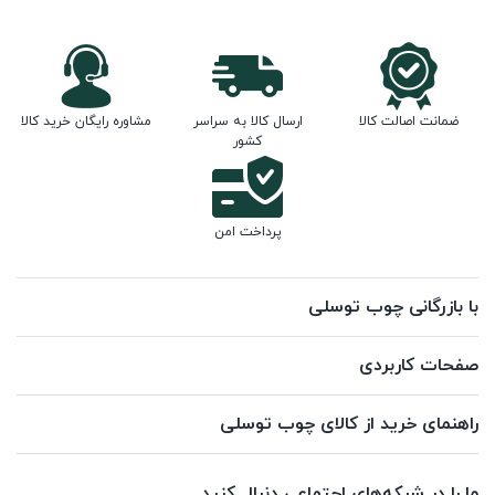
ضمانت اصالت کالا
ارسال کالا به سراسر
مشاوره رایگان خرید کالا
کشور
پرداخت امن
با بازرگانی چوب توسلی
صفحات کاربردی
راهنمای خرید از کالای چوب توسلی
ما را در شبکه‌های اجتماعی دنبال کنید