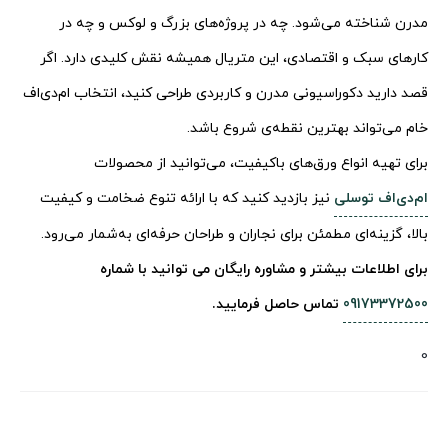
مدرن شناخته می‌شود. چه در پروژه‌های بزرگ و لوکس و چه در
کارهای سبک و اقتصادی، این متریال همیشه نقش کلیدی دارد. اگر
قصد دارید دکوراسیونی مدرن و کاربردی طراحی کنید، انتخاب ام‌دی‌اف
خام می‌تواند بهترین نقطه‌ی شروع باشد.
برای تهیه انواع ورق‌های باکیفیت، می‌توانید از محصولات
ام‌دی‌اف توسلی
نیز بازدید کنید که با ارائه تنوع ضخامت و کیفیت
بالا، گزینه‌ای مطمئن برای نجاران و طراحان حرفه‌ای به‌شمار می‌رود.
برای اطلاعات بیشتر و مشاوره رایگان می توانید با شماره
09173372500
تماس حاصل فرمایید.
0