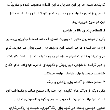
گزینه‌هاست. اما چرا این متریال تا این اندازه محبوب شده و تقریباً در
تمام پروژه‌های دکوراسیون داخلی حضور دارد؟ در این مقاله به دلایل
این موضوع می‌پردازیم.
۱. انعطاف‌پذیری بالا در طراحی
یکی از مهم‌ترین دلایل محبوبیت ام‌دی‌اف خام، انعطاف‌پذیری بی‌نظیر
آن در ساخت و طراحی است. این ورق‌ها به راحتی برش می‌خورند، فرم
می‌پذیرند و قابلیت اجرای طرح‌های پیچیده را دارند. از ساخت کابینت
و میز گرفته تا طراحی دیوارپوش و دکورهای خاص، ام‌دی‌اف خام امکان
خلاقیت بی‌حد را برای طراحان فراهم می‌کند.
۲. سطح صاف و آماده برای روکش یا رنگ
یکی دیگر از ویژگی‌های کلیدی این متریال، سطح صاف و یکنواخت آن
است. ام‌دی‌اف خام برخلاف چوب طبیعی، گره و ناهمواری ندارد و
همین موضوع باعث می‌شود برای رنگ‌آمیزی، لمینت یا روکش‌کاری