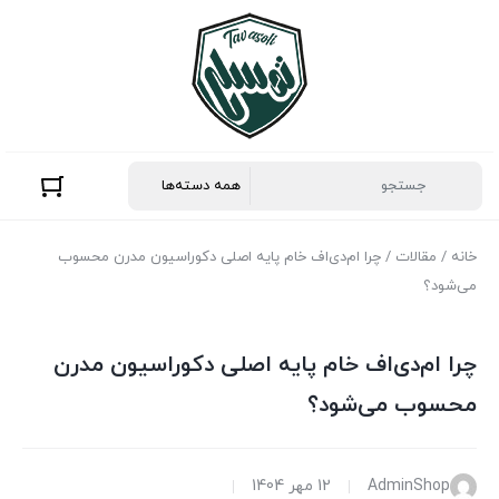
خانه
/
مقالات
/ چرا ام‌دی‌اف خام پایه اصلی دکوراسیون مدرن محسوب
می‌شود؟
چرا ام‌دی‌اف خام پایه اصلی دکوراسیون مدرن
محسوب می‌شود؟
AdminShop
12 مهر 1404