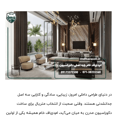
در دنیای طراحی داخلی امروز، زیبایی، سادگی و کارایی سه اصل
جدانشدنی هستند. وقتی صحبت از انتخاب متریال برای ساخت
دکوراسیون مدرن به میان می‌آید، ام‌دی‌اف خام همیشه یکی از اولین