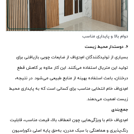
دوام بالا و پایداری مناسب
۶. دوستدار محیط زیست
بسیاری از تولیدکنندگان ام‌دی‌اف از ضایعات چوبی بازیافتی برای
تولید این متریال استفاده می‌کنند. این کار علاوه بر کاهش قطع
درختان، باعث استفاده بهینه از منابع طبیعی می‌شود. در نتیجه،
ام‌دی‌اف خام انتخابی مناسب برای کسانی است که به پایداری محیط
زیست اهمیت می‌دهند.
جمع‌بندی
ام‌دی‌اف خام با ویژگی‌هایی چون انعطاف بالا، قیمت مناسب، قابلیت
رنگ‌پذیری و هماهنگی با سبک مدرن، به‌حق پایه اصلی دکوراسیون