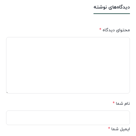
دیدگاه‌های نوشته
محتوای دیدگاه
*
نام شما
*
ایمیل شما
*