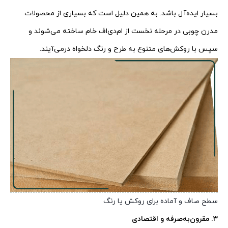
بسیار ایده‌آل باشد. به همین دلیل است که بسیاری از محصولات
مدرن چوبی در مرحله نخست از ام‌دی‌اف خام ساخته می‌شوند و
سپس با روکش‌های متنوع به طرح و رنگ دلخواه در‌می‌آیند.
سطح صاف و آماده برای روکش یا رنگ
۳. مقرون‌به‌صرفه و اقتصادی