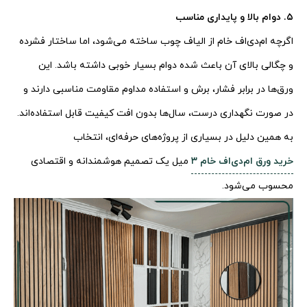
۵. دوام بالا و پایداری مناسب
اگرچه ام‌دی‌اف خام از الیاف چوب ساخته می‌شود، اما ساختار فشرده
و چگالی بالای آن باعث شده دوام بسیار خوبی داشته باشد. این
ورق‌ها در برابر فشار، برش و استفاده مداوم مقاومت مناسبی دارند و
در صورت نگهداری درست، سال‌ها بدون افت کیفیت قابل استفاده‌اند.
به همین دلیل در بسیاری از پروژه‌های حرفه‌ای، انتخاب
خرید ورق ام‌دی‌اف خام ۳
میل یک تصمیم هوشمندانه و اقتصادی
محسوب می‌شود.