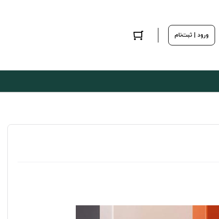
ورود | ثبت‌نام