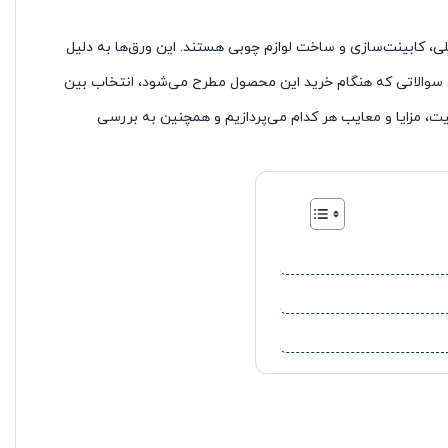
لی، کابینت‌سازی و ساخت لوازم چوبی هستند. این ورق‌ها به دلیل
‌ترین سوالاتی که هنگام خرید این محصول مطرح می‌شود، انتخاب بین
یت، مزایا و معایب هر کدام می‌پردازیم و همچنین به بررسی