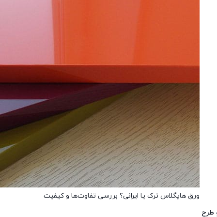
ورق هایگلاس ترک یا ایرانی؟ بررسی تفاوت‌ها و کیفیت
 طرح