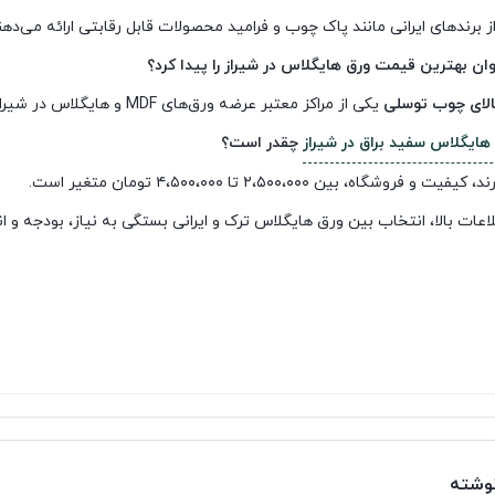
از برندهای ایرانی مانند پاک چوب و فرامید محصولات قابل رقابتی ارائه می‌دهن
توان بهترین قیمت ورق هایگلاس در شیراز را پیدا کرد؟
الای چوب توسلی
یکی از مراکز معتبر عرضه ورق‌های MDF و هایگلاس در شیراز است.
ایگلاس سفید براق در شیراز
چقدر است؟
فروشگاه، بین ۲،۵۰۰،۰۰۰ تا ۴،۵۰۰،۰۰۰ تومان متغیر است.
لاعات بالا، انتخاب بین ورق هایگلاس ترک و ایرانی بستگی به نیاز، بودجه و ان
نوشته