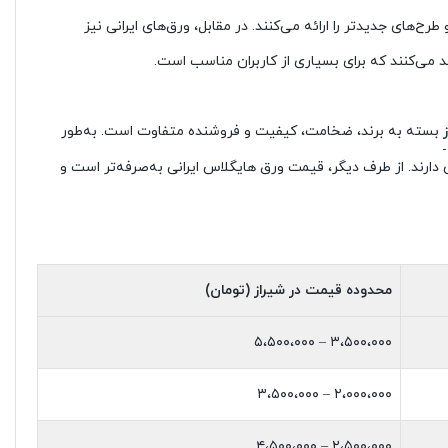
رح‌های جدیدتر را ارائه می‌کنند. در مقابل، ورق‌های ایرانی نیز
د می‌کنند که برای بسیاری از کاربران مناسب است.
بسته به برند، ضخامت، کیفیت و فروشنده متفاوت است. به‌طور
 دارند. از طرف دیگر، قیمت ورق هایگلاس ایرانی به‌صرفه‌تر است و
محدوده قیمت در شیراز (تومان)
۳،۵۰۰،۰۰۰ – ۵،۵۰۰،۰۰۰
۲،۰۰۰،۰۰۰ – ۳،۵۰۰،۰۰۰
۲،۵۰۰،۰۰۰ – ۴،۵۰۰،۰۰۰