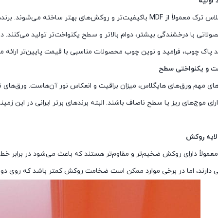
 اولیه
ولاتی با
د
رخشندگی بیشتر، دوام بالاتر و سطح یکنواخت‌تر تولید می‌کنند. در
د پاک چوب، فرامید و نوین چوب محصولات مناسبی با قیمت پایین‌تر ارائه می
یت و یکنواختی سطح
های مهم ورق‌های هایگلاس، میزان براقیت و انعکاس نور آن‌هاست. ورق‌های ترک 
ی موج‌های ریز یا سطح ناصاف باشند. البته برندهای برتر ایرانی در این زمین
ایه روکش
عمولاً دارای روکش ضخیم‌تر و مقاوم‌تر هستند که باعث می‌شود در برابر خط
دارند، اما در برخی موارد ممکن است ضخامت روکش کمتر باشد که روی دوام و