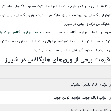
 تنوع بالایی در رنگ و طرح دارند، اما ورق‌های ترک معمولاً رنگ‌های خاص‌تر و ط
وع از رنگ‌های پرکاربرد مانند ورق هایگلاس سفید براق و رنگ‌های چوبی تولی
ایگلاس ترک و ایرانی در شیراز
 مهم در انتخاب ورق هایگلاس، قیمت آن است
.
قیمت ورق هایگلاس در شیراز
ترک قیمت بالاتری نسبت به نمونه‌های ایرانی دارند اما در عوض دوام بیشتری
ایی با بودجه محدود گزینه‌ای مناسب محسوب می‌شود.
قیمت برخی از ورق‌های هایگلاس در شیراز
س ترک
(AGT,
یلدیز, ایشیک
)
 ایرانی (پاک چوب، فرامید، نوین چوب)
یگلاس سفید براق در شیراز