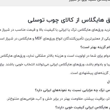
ق هایگلاس از کالای چوب توسلی
خرید ورق‌های هایگلاس ترک یا ایرانی با کیفیت بالا و قیمت مناسب در شیرا
ین‌کنندگان انواع ورق‌های MDF و هایگلاس در شیراز است و محصولات متنوعی را از برندهای ایرانی و ترک ارائه می‌دهد.
ام گزینه بهتر است؟
وام برای شما در اولویت است و هزینه بالاتر مشکلی ندارد، ورق‌های هایگلا
ا و بادوام باشد، ورق‌های هایگلاس ایرانی می‌توانند انتخاب خوبی باشند. ب
 گزینه‌های پیشنهادی است.
ل
س ترک چه مزایایی نسبت به نمونه‌های ایرانی دارد؟
تر، براقیت بیشتر، مقاومت بهتر در برابر خش و آب، طراحی‌های متنوع‌تر.
ی هایگلاس ایرانی کیفیت خوبی دارند؟