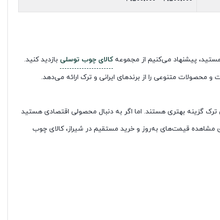
ز هستید، پیشنهاد می‌کنیم از مجموعه
کالای چوب توسلی
بازدید کنید.
س ترک گزینه بهتری هستند. اما اگر به دنبال محصولی اقتصادی هستید
رای مشاهده قیمت‌های به‌روز و خرید مستقیم در شیراز، کالای چوب