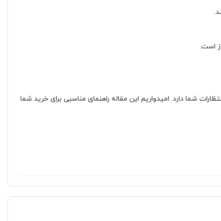
د.
تظارات شما دارد. امیدواریم این مقاله راهنمای مناسبی برای خرید شما