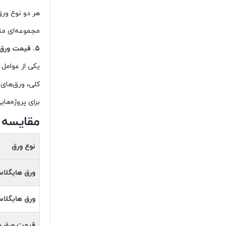
هر دو نوع ورق،
مجموعه‌ای متن
۵
.
قیمت ورق ه
یکی از عوامل
کلی، ورق‌های 
برای پروژه‌ه
مقایسه 
نوع ورق
ورق هایگلا
ورق هایگلاس
قیمت ورق ها