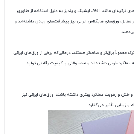
ورق‌های هایگلاس ترک معمولاً از MDF باکیفیت‌تر و روکش‌های بهتر ساخته می‌شوند. برندهای ترکیه‌ای مانند AGT، ایشیک و یلدیز به دلیل استفاده از فناوری
 مقابل، ورق‌های هایگلاس ایرانی نیز پیشرفت‌های زیادی داشته‌اند و
‌دهند.
معمولاً براق‌تر و صاف‌تر هستند، درحالی‌که برخی از ورق‌های ایرانی
ه عملکرد خوبی داشته‌اند و محصولاتی با کیفیت رقابتی تولید
 و خش و رطوبت عملکرد بهتری داشته باشند. ورق‌های ایرانی نیز
 زیبایی تأثیر می‌گذارد.