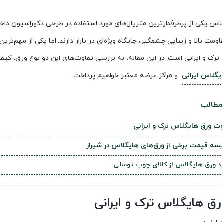
اس یکی از پرطرفدارترین متریال‌های مورد استفاده در طراحی دکوراسیون داخ
ومت بالا و زیبایی چشمگیر، جایگاه ویژه‌ای در بازار دارند. اما یکی از مهم
رک و ایرانی است. در این مقاله، به بررسی تفاوت‌های این دو نوع ورق، کیف
گلاس ایرانی
و مراکز عرضه معتبر خواهیم پرداخت.
طالب
وت ورق هایگلاس ترک و ایرانی
یسه قیمت برخی از ورق‌های هایگلاس در شیراز
د ورق هایگلاس از کالای چوب توسلی
رق هایگلاس ترک و ایرانی