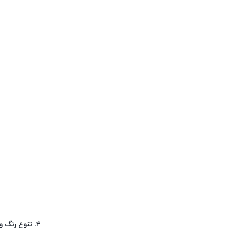
۴
.
تنوع رنگ و