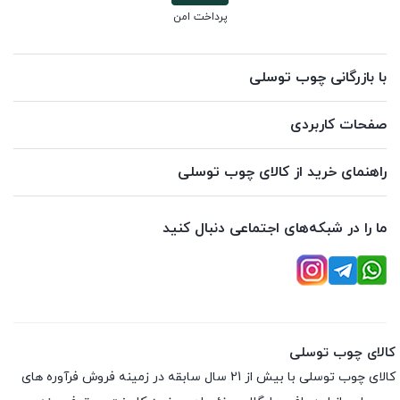
پرداخت امن
با بازرگانی چوب توسلی
صفحات کاربردی
راهنمای خرید از کالای چوب توسلی
ما را در شبکه‌های اجتماعی دنبال کنید
کالای چوب توسلی
کالای چوب توسلی با بیش از 21 سال سابقه در زمینه فروش فرآوره های