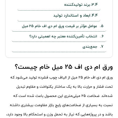
برند تولیدکننده
ابعاد و استاندارد تولید
عوامل مؤثر بر قیمت ورق ام دی اف خام 25 میل
انتخاب تأمین‌کننده معتبر چه اهمیتی دارد؟
جمع‌بندی
ورق ام دی اف 25 میل خام چیست؟
ورق ام دی اف خام 25 میل از الیاف چوب فشرده تولید می‌شود که
تحت فشار و حرارت بالا به یک ساختار یکنواخت و مقاوم تبدیل
شده‌اند. ضخامت 25 میلی‌متری این محصول باعث شده است که
نسبت به بسیاری از ضخامت‌های رایج بازار مقاومت بیشتری داشته
باشد و در پروژه‌هایی که نیاز به تحمل وزن و استحکام بالا وجود دارد،