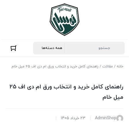
خانه
/
مقالات
/ راهنمای کامل خرید و انتخاب ورق ام دی اف 25 میل خام
راهنمای کامل خرید و انتخاب ورق ام دی اف 25
میل خام
AdminShop
23 خرداد 1405