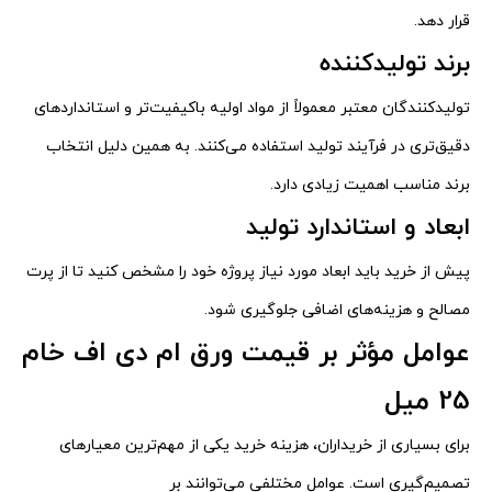
قرار دهد.
برند تولیدکننده
تولیدکنندگان معتبر معمولاً از مواد اولیه باکیفیت‌تر و استانداردهای
دقیق‌تری در فرآیند تولید استفاده می‌کنند. به همین دلیل انتخاب
برند مناسب اهمیت زیادی دارد.
ابعاد و استاندارد تولید
پیش از خرید باید ابعاد مورد نیاز پروژه خود را مشخص کنید تا از پرت
مصالح و هزینه‌های اضافی جلوگیری شود.
عوامل مؤثر بر قیمت ورق ام دی اف خام
25 میل
برای بسیاری از خریداران، هزینه خرید یکی از مهم‌ترین معیارهای
تصمیم‌گیری است. عوامل مختلفی می‌توانند بر