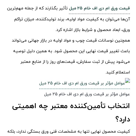
قیمت ورق ام دی اف خام 25 میل
تأثیر بگذارند که از جمله مهم‌ترین
آن‌ها می‌توان به کیفیت مواد اولیه، برند تولیدکننده، میزان تراکم
ورق، ابعاد محصول و شرایط بازار اشاره کرد.
همچنین نوسانات قیمت چوب و مواد اولیه در بازار جهانی می‌تواند
باعث تغییر قیمت نهایی این محصول شود. به همین دلیل توصیه
می‌شود پیش از ثبت سفارش، قیمت‌های روز را از منابع معتبر
استعلام کنید.
عوامل مؤثر بر قیمت ورق ام دی اف خام 25 میل
انتخاب تأمین‌کننده معتبر چه اهمیتی
دارد؟
کیفیت محصول نهایی تنها به مشخصات فنی ورق بستگی ندارد، بلکه