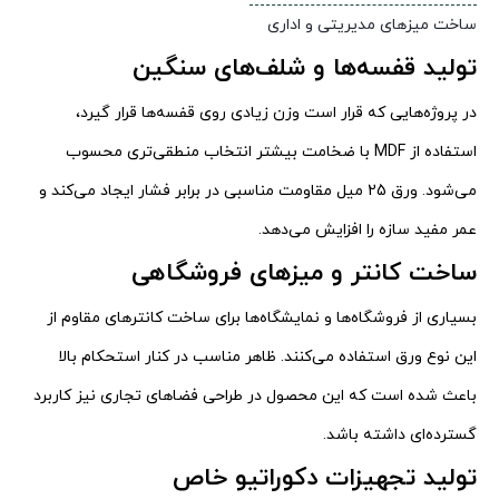
ساخت میزهای مدیریتی و اداری
تولید قفسه‌ها و شلف‌های سنگین
در پروژه‌هایی که قرار است وزن زیادی روی قفسه‌ها قرار گیرد،
استفاده از MDF با ضخامت بیشتر انتخاب منطقی‌تری محسوب
می‌شود. ورق 25 میل مقاومت مناسبی در برابر فشار ایجاد می‌کند و
عمر مفید سازه را افزایش می‌دهد.
ساخت کانتر و میزهای فروشگاهی
بسیاری از فروشگاه‌ها و نمایشگاه‌ها برای ساخت کانترهای مقاوم از
این نوع ورق استفاده می‌کنند. ظاهر مناسب در کنار استحکام بالا
باعث شده است که این محصول در طراحی فضاهای تجاری نیز کاربرد
گسترده‌ای داشته باشد.
تولید تجهیزات دکوراتیو خاص