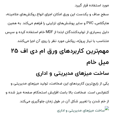
مورد استفاده قرار گیرد.
سطح صاف و یکدست این ورق امکان اجرای انواع روکش‌های ملامینه،
هایگلاس، PVC و سایر پوشش‌های تزئینی را فراهم می‌کند. به همین
دلیل بسیاری از تولیدکنندگان ابتدا از MDF خام استفاده کرده و سپس
متناسب با نیاز پروژه، روکش مورد نظر را روی آن اجرا می‌کنند.
مهم‌ترین کاربردهای ورق ام دی اف 25
میل خام
ساخت میزهای مدیریتی و اداری
یکی از رایج‌ترین کاربردهای این ضخامت، تولید میزهای مدیریتی و
کنفرانس است. ضخامت بالا باعث افزایش استحکام صفحه میز شده و
از خم شدن یا تغییر شکل آن در طول زمان جلوگیری می‌کند.