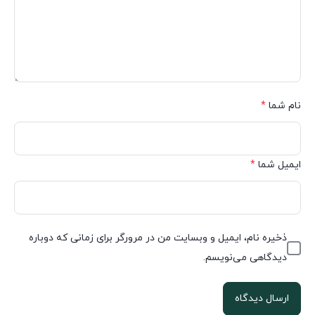
نام شما
*
ایمیل شما
*
ذخیره نام، ایمیل و وبسایت من در مرورگر برای زمانی که دوباره
دیدگاهی می‌نویسم.