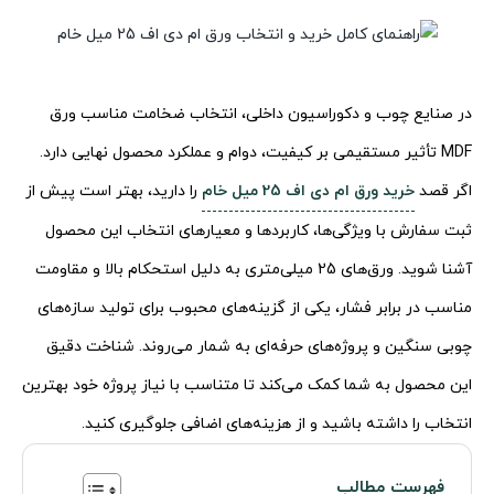
در صنایع چوب و دکوراسیون داخلی، انتخاب ضخامت مناسب ورق
MDF تأثیر مستقیمی بر کیفیت، دوام و عملکرد محصول نهایی دارد.
اگر قصد
خرید ورق ام دی اف 25 میل خام
را دارید، بهتر است پیش از
ثبت سفارش با ویژگی‌ها، کاربردها و معیارهای انتخاب این محصول
آشنا شوید. ورق‌های 25 میلی‌متری به دلیل استحکام بالا و مقاومت
مناسب در برابر فشار، یکی از گزینه‌های محبوب برای تولید سازه‌های
چوبی سنگین و پروژه‌های حرفه‌ای به شمار می‌روند. شناخت دقیق
این محصول به شما کمک می‌کند تا متناسب با نیاز پروژه خود بهترین
انتخاب را داشته باشید و از هزینه‌های اضافی جلوگیری کنید.
فهرست مطالب