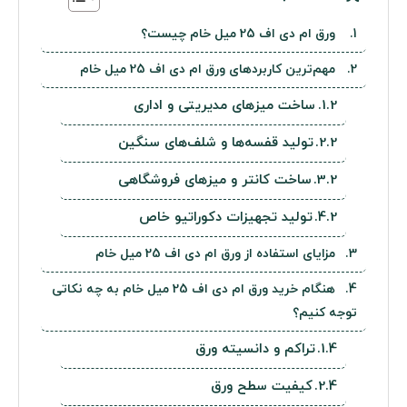
ورق ام دی اف 25 میل خام چیست؟
مهم‌ترین کاربردهای ورق ام دی اف 25 میل خام
ساخت میزهای مدیریتی و اداری
تولید قفسه‌ها و شلف‌های سنگین
ساخت کانتر و میزهای فروشگاهی
تولید تجهیزات دکوراتیو خاص
مزایای استفاده از ورق ام دی اف 25 میل خام
هنگام خرید ورق ام دی اف 25 میل خام به چه نکاتی
توجه کنیم؟
تراکم و دانسیته ورق
کیفیت سطح ورق