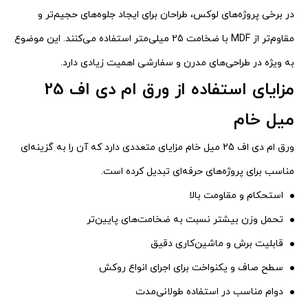
در برخی پروژه‌های لوکس، طراحان برای ایجاد جلوه‌های حجیم‌تر و
مقاوم‌تر از MDF با ضخامت 25 میلی‌متر استفاده می‌کنند. این موضوع
به ویژه در طراحی‌های مدرن و سفارشی اهمیت زیادی دارد.
مزایای استفاده از ورق ام دی اف 25
میل خام
ورق ام دی اف 25 میل خام مزایای متعددی دارد که آن را به گزینه‌ای
مناسب برای پروژه‌های حرفه‌ای تبدیل کرده است.
استحکام و مقاومت بالا
تحمل وزن بیشتر نسبت به ضخامت‌های پایین‌تر
قابلیت برش و ماشین‌کاری دقیق
سطح صاف و یکنواخت برای اجرای انواع روکش
دوام مناسب در استفاده طولانی‌مدت