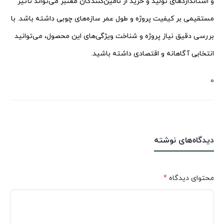
و استانداردهای تولید و خرید از تأمین‌کنندگان معتبر می‌تواند تأثیر
مستقیمی بر کیفیت پروژه و طول عمر سازه‌های چوبی داشته باشد. با
بررسی دقیق نیاز پروژه و شناخت ویژگی‌های این محصول، می‌توانید
انتخابی آگاهانه و اقتصادی داشته باشید.
0
دیدگاه‌های نوشته
محتوای دیدگاه
*