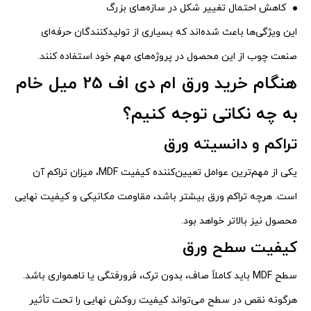
کاهش احتمال تغییر شکل در سازه‌های بزرگ
این ویژگی‌ها باعث شده‌اند که بسیاری از تولیدکنندگان حرفه‌ای
صنعت چوب از این محصول در پروژه‌های مهم خود استفاده کنند.
هنگام خرید ورق ام دی اف 25 میل خام
به چه نکاتی توجه کنیم؟
تراکم و دانسیته ورق
یکی از مهم‌ترین عوامل تعیین‌کننده کیفیت MDF، میزان تراکم آن
است. هرچه تراکم ورق بیشتر باشد، مقاومت مکانیکی و کیفیت نهایی
محصول نیز بالاتر خواهد بود.
کیفیت سطح ورق
سطح MDF باید کاملاً صاف، بدون ترک، فرورفتگی یا ناهمواری باشد.
هرگونه نقص در سطح می‌تواند کیفیت روکش نهایی را تحت تأثیر