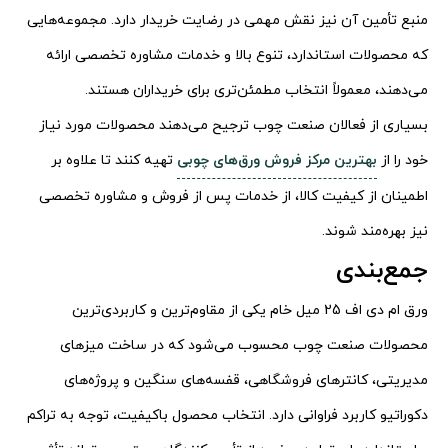
منبع تأمین آن نیز نقش مهمی در رضایت خریدار دارد. مجموعه‌هایی
که محصولات استاندارد، تنوع بالا و خدمات مشاوره تخصصی ارائه
می‌دهند، معمولاً انتخاب مطمئن‌تری برای خریداران هستند.
بسیاری از فعالان صنعت چوب ترجیح می‌دهند محصولات مورد نیاز
خود را از
بهترین مرکز فروش ورق‌های چوبی
تهیه کنند تا علاوه بر
اطمینان از کیفیت کالا، از خدمات پس از فروش و مشاوره تخصصی
نیز بهره‌مند شوند.
جمع‌بندی
ورق ام دی اف 25 میل خام یکی از مقاوم‌ترین و کاربردی‌ترین
محصولات صنعت چوب محسوب می‌شود که در ساخت میزهای
مدیریتی، کانترهای فروشگاهی، قفسه‌های سنگین و پروژه‌های
دکوراتیو کاربرد فراوانی دارد. انتخاب محصول باکیفیت، توجه به تراکم