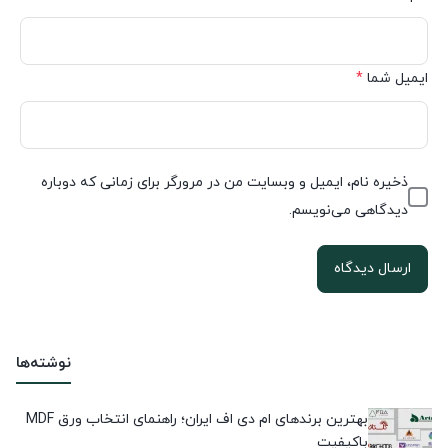
ایمیل شما
*
ذخیره نام، ایمیل و وبسایت من در مرورگر برای زمانی که دوباره
دیدگاهی می‌نویسم.
نوشته‌ها
بهترین برندهای ام دی اف ایران؛ راهنمای انتخاب ورق MDF
باکیفیت