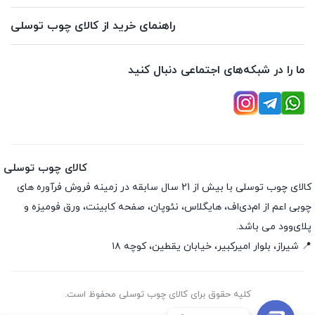
راهنمای خرید از کالای چوب توسلی
ما را در شبکه‌های اجتماعی دنبال کنید
کالای چوب توسلی
کالای چوب توسلی با بیش از 21 سال سابقه در زمینه فروش فرآوره های
چوبی اعم از ام‌دی‌اف، هایگلاس، نئوپان، صفحه کابینت، ورق فومیزه و
پلای‌وود می باشد.
📍 شیراز، بلوار امیرکبیر، خیابان یقطین، کوچه ۱۸
کلیه حقوق برای کالای چوب توسلی محفوظ است.