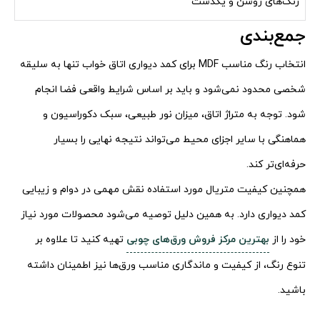
رنگ‌های روشن و یکدست
جمع‌بندی
انتخاب رنگ مناسب MDF برای کمد دیواری اتاق خواب تنها به سلیقه
شخصی محدود نمی‌شود و باید بر اساس شرایط واقعی فضا انجام
شود. توجه به متراژ اتاق، میزان نور طبیعی، سبک دکوراسیون و
هماهنگی با سایر اجزای محیط می‌تواند نتیجه نهایی را بسیار
حرفه‌ای‌تر کند.
همچنین کیفیت متریال مورد استفاده نقش مهمی در دوام و زیبایی
کمد دیواری دارد. به همین دلیل توصیه می‌شود محصولات مورد نیاز
خود را از
بهترین مرکز فروش ورق‌های چوبی
تهیه کنید تا علاوه بر
تنوع رنگ، از کیفیت و ماندگاری مناسب ورق‌ها نیز اطمینان داشته
باشید.