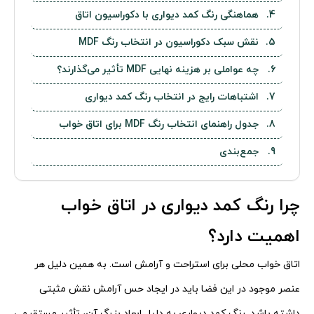
هماهنگی رنگ کمد دیواری با دکوراسیون اتاق
نقش سبک دکوراسیون در انتخاب رنگ MDF
چه عواملی بر هزینه نهایی MDF تأثیر می‌گذارند؟
اشتباهات رایج در انتخاب رنگ کمد دیواری
جدول راهنمای انتخاب رنگ MDF برای اتاق خواب
جمع‌بندی
چرا رنگ کمد دیواری در اتاق خواب
اهمیت دارد؟
اتاق خواب محلی برای استراحت و آرامش است. به همین دلیل هر
عنصر موجود در این فضا باید در ایجاد حس آرامش نقش مثبتی
داشته باشد. رنگ کمد دیواری به دلیل ابعاد بزرگ آن، تأثیر مستقیمی