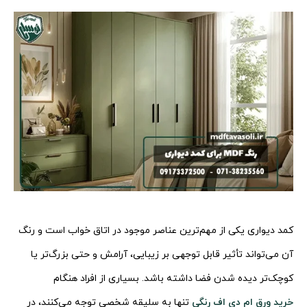
کمد دیواری یکی از مهم‌ترین عناصر موجود در اتاق خواب است و رنگ
آن می‌تواند تأثیر قابل توجهی بر زیبایی، آرامش و حتی بزرگ‌تر یا
کوچک‌تر دیده شدن فضا داشته باشد. بسیاری از افراد هنگام
خرید ورق ام دی اف رنگی
تنها به سلیقه شخصی توجه می‌کنند، در