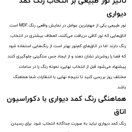
تأثیر نور طبیعی بر انتخاب رنگ کمد
دیواری
نور طبیعی یکی از مهم‌ترین عوامل در نمایش واقعی رنگ MDF است.
اتاق‌هایی که نور کافی دریافت می‌کنند، انعطاف بیشتری در انتخاب
رنگ دارند. اما در اتاق‌های کم‌نور بهتر است از رنگ‌هایی استفاده شود
که فضا را روشن‌تر نشان دهند و از ایجاد حس سنگینی جلوگیری کنند.
پیشنهاد می‌شود قبل از انتخاب نهایی، نمونه رنگ را در ساعات
مختلف روز بررسی کنید تا نتیجه نهایی با انتظارات شما هماهنگ
باشد.
هماهنگی رنگ کمد دیواری با دکوراسیون
اتاق
رنگ کمد دیواری نباید به صورت جداگانه انتخاب شود. برای رسیدن