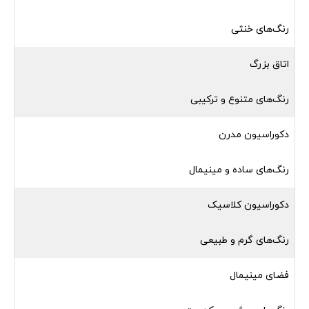
رنگ‌های خنثی
اتاق بزرگ
رنگ‌های متنوع و ترکیبی
دکوراسیون مدرن
رنگ‌های ساده و مینیمال
دکوراسیون کلاسیک
رنگ‌های گرم و طبیعی
فضای مینیمال