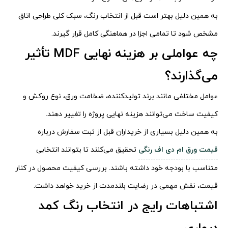
به همین دلیل بهتر است قبل از انتخاب رنگ، سبک کلی طراحی اتاق
مشخص شود تا تمامی اجزا در هماهنگی کامل قرار گیرند.
چه عواملی بر هزینه نهایی MDF تأثیر
می‌گذارند؟
عوامل مختلفی مانند برند تولیدکننده، ضخامت ورق، نوع روکش و
کیفیت ساخت می‌توانند هزینه نهایی پروژه را تغییر دهند.
به همین دلیل بسیاری از خریداران قبل از ثبت سفارش درباره
قیمت ورق ام دی اف رنگی
تحقیق می‌کنند تا بتوانند انتخابی
متناسب با بودجه خود داشته باشند. بررسی کیفیت محصول در کنار
قیمت، نقش مهمی در رضایت بلندمدت از خرید خواهد داشت.
اشتباهات رایج در انتخاب رنگ کمد