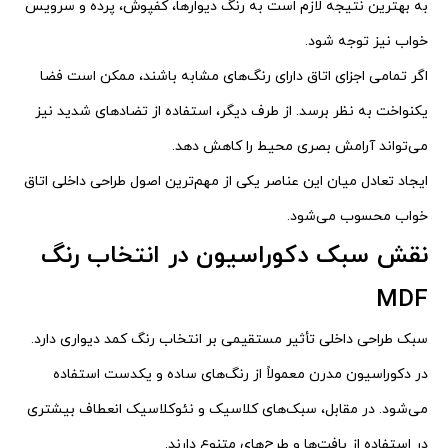
به بهترین نتیجه لازم است به رنگ دیوارها، کفپوش، پرده و سرویس
خواب نیز توجه شود.
اگر تمامی اجزای اتاق دارای رنگ‌های مشابه باشند، ممکن است فضا
یکنواخت به نظر برسد. از طرف دیگر، استفاده از تضادهای شدید نیز
می‌تواند آرامش بصری محیط را کاهش دهد.
ایجاد تعادل میان این عناصر یکی از مهم‌ترین اصول طراحی داخلی اتاق
خواب محسوب می‌شود.
نقش سبک دکوراسیون در انتخاب رنگ
MDF
سبک طراحی داخلی تأثیر مستقیمی بر انتخاب رنگ کمد دیواری دارد.
در دکوراسیون مدرن معمولاً از رنگ‌های ساده و یکدست استفاده
می‌شود. در مقابل، سبک‌های کلاسیک و نئوکلاسیک انعطاف بیشتری
در استفاده از بافت‌ها و طرح‌های متنوع دارند.