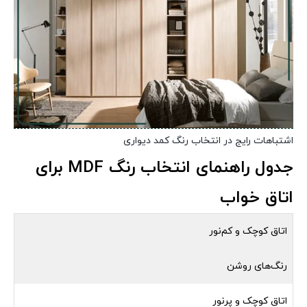
اشتباهات رایج در انتخاب رنگ کمد دیواری
جدول راهنمای انتخاب رنگ MDF برای
اتاق خواب
اتاق کوچک و کم‌نور
رنگ‌های روشن
اتاق کوچک و پرنور