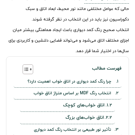
حالی که عوامل مختلفی مانند نور محیط، ابعاد اتاق و سبک
دکوراسیون نیز باید در این انتخاب در نظر گرفته شوند.
انتخاب صحیح رنگ کمد دیواری باعث ایجاد هماهنگی بیشتر میان
اجزای مختلف اتاق می‌شود و می‌تواند فضایی دلنشین و کاربردی برای
سال‌ها در اختیار شما قرار دهد.
فهرست مطالب
چرا رنگ کمد دیواری در اتاق خواب اهمیت دارد؟
انتخاب رنگ MDF بر اساس متراژ اتاق خواب
اتاق خواب‌های کوچک
اتاق خواب‌های بزرگ
تأثیر نور طبیعی بر انتخاب رنگ کمد دیواری