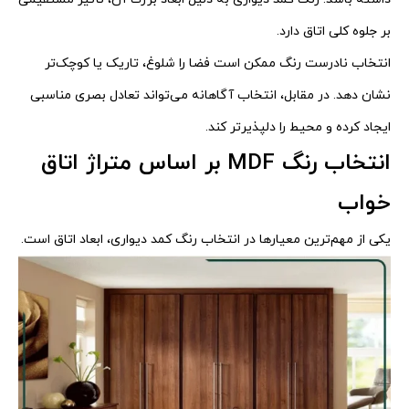
بر جلوه کلی اتاق دارد.
انتخاب نادرست رنگ ممکن است فضا را شلوغ، تاریک یا کوچک‌تر
نشان دهد. در مقابل، انتخاب آگاهانه می‌تواند تعادل بصری مناسبی
ایجاد کرده و محیط را دلپذیرتر کند.
انتخاب رنگ MDF بر اساس متراژ اتاق
خواب
یکی از مهم‌ترین معیارها در انتخاب رنگ کمد دیواری، ابعاد اتاق است.