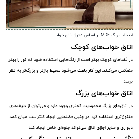
انتخاب رنگ MDF بر اساس متراژ اتاق خواب
اتاق خواب‌های کوچک
در فضاهای کوچک بهتر است از رنگ‌هایی استفاده شود که نور را بهتر
منعکس می‌کنند. این کار باعث می‌شود محیط بازتر و بزرگ‌تر به نظر
برسد.
اتاق خواب‌های بزرگ
در اتاق‌های بزرگ محدودیت کمتری وجود دارد و می‌توان از طیف‌های
متنوع‌تری استفاده کرد. در چنین فضاهایی ایجاد کنتراست میان کمد
دیواری و سایر اجزای اتاق می‌تواند جلوه‌ای خاص ایجاد کند.