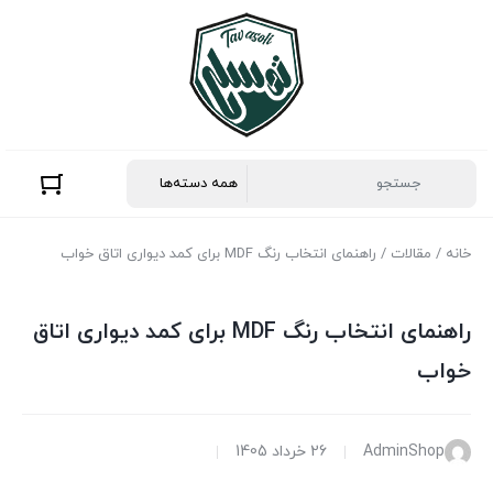
خانه
/
مقالات
/ راهنمای انتخاب رنگ MDF برای کمد دیواری اتاق خواب
راهنمای انتخاب رنگ MDF برای کمد دیواری اتاق
خواب
AdminShop
26 خرداد 1405