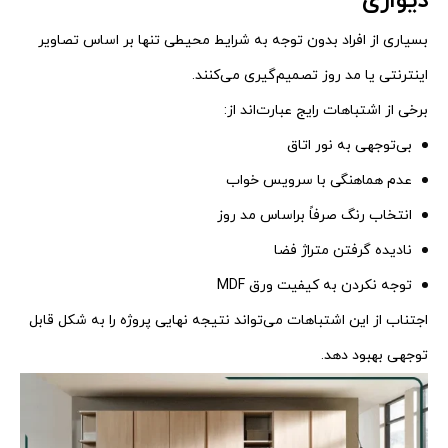
دیواری
بسیاری از افراد بدون توجه به شرایط محیطی تنها بر اساس تصاویر
اینترنتی یا مد روز تصمیم‌گیری می‌کنند.
برخی از اشتباهات رایج عبارت‌اند از:
بی‌توجهی به نور اتاق
عدم هماهنگی با سرویس خواب
انتخاب رنگ صرفاً براساس مد روز
نادیده گرفتن متراژ فضا
توجه نکردن به کیفیت ورق MDF
اجتناب از این اشتباهات می‌تواند نتیجه نهایی پروژه را به شکل قابل
توجهی بهبود دهد.