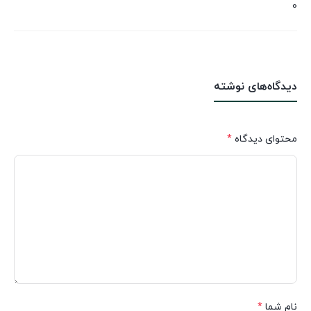
0
دیدگاه‌های نوشته
محتوای دیدگاه
*
نام شما
*